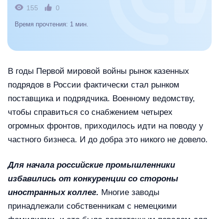
155
0
Время прочтения: 1 мин.
В годы Первой мировой войны рынок казенных
подрядов в России фактически стал рынком
поставщика и подрядчика. Военному ведомству,
чтобы справиться со снабжением четырех
огромных фронтов, приходилось идти на поводу у
частного бизнеса. И до добра это никого не довело.
Для начала российские промышленники
избавились от конкуренции со стороны
иностранных коллег.
Многие заводы
принадлежали собственникам с немецкими