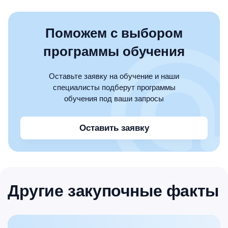
Поможем с выбором
программы обучения
Оставьте заявку на обучение и наши
специалисты подберут программы
обучения под ваши запросы
Оставить заявку
Другие закупочные факты