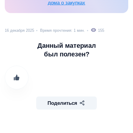
дома о закупках
16 декабря 2025
Время прочтения: 1 мин.
155
Данный материал
был полезен?
Поделиться