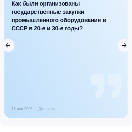
Как были организованы
государственные закупки
промышленного оборудования в
СССР в 20-е и 30-е годы?
16 янв 2026
Для всех