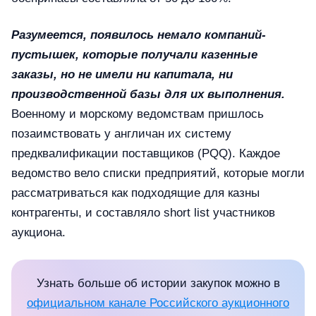
Разумеется, появилось немало компаний-
пустышек, которые получали казенные
заказы, но не имели ни капитала, ни
производственной базы для их выполнения.
Военному и морскому ведомствам пришлось
позаимствовать у англичан их систему
предквалификации поставщиков (PQQ). Каждое
ведомство вело списки предприятий, которые могли
рассматриваться как подходящие для казны
контрагенты, и составляло short list участников
аукциона.
Узнать больше об истории закупок можно в
официальном канале Российского аукционного