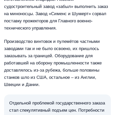
судостроительный завод «забыл» выполнить заказ
на миноносцы. Завод «Сименс и Шуккерт» сорвал
поставку прожекторов для Главного военно-
технического управления.
Производство винтовок и пулемётов частными
заводами так и не было освоено, их пришлось
заказывать за границей. Оборудование для
работавшей на оборону промышленности также
доставлялось из-за рубежа, больше половины
станков шло из США, остальное – из Англии,
Швеции и Дании.
Отдельной проблемой государственного заказа
стал спекулятивный подъем цен. Потребности