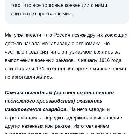
того, что все торговые конвенции с ними
считаются прерванными».
Мы уже писали, что Россия позже других воюющих
держав начала мобилизацию экономики. Но
частные предприятия с энтузиазмом взялись за
выполнение военных заказов. К началу 1916 года
они освоили 134 позиции, которые в мирное время
не изготавливались.
Самым выгодным (за счет сравнительно
несложного производства) оказалось
изготовление снарядов.
На него заводы и
переключались, нередко задерживая выполнение
других казенных контрактов. Изготовлением