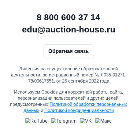
8 800 600 37 14
edu@auction-house.ru
Обратная связь
Лицензия на осуществление образовательной
деятельности, регистрационный номер № Л035-01271-
78/00617551, от 26 сентября 2022 года
Используем Cookies для корректной работы сайта,
персонализации пользователей и других целей,
предусмотренных
Политикой обработки персональных
данных
и
Политикой конфиденциальности