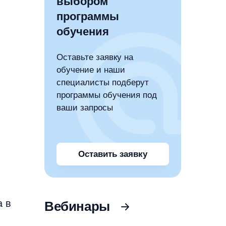
выбором
программы
обучения
Оставьте заявку на
обучение и наши
специалисты подберут
программы обучения под
ваши запросы
Оставить заявку
а в
Вебинары