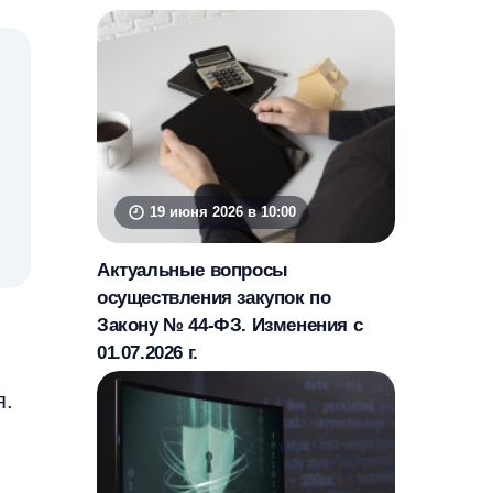
19 июня 2026 в 10:00
Актуальные вопросы
осуществления закупок по
Закону № 44-ФЗ. Изменения с
01.07.2026 г.
я.