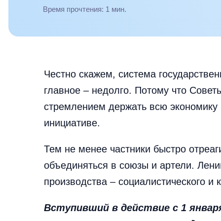
Время прочтения: 1 мин.
Честно скажем, система государствен
главное – недолго. Потому что Совет
стремлением держать всю экономику 
инициативе.
Тем не менее частники быстро отреаг
объединяться в союзы и артели. Лени
производства – социалистического и 
Вступивший в действие с 1 январ