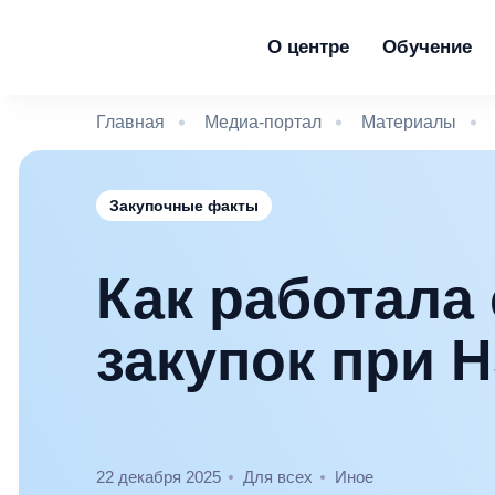
О центре
Обучение
Главная
Медиа-портал
Материалы
Закупочные факты
Как работала
закупок при 
22 декабря 2025
Для всех
Иное