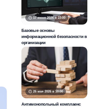
17 июня 2026 в 10:00
Базовые основы
информационной безопасности в
организации
26 мая 2026 в 10:00
Антимонопольный комплаенс