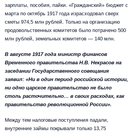
зарплаты, пособия, пайки. «Гражданский» бюджет с
марта по октябрь 1917 года израсходовал сверх
сметы 974,5 млн рублей. Только на организацию
продовольственных комитетов было потрачено 500
млн рублей, земельных комитетов — 140 млн.
В августе 1917 года министр финансов
Временного правительства Н.В. Некрасов на
заседании Государственного совещания
заявил: «Ни в один период российской истории,
ни одно царское правительство не было
столь расточительно… в своих расходах, как
правительство революционной России».
Между тем налоговые поступления падали,
внутренние займы покрывали только 13,75