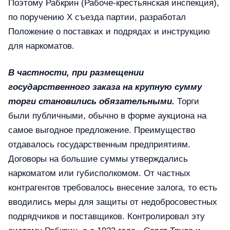
Поэтому Рабкрин (Рабоче-крестьянская инспекция),
по поручению Х съезда партии, разработал
Положение о поставках и подрядах и инструкцию
для наркоматов.
В частности, при размещении
государственного заказа на крупную сумму
торги становились обязательными.
Торги
были публичными, обычно в форме аукциона на
самое выгодное предложение. Преимущество
отдавалось государственным предприятиям.
Договоры на большие суммы утверждались
наркоматом или губисполкомом. От частных
контрагентов требовалось внесение залога, то есть
вводились меры для защиты от недобросовестных
подрядчиков и поставщиков. Контролировал эту