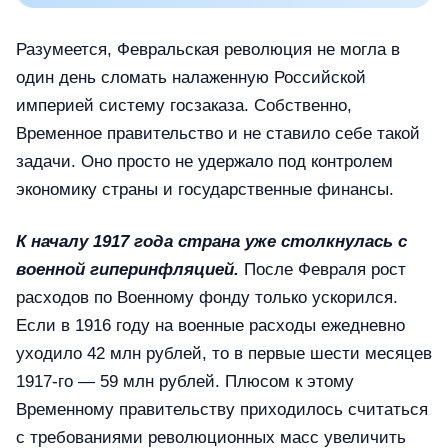
Разумеется, Февральская революция не могла в
один день сломать налаженную Российской
империей систему госзаказа. Собственно,
Временное правительство и не ставило себе такой
задачи. Оно просто не удержало под контролем
экономику страны и государственные финансы.
К началу 1917 года страна уже столкнулась с
военной гиперинфляцией.
После Февраля рост
расходов по Военному фонду только ускорился.
Если в 1916 году на военные расходы ежедневно
уходило 42 млн рублей, то в первые шести месяцев
1917-го — 59 млн рублей. Плюсом к этому
Временному правительству приходилось считаться
с требованиями революционных масс увеличить