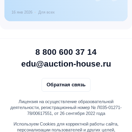
16 янв 2026
Для всех
8 800 600 37 14
edu@auction-house.ru
Обратная связь
Лицензия на осуществление образовательной
деятельности, регистрационный номер № Л035-01271-
78/00617551, от 26 сентября 2022 года
Используем Cookies для корректной работы сайта,
персонализации пользователей и других целей,