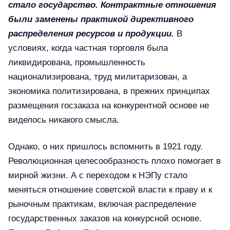
стало государство. Контрактные отношения
были заменены практикой директивного
распределения ресурсов и продукции.
В
условиях, когда частная торговля была
ликвидирована, промышленность
национализирована, труд милитаризован, а
экономика политизирована, в прежних принципах
размещения госзаказа на конкурентной основе не
виделось никакого смысла.
Однако, о них пришлось вспомнить в 1921 году.
Революционная целесообразность плохо помогает в
мирной жизни. А с переходом к НЭПу стало
меняться отношение советской власти к праву и к
рыночным практикам, включая распределение
государственных заказов на конкурсной основе.