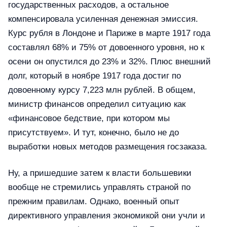
государственных расходов, а остальное
компенсировала усиленная денежная эмиссия.
Курс рубля в Лондоне и Париже в марте 1917 года
составлял 68% и 75% от довоенного уровня, но к
осени он опустился до 23% и 32%. Плюс внешний
долг, который в ноябре 1917 года достиг по
довоенному курсу 7,223 млн рублей. В общем,
министр финансов определил ситуацию как
«финансовое бедствие, при котором мы
присутствуем». И тут, конечно, было не до
выработки новых методов размещения госзаказа.
Ну, а пришедшие затем к власти большевики
вообще не стремились управлять страной по
прежним правилам. Однако, военный опыт
директивного управления экономикой они учли и