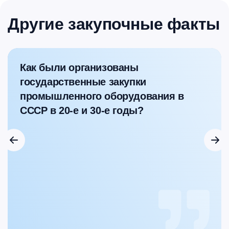
Другие закупочные факты
Как были организованы
государственные закупки
промышленного оборудования в
СССР в 20-е и 30-е годы?