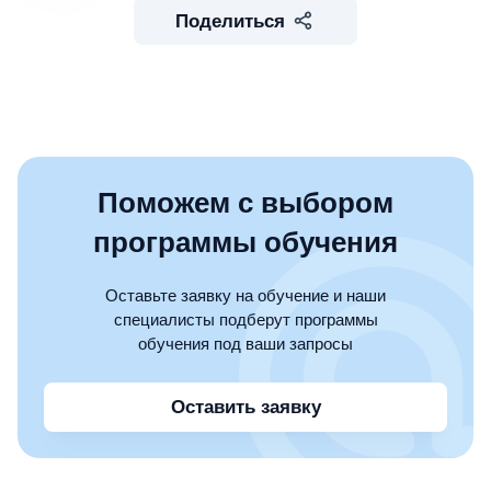
Поделиться
Поможем с выбором
программы обучения
Оставьте заявку на обучение и наши
специалисты подберут программы
обучения под ваши запросы
Оставить заявку