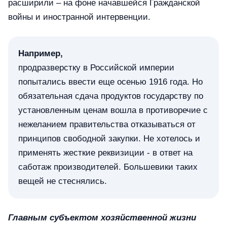
расширили – на фоне начавшейся Гражданской
войны и иностранной интервенции.
Например,
продразверстку в Российской империи
попытались ввести еще осенью 1916 года. Но
обязательная сдача продуктов государству по
установленным ценам вошла в противоречие с
нежеланием правительства отказываться от
принципов свободной закупки. Не хотелось и
применять жесткие реквизиции - в ответ на
саботаж производителей. Большевики таких
вещей не стеснялись.
Главным субъектом хозяйственной жизни