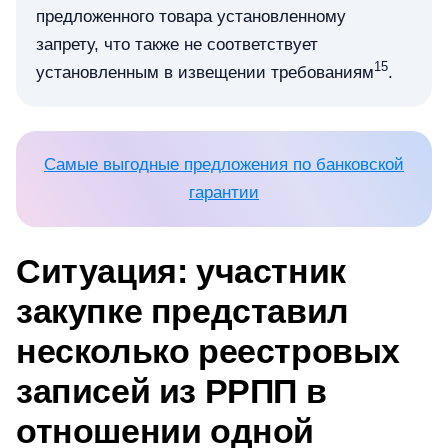
предложенного товара установленному
запрету, что также не соответствует
15
установленным в извещении требованиям
.
Самые выгодные предложения по банковской
гарантии
Ситуация: участник
закупке представил
несколько реестровых
записей из РРПП в
отношении одной