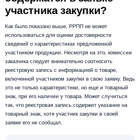
участника закупки?
Как было показано выше, РРПП не может
использоваться для оценки достоверности
сведений о характеристиках предложенной
участником продукции. Несмотря на это, комиссии
заказчика следует внимательно соотносить
реестровую запись с информацией о товаре,
включенной участником закупки в свою заявку. Ведь
это не только характеристики, но еще и товарный
знак, при его наличии у товара. Может случиться
так, что реестровая запись содержит указание на
товарный знак, хотя участник закупки в своей
заявке его не сообщал.