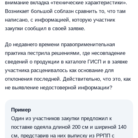
внимание вкладка «технические характеристики».
Возникает большой соблазн сравнить то, что там
написано, с информацией, которую участник
закупки сообщил в своей заявке.
До недавнего времени правоприменительная
практика пестрила решениями, где несовпадение
сведений о продукции в каталоге ГИСП и в заявке
участника расценивалось как основание для
отклонения последней. Действительно, что это, как
не выявление недостоверной информации?
Пример
Один из участников закупки предложил к
поставке одеяла длиной 200 см и шириной 140
см, представив на них выписку из РРПП с