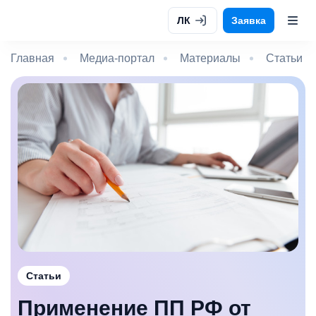
ЛК
Заявка
Главная
Медиа-портал
Материалы
Статьи
Статьи
Применение ПП РФ от