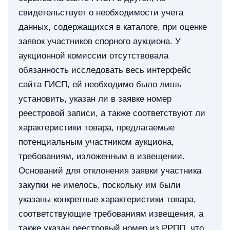
свидетельствует о необходимости учета
данных, содержащихся в каталоге, при оценке
заявок участников спорного аукциона. У
аукционной комиссии отсутствовала
обязанность исследовать весь интерфейс
сайта ГИСП, ей необходимо было лишь
установить, указан ли в заявке номер
реестровой записи, а также соответствуют ли
характеристики товара, предлагаемые
потенциальным участником аукциона,
требованиям, изложенным в извещении.
Оснований для отклонения заявки участника
закупки не имелось, поскольку им были
указаны конкретные характеристики товара,
соответствующие требованиям извещения, а
также указан реестровый номер из РРПП, что