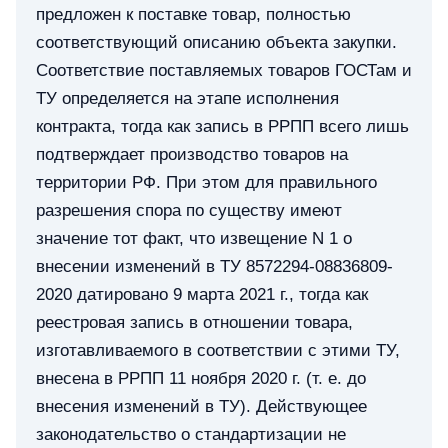
предложен к поставке товар, полностью
соответствующий описанию объекта закупки.
Соответствие поставляемых товаров ГОСТам и
ТУ определяется на этапе исполнения
контракта, тогда как запись в РРПП всего лишь
подтверждает производство товаров на
территории РФ. При этом для правильного
разрешения спора по существу имеют
значение тот факт, что извещение N 1 о
внесении изменений в ТУ 8572294-08836809-
2020 датировано 9 марта 2021 г., тогда как
реестровая запись в отношении товара,
изготавливаемого в соответствии с этими ТУ,
внесена в РРПП 11 ноября 2020 г. (т. е. до
внесения изменений в ТУ). Действующее
законодательство о стандартизации не