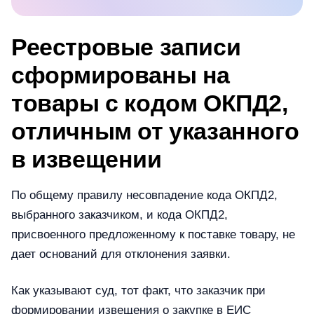
Реестровые записи
сформированы на
товары с кодом ОКПД2,
отличным от указанного
в извещении
По общему правилу несовпадение кода ОКПД2,
выбранного заказчиком, и кода ОКПД2,
присвоенного предложенному к поставке товару, не
дает оснований для отклонения заявки.
Как указывают суд, тот факт, что заказчик при
формировании извещения о закупке в ЕИС