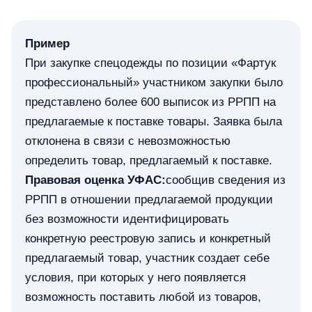
Пример
При закупке спецодежды по позиции «Фартук
профессиональный» участником закупки было
представлено более 600 выписок из РРПП на
предлагаемые к поставке товары. Заявка была
отклонена в связи с невозможностью
определить товар, предлагаемый к поставке.
Правовая оценка УФАС:
сообщив сведения из
РРПП в отношении предлагаемой продукции
без возможности идентифицировать
конкретную реестровую запись и конкретный
предлагаемый товар, участник создает себе
условия, при которых у него появляется
возможность поставить любой из товаров,