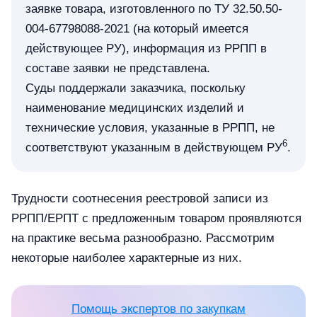
заявке товара, изготовленного по ТУ 32.50.50-
004-67798088-2021 (на который имеется
действующее РУ), информация из РРПП в
составе заявки не представлена.
Суды поддержали заказчика, поскольку
наименование медицинских изделий и
технические условия, указанные в РРПП, не
6
соответствуют указанным в действующем РУ
.
Трудности соотнесения реестровой записи из
РРПП/ЕРПТ с предложенным товаром проявляются
на практике весьма разнообразно. Рассмотрим
некоторые наиболее характерные из них.
Помощь экспертов по закупкам