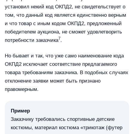
установил некий код ОКПД2, не свидетельствует о
том, что данный код является единственно верным
и что товар с иным кодом ОКПД2, предложенный
победителем аукциона, не сможет удовлетворить
7
потребности заказчика
.
Но бывает и так, что уже само наименование кода
ОКПД2 исключает соответствие предлагаемого
товара требованиям заказчика. В подобных случаях
отклонение заявки может быть признано
правомерным.
Пример
Заказчику требовались спортивные детские
костюмы, материал костюма «трикотаж (футер