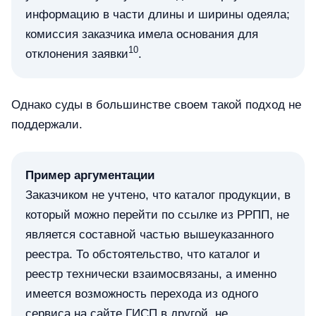
информацию в части длины и ширины одеяла;
комиссия заказчика имела основания для
10
отклонения заявки
.
Однако суды в большинстве своем такой подход не
поддержали.
Пример аргументации
Заказчиком не учтено, что каталог продукции, в
который можно перейти по ссылке из РРПП, не
является составной частью вышеуказанного
реестра. То обстоятельство, что каталог и
реестр технически взаимосвязаны, а именно
имеется возможность перехода из одного
сервиса на сайте ГИСП в другой, не