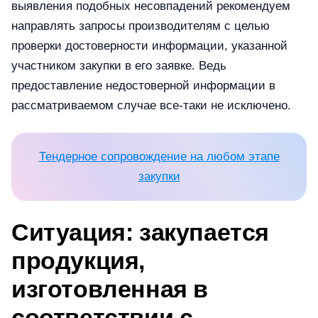
выявления подобных несовпадений рекомендуем
направлять запросы производителям с целью
проверки достоверности информации, указанной
участником закупки в его заявке. Ведь
предоставление недостоверной информации в
рассматриваемом случае все-таки не исключено.
Тендерное сопровождение на любом этапе
закупки
Ситуация: закупается
продукция,
изготовленная в
соответствии с