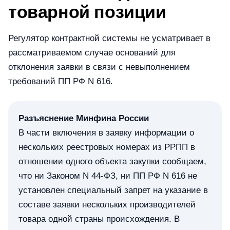
товарной позиции
Регулятор контрактной системы не усматривает в
рассматриваемом случае оснований для
отклонения заявки в связи с невыполнением
требований ПП РФ N 616.
Разъяснение Минфина России
В части включения в заявку информации о
нескольких реестровых номерах из РРПП в
отношении одного объекта закупки сообщаем,
что ни Законом N 44-ФЗ, ни ПП РФ N 616 не
установлен специальный запрет на указание в
составе заявки нескольких производителей
товара одной страны происхождения. В