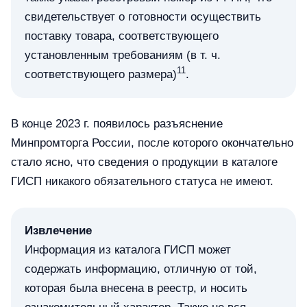
свидетельствует о готовности осуществить
поставку товара, соответствующего
установленным требованиям (в т. ч.
11
соответствующего размера)
.
В конце 2023 г. появилось разъяснение
Минпромторга России, после которого окончательно
стало ясно, что сведения о продукции в каталоге
ГИСП никакого обязательного статуса не имеют.
Извлечение
Информация из каталога ГИСП может
содержать информацию, отличную от той,
которая была внесена в реестр, и носить