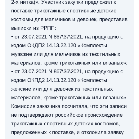
2-х нитка)». Участник закупки предложил к
поставке трикотажные спортивные детские
костюмы для мальчиков и девочек, представив
выписки из РРПП:
• от 23.07.2021 N 867\37\2021, на продукцию с
кодом ОКДП2 14.13.22.120 «Комплекты
мужские или для мальчиков из текстильных
материалов, кроме трикотажных или вязаных»;
• от 23.07.2021 N 867\36\2021, на продукцию с
кодом ОКПД2 14.13.32.120 «Комплекты
женские или для девочек из текстильных
материалов, кроме трикотажных или вязаных».
Комиссия заказчика посчитала, что эти записи
не подтверждают российское происхождение
трикотажных спортивных детских костюмов,
предложенных к поставке, и отклонила заявку