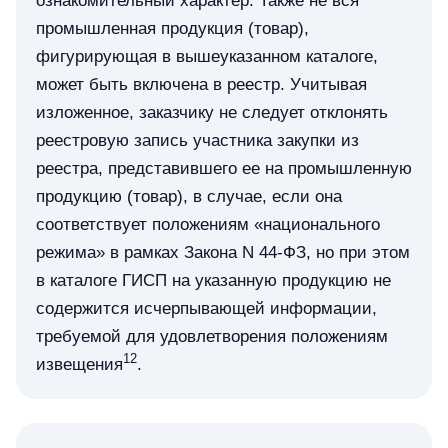
ознакомительный характер. Также не вся
промышленная продукция (товар),
фигурирующая в вышеуказанном каталоге,
может быть включена в реестр. Учитывая
изложенное, заказчику не следует отклонять
реестровую запись участника закупки из
реестра, представившего ее на промышленную
продукцию (товар), в случае, если она
соответствует положениям «национального
режима» в рамках Закона N 44-ФЗ, но при этом
в каталоге ГИСП на указанную продукцию не
содержится исчерпывающей информации,
требуемой для удовлетворения положениям
12
извещения
.