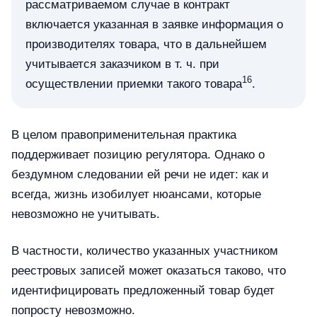
рассматриваемом случае в контракт
включается указанная в заявке информация о
производителях товара, что в дальнейшем
учитывается заказчиком в т. ч. при
16
осуществлении приемки такого товара
.
В целом правоприменительная практика
поддерживает позицию регулятора. Однако о
бездумном следовании ей речи не идет: как и
всегда, жизнь изобилует нюансами, которые
невозможно не учитывать.
В частности, количество указанных участником
реестровых записей может оказаться таково, что
идентифицировать предложенный товар будет
попросту невозможно.