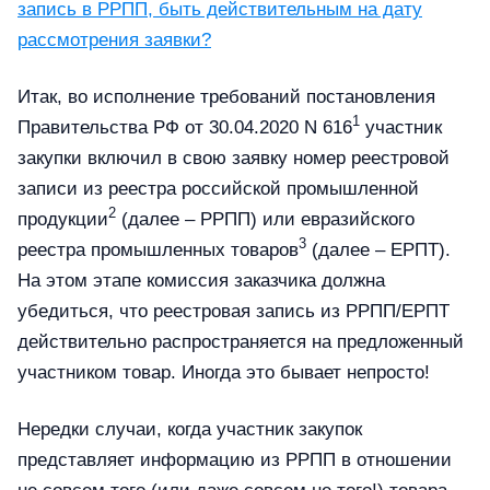
запись в РРПП, быть действительным на дату
рассмотрения заявки?
Итак, во исполнение требований постановления
1
Правительства РФ от 30.04.2020 N 616
участник
закупки включил в свою заявку номер реестровой
записи из реестра российской промышленной
2
продукции
(далее – РРПП) или евразийского
3
реестра промышленных товаров
(далее – ЕРПТ).
На этом этапе комиссия заказчика должна
убедиться, что реестровая запись из РРПП/ЕРПТ
действительно распространяется на предложенный
участником товар. Иногда это бывает непросто!
Нередки случаи, когда участник закупок
представляет информацию из РРПП в отношении