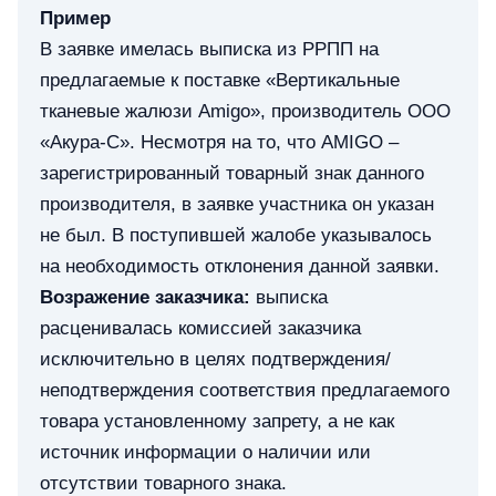
Пример
В заявке имелась выписка из РРПП на
предлагаемые к поставке «Вертикальные
тканевые жалюзи Amigo», производитель ООО
«Акура-С». Несмотря на то, что AMIGO –
зарегистрированный товарный знак данного
производителя, в заявке участника он указан
не был. В поступившей жалобе указывалось
на необходимость отклонения данной заявки.
Возражение заказчика:
выписка
расценивалась комиссией заказчика
исключительно в целях подтверждения/
неподтверждения соответствия предлагаемого
товара установленному запрету, а не как
источник информации о наличии или
отсутствии товарного знака.