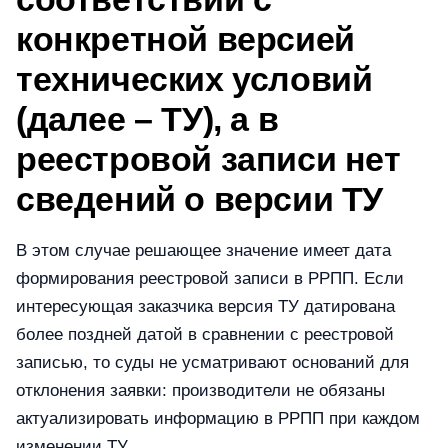
конкретной версией
технических условий
(далее – ТУ), а в
реестровой записи нет
сведений о версии ТУ
В этом случае решающее значение имеет дата
формирования реестровой записи в РРПП. Если
интересующая заказчика версия ТУ датирована
более поздней датой в сравнении с реестровой
записью, то суды не усматривают оснований для
отклонения заявки: производители не обязаны
актуализировать информацию в РРПП при каждом
изменении ТУ.