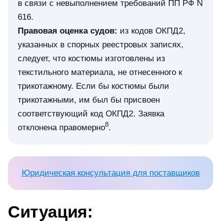
в связи с невыполнением требований ПП РФ N
616.
Правовая оценка судов:
из кодов ОКПД2,
указанных в спорных реестровых записях,
следует, что костюмы изготовлены из
текстильного материала, не отнесенного к
трикотажному. Если бы костюмы были
трикотажными, им был бы присвоен
соответствующий код ОКПД2. Заявка
8
отклонена правомерно
.
Юридическая консультация для поставщиков
Ситуация: