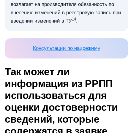
возлагает на производителя обязанность по
внесению изменений в реестровую запись при
14
введении изменений в ТУ
.
Консультации по нацрежиму
Так может ли
информация из РРПП
использоваться для
оценки достоверности
сведений, которые
содержатся в заявке