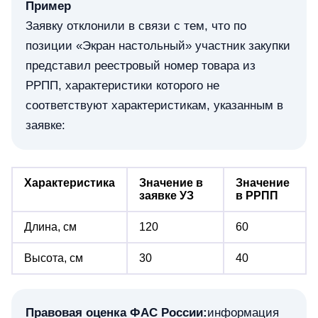
Пример
Заявку отклонили в связи с тем, что по
позиции «Экран настольный» участник закупки
представил реестровый номер товара из
РРПП, характеристики которого не
соответствуют характеристикам, указанным в
заявке:
Характеристика
Значение в
Значение
заявке УЗ
в РРПП
Длина, см
120
60
Высота, см
30
40
Правовая оценка ФАС России:
информация