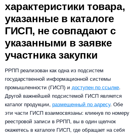
характеристики товара,
указанные в каталоге
ГИСП, не совпадают с
указанными в заявке
участника закупки
РРПП реализован как одна из подсистем
государственной информационной системы
промышленности (ГИСП) и
доступен по ссылке
.
Другой важнейшей подсистемой ГИСП является
каталог продукции,
размещенный по адресу
. Обе
эти части ГИСП взаимосвязаны: кликнув по номеру
реестровой записи в РРПП, вы в один щелчок
окажетесь в каталоге ГИСП, где обращает на себя