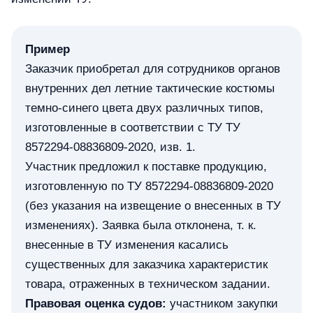
Пример
Заказчик приобретал для сотрудников органов
внутренних дел летние тактические костюмы
темно-синего цвета двух различных типов,
изготовленные в соответствии с ТУ ТУ
8572294-08836809-2020, изв. 1.
Участник предложил к поставке продукцию,
изготовленную по ТУ 8572294-08836809-2020
(без указания на извещение о внесенных в ТУ
изменениях). Заявка была отклонена, т. к.
внесенные в ТУ изменения касались
существенных для заказчика характеристик
товара, отраженных в техническом задании.
Правовая оценка судов:
участником закупки