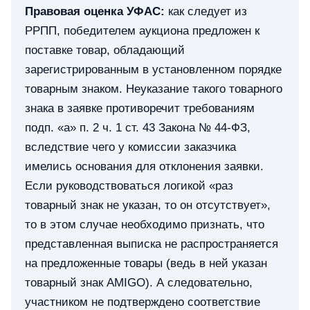
Правовая оценка УФАС:
как следует из
РРПП, победителем аукциона предложен к
поставке товар, обладающий
зарегистрированным в установленном порядке
товарным знаком. Неуказание такого товарного
знака в заявке противоречит требованиям
подп. «а» п. 2 ч. 1 ст. 43 Закона № 44-ФЗ,
вследствие чего у комиссии заказчика
имелись основания для отклонения заявки.
Если руководствоваться логикой «раз
товарный знак не указан, то он отсутствует»,
то в этом случае необходимо признать, что
представленная выписка не распространяется
на предложенные товары (ведь в ней указан
товарный знак AMIGO). А следовательно,
участником не подтверждено соответствие