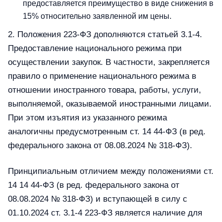
предоставляется преимущество в виде снижения в
15% относительно заявленной им цены.
2. Положения 223-ФЗ дополняются статьей 3.1-4.
Предоставление национального режима при
осуществлении закупок. В частности, закрепляется
правило о применение национального режима в
отношении иностранного товара, работы, услуги,
выполняемой, оказываемой иностранными лицами.
При этом изъятия из указанного режима
аналогичны предусмотренным ст. 14 44-ФЗ (в ред.
федерального закона от 08.08.2024 № 318-ФЗ).
Принципиальным отличием между положениями ст.
14 14 44-ФЗ (в ред. федерального закона от
08.08.2024 № 318-ФЗ) и вступающей в силу с
01.10.2024 ст. 3.1-4 223-ФЗ является наличие для