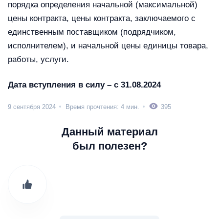
порядка определения начальной (максимальной)
цены контракта, цены контракта, заключаемого с
единственным поставщиком (подрядчиком,
исполнителем), и начальной цены единицы товара,
работы, услуги.
Дата вступления в силу – с 31.08.2024
9 сентября 2024
Время прочтения: 4 мин.
395
Данный материал
был полезен?