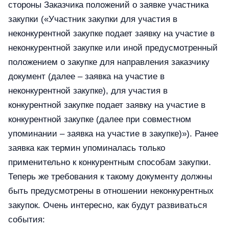
стороны Заказчика положений о заявке участника
закупки («Участник закупки для участия в
неконкурентной закупке подает заявку на участие в
неконкурентной закупке или иной предусмотренный
положением о закупке для направления заказчику
документ (далее – заявка на участие в
неконкурентной закупке), для участия в
конкурентной закупке подает заявку на участие в
конкурентной закупке (далее при совместном
упоминании – заявка на участие в закупке)»). Ранее
заявка как термин упоминалась только
применительно к конкурентным способам закупки.
Теперь же требования к такому документу должны
быть предусмотрены в отношении неконкурентных
закупок. Очень интересно, как будут развиваться
события: