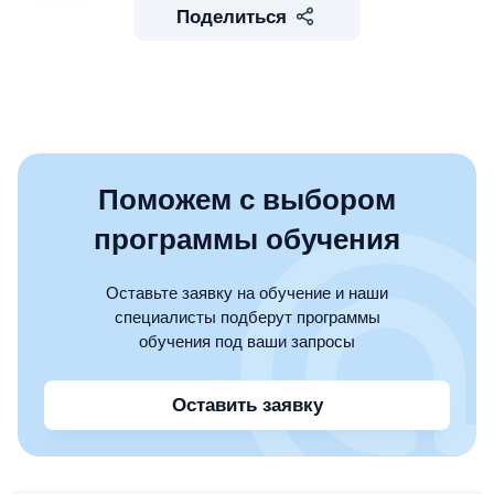
Поделиться
Поможем с выбором
программы обучения
Оставьте заявку на обучение и наши
специалисты подберут программы
обучения под ваши запросы
Оставить заявку