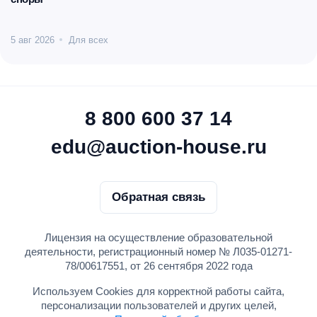
5 авг 2026
Для всех
8 800 600 37 14
edu@auction-house.ru
Обратная связь
Лицензия на осуществление образовательной
деятельности, регистрационный номер № Л035-01271-
78/00617551, от 26 сентября 2022 года
Используем Cookies для корректной работы сайта,
персонализации пользователей и других целей,