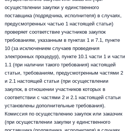
осуществлении закупки у единственного
поставщика (подрядчика, исполнителя) в случаях,
предусмотренных частью 1 настоящей статьи)
проверяет соответствие участников закупок
требованиям, указанным в пунктах 1 и 7.1, пункте
10 (за исключением случаев проведения
электронных процедур), пункте 10.1 части 1 и части
1.1 (при наличии такого требования) настоящей
статьи, требованиям, предусмотренным частями 2
и 2.1 настоящей статьи (при осуществлении
закупок, в отношении участников которых в
соответствии с частями 2 и 2.1 настоящей статьи
установлены дополнительные требования).
Комиссия по осуществлению закупок или заказчик
(при осуществлении закупки у единственного
поставщика (подрядчика, исполнителя) в случаях,