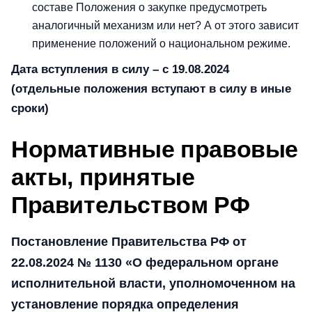
составе Положения о закупке предусмотреть
аналогичный механизм или нет? А от этого зависит
применение положений о национальном режиме.
Дата вступления в силу – с 19.08.2024
(отдельные положения вступают в силу в иные
сроки)
Нормативные правовые
акты, принятые
Правительством РФ
Постановление Правительства РФ от
22.08.2024 № 1130 «О федеральном органе
исполнительной власти, уполномоченном на
установление порядка определения