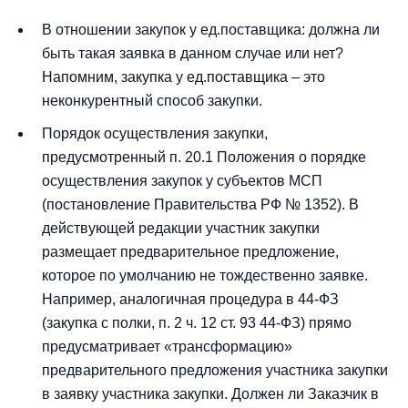
В отношении закупок у ед.поставщика: должна ли
быть такая заявка в данном случае или нет?
Напомним, закупка у ед.поставщика – это
неконкурентный способ закупки.
Порядок осуществления закупки,
предусмотренный п. 20.1 Положения о порядке
осуществления закупок у субъектов МСП
(постановление Правительства РФ № 1352). В
действующей редакции участник закупки
размещает предварительное предложение,
которое по умолчанию не тождественно заявке.
Например, аналогичная процедура в 44-ФЗ
(закупка с полки, п. 2 ч. 12 ст. 93 44-ФЗ) прямо
предусматривает «трансформацию»
предварительного предложения участника закупки
в заявку участника закупки. Должен ли Заказчик в