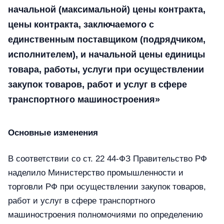
начальной (максимальной) цены контракта,
цены контракта, заключаемого с
единственным поставщиком (подрядчиком,
исполнителем), и начальной цены единицы
товара, работы, услуги при осуществлении
закупок товаров, работ и услуг в сфере
транспортного машиностроения»
Основные изменения
В соответствии со ст. 22 44-ФЗ Правительство РФ
наделило Министерство промышленности и
торговли РФ при осуществлении закупок товаров,
работ и услуг в сфере транспортного
машиностроения полномочиями по определению