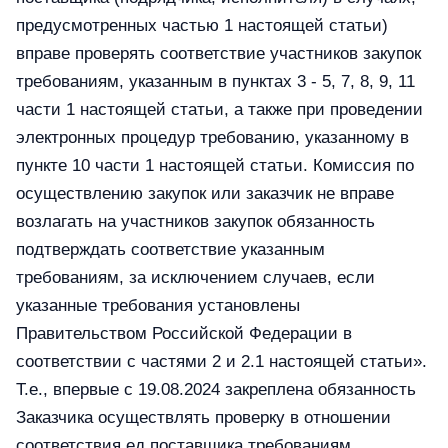
предусмотренных частью 1 настоящей статьи)
вправе проверять соответствие участников закупок
требованиям, указанным в пунктах 3 - 5, 7, 8, 9, 11
части 1 настоящей статьи, а также при проведении
электронных процедур требованию, указанному в
пункте 10 части 1 настоящей статьи. Комиссия по
осуществлению закупок или заказчик не вправе
возлагать на участников закупок обязанность
подтверждать соответствие указанным
требованиям, за исключением случаев, если
указанные требования установлены
Правительством Российской Федерации в
соответствии с частями 2 и 2.1 настоящей статьи».
Т.е., впервые с 19.08.2024 закреплена обязанность
Заказчика осуществлять проверку в отношении
соответствия ед.поставщика требованиям,