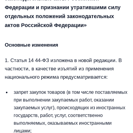
Федерации и признании утратившими силу
отдельных положений законодательных
актов Российской Федерации»
Основные изменения
1. Статья 14 44-ФЗ изложена в новой редакции. В
частности, в качестве изъятий из применения
национального режима предусматривается:
запрет закупок товаров (в том числе поставляемых
при выполнении закупаемых работ, оказании
закупаемых услуг), происходящих из иностранных
государств, работ, услуг, соответственно
выполняемых, оказываемых иностранными
лицами;