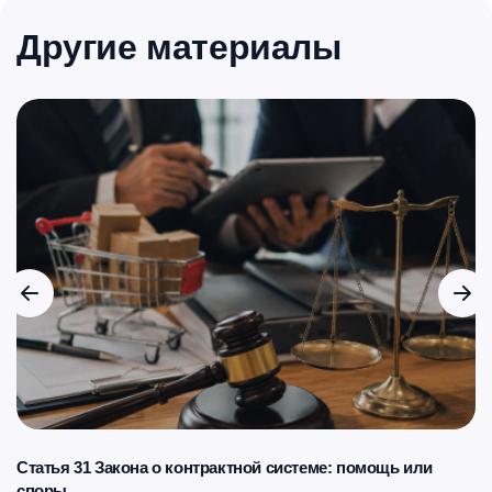
Другие материалы
Статья 31 Закона о контрактной системе: помощь или
споры