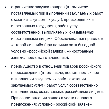
ограничение закупок товаров (в том числе
поставляемых при выполнении закупаемых работ,
оказании закупаемых услуг), происходящих из
иностранных государств, работ, услуг,
соответственно, выполняемых, оказываемых
иностранными лицами. Обеспечивается правилом
«второй лишний» (при наличии хотя бы одной
условно «российской заявки», «иностранные
заявки» подлежат отклонению);
преимущество в отношении товаров российского
происхождения (в том числе, поставляемых при
выполнении закупаемых работ, оказании
закупаемых услуг), работ, услуг, соответственно
выполняемых, оказываемых российскими лицами.
При сопоставлении заявок в части ценового
предложения: условно «российской заявке»