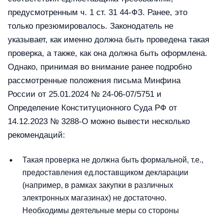
предусмотренным ч. 1 ст. 31 44-ФЗ. Ранее, это
только презюмировалось. Законодатель не
указывает, как именно должна быть проведена такая
проверка, а также, как она должна быть оформлена.
Однако, принимая во внимание ранее подробно
рассмотренные положения письма Минфина
России от 25.01.2024 № 24-06-07/5751 и
Определение Конституционного Суда РФ от
14.12.2023 № 3288-О можно вывести несколько
рекомендаций:
Такая проверка не должна быть формальной, т.е.,
предоставления ед.поставщиком декларации
(например, в рамках закупки в различных
электронных магазинах) не достаточно.
Необходимы деятельные меры со стороны