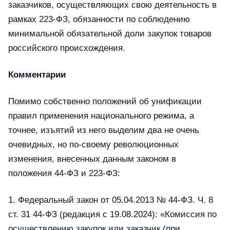
заказчиков, осуществляющих свою деятельность в
рамках 223-ФЗ, обязанности по соблюдению
минимальной обязательной доли закупок товаров
российского происхождения.
Комментарии
Помимо собственно положений об унификации
правил применения национального режима, а
точнее, изъятий из него выделим два не очень
очевидных, но по-своему революционных
изменения, внесенных данным законом в
положения 44-ФЗ и 223-ФЗ:
1. Федеральный закон от 05.04.2013 № 44-ФЗ. Ч. 8
ст. 31 44-ФЗ (редакция с 19.08.2024): «Комиссия по
осуществлению закупок или заказчик (при