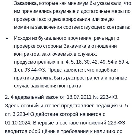
Заказчика, которые как минимум бы указывали, что
им принимались разумные и достаточные меры по
проверке такого декларирования или же до
момента заключения соответствующего контракта;
Исходя из буквального прочтения, речь идет о
проверке со стороны Заказчика в отношении
контрактов, заключаемых в случаях,
предусмотренных п.п. 4, 5, 18, 30, 42, 49, 54 и 59 ч.
1 ст. 93 44-ФЗ. Представляется, что подобная
практика должна быть распространена и на иные
случае заключения контракта.
2. Федеральный закон от 18.07.2011 № 223-ФЗ.
Здесь особый интерес представляет редакция ч. 5
ст. 3 223-ФЗ действие которой начнется с
01.10.2024. Впервые в составе положений 223-ФЗ
вводится обобщённые требования к наличию со