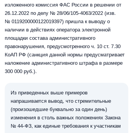
изложенного комиссия ФАС России в решении от
26.12.2022 по делу № 28/06/105-4063/2022 (изв.
№ 0119200000122019397) пришла к выводу о
наличии в действиях оператора электронной
площадки состава административного
правонарушения, предусмотренного ч. 10 ст. 7.30
КоАП РФ (санкция данной нормы предусматривает
наложение административного штрафа в размере
300 000 руб.).
Из приведенных выше примеров
напрашивается вывод, что стремительные
(произошедшие буквально за один день)
изменения в столь важных положениях Закона
№ 44-ФЗ, как единые требования к участникам