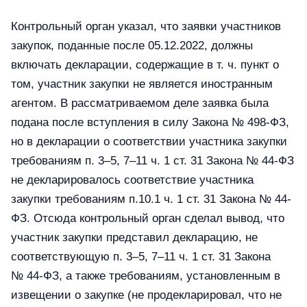
Контрольный орган указал, что заявки участников
закупок, поданные после 05.12.2022, должны
включать декларации, содержащие в т. ч. пункт о
том, участник закупки не является иностранным
агентом. В рассматриваемом деле заявка была
подана после вступления в силу Закона № 498-ФЗ,
но в декларации о соответствии участника закупки
требованиям п. 3–5, 7–11 ч. 1 ст. 31 Закона № 44-ФЗ
не декларировалось соответствие участника
закупки требованиям п.10.1 ч. 1 ст. 31 Закона № 44-
ФЗ. Отсюда контрольный орган сделал вывод, что
участник закупки представил декларацию, не
соответствующую п. 3–5, 7–11 ч. 1 ст. 31 Закона
№ 44-ФЗ, а также требованиям, установленным в
извещении о закупке (не продекларировал, что не