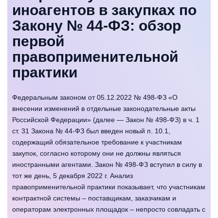
иноагентов в закупках по
Закону № 44-ФЗ: обзор
первой
правоприменительной
практики
Федеральным законом от 05.12.2022 № 498-ФЗ «О
внесении изменений в отдельные законодательные акты
Российской Федерации» (далее — Закон № 498-ФЗ) в ч. 1
ст. 31 Закона № 44-ФЗ был введен новый п. 10.1,
содержащий обязательное требование к участникам
закупок, согласно которому они не должны являться
иностранными агентами. Закон № 498-ФЗ вступил в силу в
тот же день, 5 декабря 2022 г. Анализ
правоприменительной практики показывает, что участникам
контрактной системы – поставщикам, заказчикам и
операторам электронных площадок – непросто совладать с