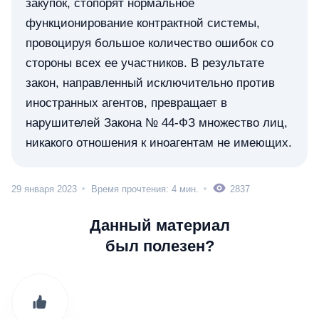
закупок, стопорят нормальное
функционирование контрактной системы,
провоцируя большое количество ошибок со
стороны всех ее участников. В результате
закон, направленный исключительно против
иностранных агентов, превращает в
нарушителей Закона № 44-ФЗ множество лиц,
никакого отношения к иноагентам не имеющих.
29 января 2023
Время прочтения: 4 мин.
2837
Данный материал
был полезен?