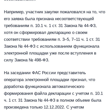
Например, участник закупки пожаловался на то, что
его заявка была признана несоответствующей
требованиям п. 10.1 ч. 1 ст. 31 Закона № 44-ФЗ,
хотя он сформировал декларацию о своем
соответствии требованиям п. 3–5, 7–11 ч. 1 ст. 31
Закона № 44-ФЗ с использованием функционала
электронной площадки уже после вступления в
силу Закона № 498-ФЗ.
На заседании ФАС России представитель
оператора электронной площадки признал, что
доработка функционала автоматического
формирования файла декларации с учетом п. 10.1
ч. 1 ст. 31 Закона № 44-ФЗ в полном объеме была
произведена только 12.12.2022. С учетом