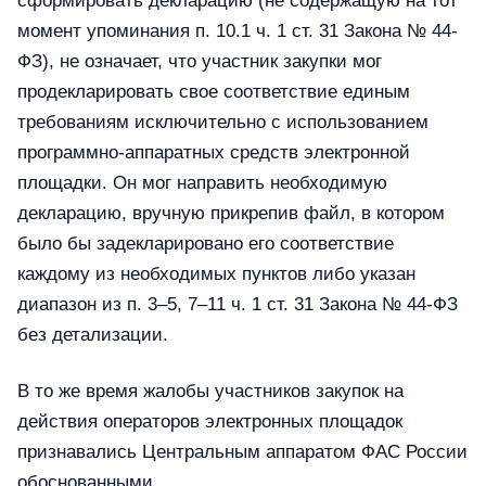
сформировать декларацию (не содержащую на тот
момент упоминания п. 10.1 ч. 1 ст. 31 Закона № 44-
ФЗ), не означает, что участник закупки мог
продекларировать свое соответствие единым
требованиям исключительно с использованием
программно-аппаратных средств электронной
площадки. Он мог направить необходимую
декларацию, вручную прикрепив файл, в котором
было бы задекларировано его соответствие
каждому из необходимых пунктов либо указан
диапазон из п. 3–5, 7–11 ч. 1 ст. 31 Закона № 44-ФЗ
без детализации.
В то же время жалобы участников закупок на
действия операторов электронных площадок
признавались Центральным аппаратом ФАС России
обоснованными.