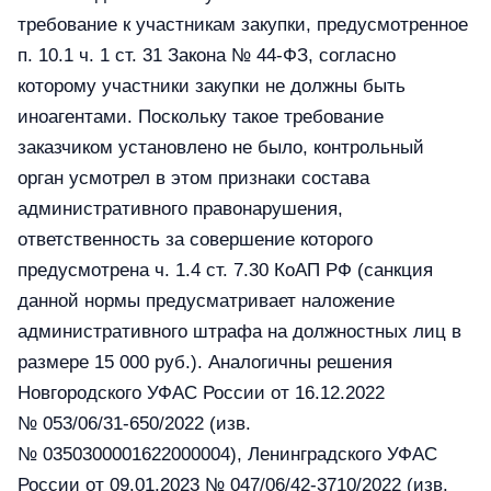
требование к участникам закупки, предусмотренное
п. 10.1 ч. 1 ст. 31 Закона № 44-ФЗ, согласно
которому участники закупки не должны быть
иноагентами. Поскольку такое требование
заказчиком установлено не было, контрольный
орган усмотрел в этом признаки состава
административного правонарушения,
ответственность за совершение которого
предусмотрена ч. 1.4 ст. 7.30 КоАП РФ (санкция
данной нормы предусматривает наложение
административного штрафа на должностных лиц в
размере 15 000 руб.). Аналогичны решения
Новгородского УФАС России от 16.12.2022
№ 053/06/31-650/2022 (изв.
№ 0350300001622000004), Ленинградского УФАС
России от 09.01.2023 № 047/06/42-3710/2022 (изв.