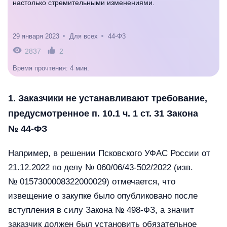
настолько стремительными изменениями.
29 января 2023
Для всех
44-Ф3
2837
2
Время прочтения: 4 мин.
1. Заказчики не устанавливают требование,
предусмотренное п. 10.1 ч. 1 ст. 31 Закона
№ 44-ФЗ
Например, в решении Псковского УФАС России от
21.12.2022 по делу № 060/06/43-502/2022 (изв.
№ 0157300008322000029) отмечается, что
извещение о закупке было опубликовано после
вступления в силу Закона № 498-ФЗ, а значит
заказчик должен был установить обязательное