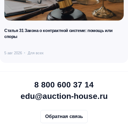
Статья 31 Закона о контрактной системе: помощь или
споры
5 авг 2026
Для всех
8 800 600 37 14
edu@auction-house.ru
Обратная связь