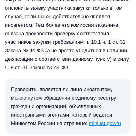
отклонить заявку участника закупки только в том
случае, если бы он действительно являлся
иноагентом. Тем более что комиссия заказчика
обязана произвести проверку соответствия
участников закупки требованиям п. 10.1 ч. 1 ст. 31
Закона № 44-ФЗ (а не просто убедиться в наличии
декларации о соответствии данному пункту) в силу
ч. 8 ст. 31 Закона № 44-ФЗ.
Проверить, является ли лицо иноагентом,
можно путем обращения к единому реестру
граждан и организаций, объявленных
иностранными агентами, который ведется
Минюстом России на странице:
minjust.gov.ru