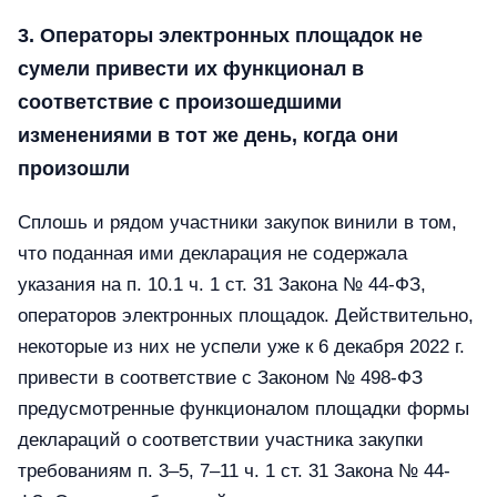
3. Операторы электронных площадок не
сумели привести их функционал в
соответствие с произошедшими
изменениями в тот же день, когда они
произошли
Сплошь и рядом участники закупок винили в том,
что поданная ими декларация не содержала
указания на п. 10.1 ч. 1 ст. 31 Закона № 44-ФЗ,
операторов электронных площадок. Действительно,
некоторые из них не успели уже к 6 декабря 2022 г.
привести в соответствие с Законом № 498-ФЗ
предусмотренные функционалом площадки формы
деклараций о соответствии участника закупки
требованиям п. 3–5, 7–11 ч. 1 ст. 31 Закона № 44-