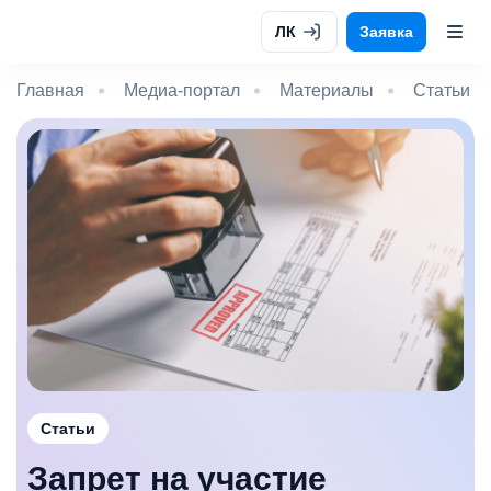
ЛК
Заявка
Главная
Медиа-портал
Материалы
Статьи
Статьи
Запрет на участие