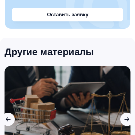
Оставить заявку
Другие материалы