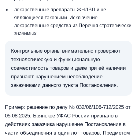
лекарственные препараты ЖНЛВП и не
являющиеся таковыми. Исключение –
лекарственные средства из Перечня стратегически
значимых.
Контрольные органы внимательно проверяют
технологическую и функциональную
совместимость товаров и даже при её наличии
признают нарушением несоблюдение
заказчиками данного пункта Постановления.
Пример: решение по делу № 032/06/106-712/2025 от
05.08.2025. Брянское УФАС России признало в
действиях заказчика нарушение Постановления в
части объединения в один лот товаров. Предметом