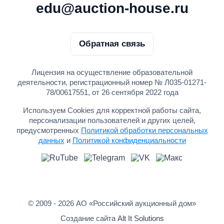
edu@auction-house.ru
Обратная связь
Лицензия на осуществление образовательной
деятельности, регистрационный номер № Л035-01271-
78/00617551, от 26 сентября 2022 года
Используем Cookies для корректной работы сайта,
персонализации пользователей и других целей,
предусмотренных
Политикой обработки персональных
данных
и
Политикой конфиденциальности
© 2009 - 2026 АО «Российский аукционный дом»
Создание сайта
Alt It Solutions