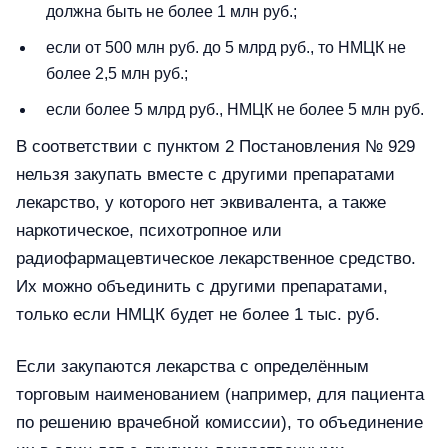
должна быть не более 1 млн руб.;
если от 500 млн руб. до 5 млрд руб., то НМЦК не
более 2,5 млн руб.;
если более 5 млрд руб., НМЦК не более 5 млн руб.
В соответствии с пунктом 2 Постановления № 929
нельзя закупать вместе с другими препаратами
лекарство, у которого нет эквивалента, а также
наркотическое, психотропное или
радиофармацевтическое лекарственное средство.
Их можно объединить с другими препаратами,
только если НМЦК будет не более 1 тыс. руб.
Если закупаются лекарства с определённым
торговым наименованием (например, для пациента
по решению врачебной комиссии), то объединение