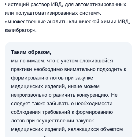
чистящий раствор ИВД, для автоматизированных
или полуавтоматизированных систем»,
«множественные аналиты клинической химии ИВД,
калибратор».
Таким образом,
мы понимаем, что с учётом сложившейся
практики необходимо внимательно подходить к
формированию лотов при закупке
медицинских изделий, иначе можем
непроизвольно ограничить конкуренцию. Не
следует также забывать о необходимости
соблюдения требований к формированию
лотов при осуществлении закупок
медицинских изделий, являющихся объектом