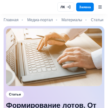
ЛК
Заявка
Главная
Медиа-портал
Материалы
Статьи
Статьи
Формирование лотов. От