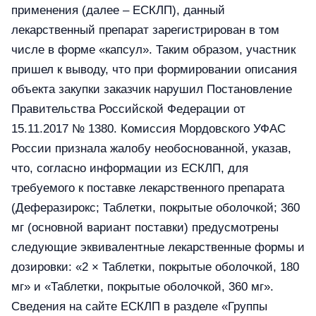
применения (далее – ЕСКЛП), данный
лекарственный препарат зарегистрирован в том
числе в форме «капсул». Таким образом, участник
пришел к выводу, что при формировании описания
объекта закупки заказчик нарушил Постановление
Правительства Российской Федерации от
15.11.2017 № 1380. Комиссия Мордовского УФАС
России признала жалобу необоснованной, указав,
что, согласно информации из ЕСКЛП, для
требуемого к поставке лекарственного препарата
(Деферазирокс; Таблетки, покрытые оболочкой; 360
мг (основной вариант поставки) предусмотрены
следующие эквивалентные лекарственные формы и
дозировки: «2 × Таблетки, покрытые оболочкой, 180
мг» и «Таблетки, покрытые оболочкой, 360 мг».
Сведения на сайте ЕСКЛП в разделе «Группы