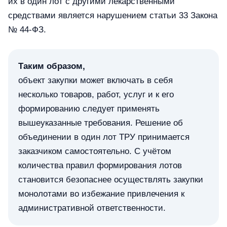
их в один лот с другими лекарственными
средствами является нарушением статьи 33 Закона
№ 44-ФЗ.
Таким образом,
объект закупки может включать в себя
несколько товаров, работ, услуг и к его
формированию следует применять
вышеуказанные требования. Решение об
объединении в один лот ТРУ принимается
заказчиком самостоятельно. С учётом
количества правил формирования лотов
становится безопаснее осуществлять закупки
монолотами во избежание привлечения к
административной ответственности.