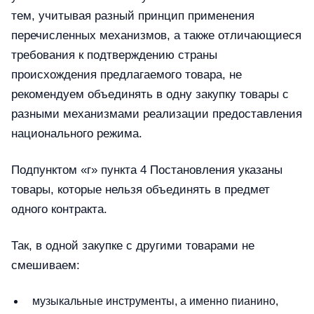
тем, учитывая разный принцип применения
перечисленных механизмов, а также отличающиеся
требования к подтверждению страны
происхождения предлагаемого товара, не
рекомендуем объединять в одну закупку товары с
разными механизмами реализации предоставления
национального режима.
Подпунктом «г» пункта 4 Постановления указаны
товары, которые нельзя объединять в предмет
одного контракта.
Так, в одной закупке с другими товарами не
смешиваем:
музыкальные инструменты, а именно пианино,