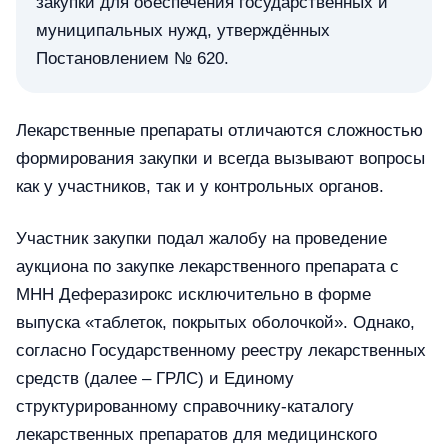
закупки для обеспечения государственных и
муниципальных нужд, утверждённых
Постановлением № 620.
Лекарственные препараты отличаются сложностью
формирования закупки и всегда вызывают вопросы
как у участников, так и у контрольных органов.
Участник закупки подал жалобу на проведение
аукциона по закупке лекарственного препарата с
МНН Деферазирокс исключительно в форме
выпуска «таблеток, покрытых оболочкой». Однако,
согласно Государственному реестру лекарственных
средств (далее – ГРЛС) и Единому
структурированному справочнику-каталогу
лекарственных препаратов для медицинского