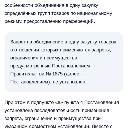
особенности объединения в одну закупку
определённых групп товаров по национальному
режиму, предоставлению преференций.
Запрет на объединение в одну закупку товаров,
в отношении которых применяются запреты,
ограничения и преимущества,
предусмотренные Постановлением
Правительства № 1875 (далее –
Постановлением), не установлен.
При этом в подпункте «в» пункта 4 Постановления
установлена последовательность применения
запрета, ограничения и преимущества при
указанном совместном установлении. Вместе с