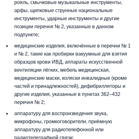
рояль, смычковые музыкальные инструменты,
арфы, щипковые струнные национальные
инструменты, ударные инструменты и другие
позиции перечня № 2, указанные в данном
подпункте;
медицинские изделия, включённые в перечни № 1
и № 2, такие как пробирки вакуумные для взятия
образцов крови ИВД, аппараты искусственной
вентиляции лёгких, мебель медицинская,
медицинские маски, коляски инвалидные (кроме
частей и принадлежностей), дефибрилляторы и
другие изделия, указанные в пунктах 362–432
перечня № 2;
аппаратуру для воспроизведения звука,
микрофоны, громкоговорители, приёмную
аппаратуру для радиотелефонной или
радиотелеграфной связи;