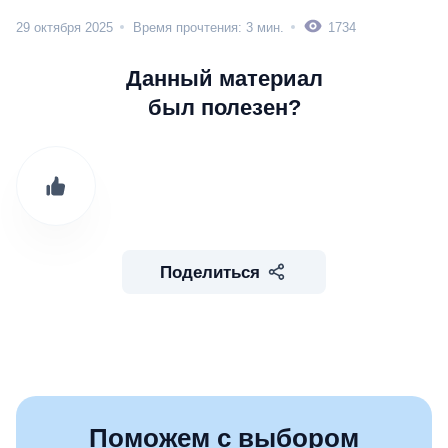
29 октября 2025
Время прочтения: 3 мин.
1734
Данный материал
был полезен?
Поделиться
Поможем с выбором