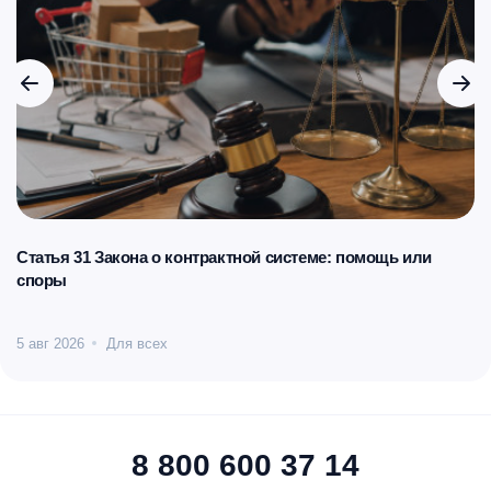
Статья 31 Закона о контрактной системе: помощь или
споры
5 авг 2026
Для всех
8 800 600 37 14