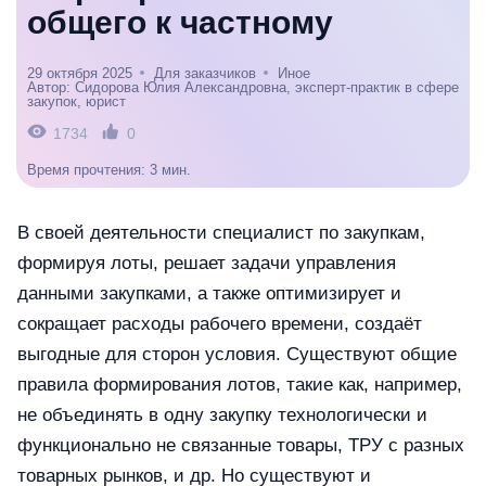
общего к частному
29 октября 2025
Для заказчиков
Иное
Автор: Сидорова Юлия Александровна, эксперт-практик в сфере
закупок, юрист
1734
0
Время прочтения: 3 мин.
В своей деятельности специалист по закупкам,
формируя лоты, решает задачи управления
данными закупками, а также оптимизирует и
сокращает расходы рабочего времени, создаёт
выгодные для сторон условия. Существуют общие
правила формирования лотов, такие как, например,
не объединять в одну закупку технологически и
функционально не связанные товары, ТРУ с разных
товарных рынков, и др. Но существуют и