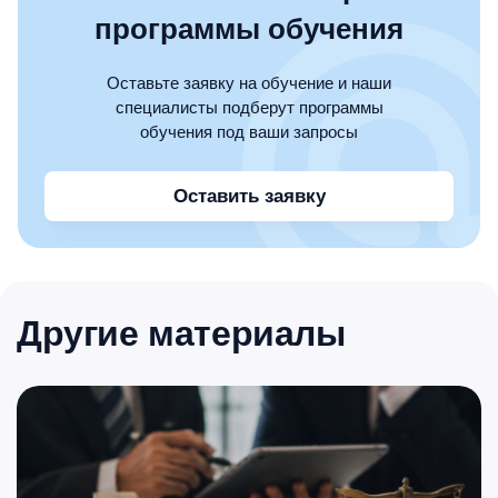
программы обучения
Оставьте заявку на обучение и наши
специалисты подберут программы
обучения под ваши запросы
Оставить заявку
Другие материалы