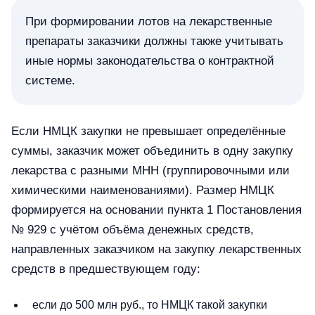
При формировании лотов на лекарственные
препараты заказчики должны также учитывать
иные нормы законодательства о контрактной
системе.
Если НМЦК закупки не превышает определённые
суммы, заказчик может объединить в одну закупку
лекарства с разными МНН (группировочными или
химическими наименованиями). Размер НМЦК
формируется на основании пункта 1 Постановления
№ 929 с учётом объёма денежных средств,
направленных заказчиком на закупку лекарственных
средств в предшествующем году:
если до 500 млн руб., то НМЦК такой закупки