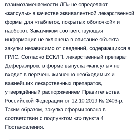
взаимозаменяемости ЛП» не определяют
«капсулы» в качестве эквивалентной лекарственной
формы для «таблеток, покрытых оболочкой» и
наоборот. Заказчиком соответствующая
информация не включена в описание объекта
закупки независимо от сведений, содержащихся в
ГРЛС. Согласно ЕСКЛП, лекарственный препарат
Деферазирокс в форме выпуска «капсулы» не
входит в перечень жизненно необходимых и
важнейших лекарственных препаратов,
утверждённый распоряжением Правительства
Российской Федерации от 12.10.2019 № 2406-р.
Таким образом, закупка сформирована в
соответствии с подпунктом «г» пункта 4
Постановления.