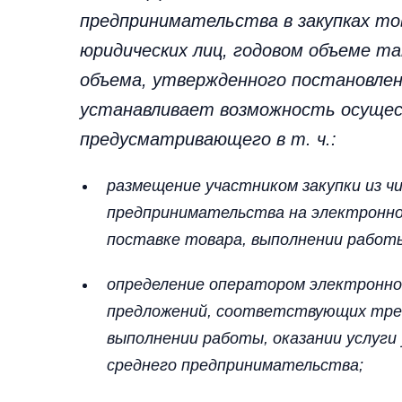
предпринимательства в закупках то
юридических лиц, годовом объеме так
объема, утвержденного постановлен
устанавливает возможность осущест
предусматривающего в т. ч.:
размещение участником закупки из чи
предпринимательства на электронно
поставке товара, выполнении работы
определение оператором электронно
предложений, соответствующих треб
выполнении работы, оказании услуги 
среднего предпринимательства;