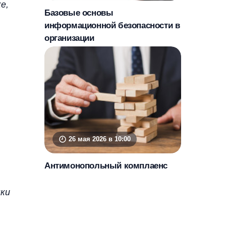
е,
Базовые основы
информационной безопасности в
организации
26 мая 2026 в 10:00
Антимонопольный комплаенс
нки