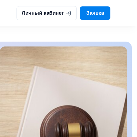
Личный кабинет
Заявка