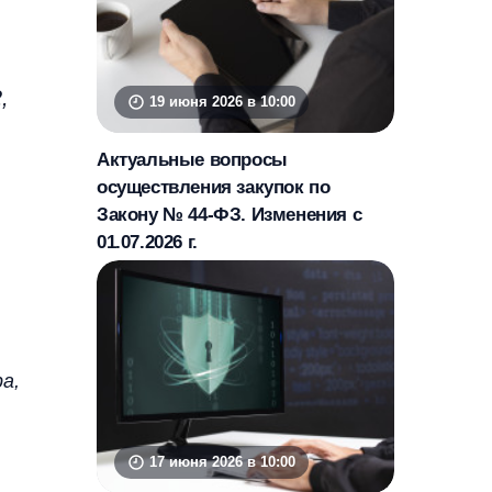
,
19 июня 2026 в 10:00
Актуальные вопросы
осуществления закупок по
Закону № 44-ФЗ. Изменения с
01.07.2026 г.
а,
17 июня 2026 в 10:00