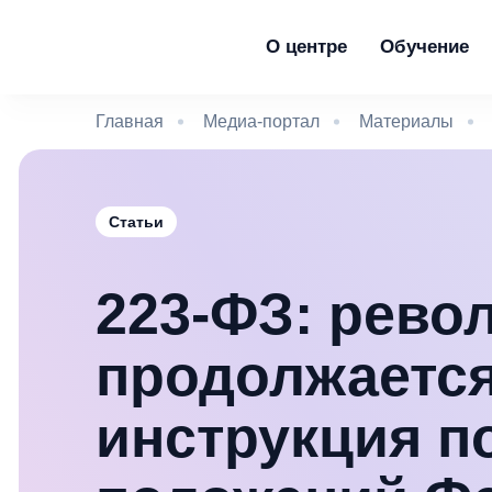
О центре
Обучение
Главная
Медиа-портал
Материалы
Статьи
223-ФЗ: рево
продолжается
инструкция п