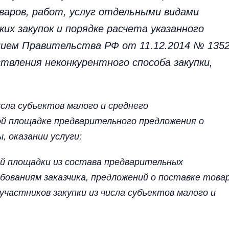
варов, работ, услуг отдельными видами
их закупок и порядке расчета указанного
ием Правительства РФ от 11.12.2014 № 1352
вления неконкурентного способа закупки,
сла субъектов малого и среднего
й площадке предварительного предложения о
, оказании услуги;
й площадки из состава предварительных
ованиям заказчика, предложений о поставке товар
участников закупки из числа субъектов малого и