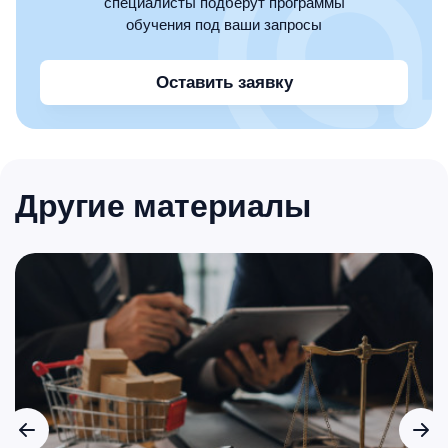
специалисты подберут программы
обучения под ваши запросы
Оставить заявку
Другие материалы