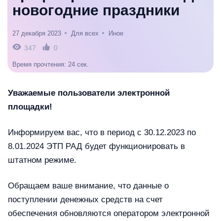
новогодние праздники
27 декабря 2023
Для всех
Иное
347
0
Время прочтения: 24 сек.
Уважаемые пользователи электронной
площадки!
Информируем вас, что в период с 30.12.2023 по
8.01.2024 ЭТП РАД будет функционировать в
штатном режиме.
Обращаем ваше внимание, что данные о
поступлении денежных средств на счет
обеспечения обновляются оператором электронной