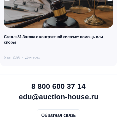
Статья 31 Закона о контрактной системе: помощь или
споры
5 авг 2026
Для всех
8 800 600 37 14
edu@auction-house.ru
Обратная связь