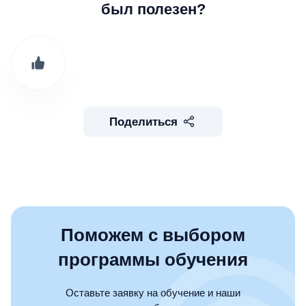
был полезен?
Поделиться
Поможем с выбором
программы обучения
Оставьте заявку на обучение и наши