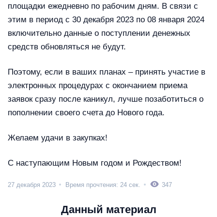
площадки ежедневно по рабочим дням. В связи с
этим в период с 30 декабря 2023 по 08 января 2024
включительно данные о поступлении денежных
средств обновляться не будут.
Поэтому, если в ваших планах – принять участие в
электронных процедурах с окончанием приема
заявок сразу после каникул, лучше позаботиться о
пополнении своего счета до Нового года.
Желаем удачи в закупках!
С наступающим Новым годом и Рождеством!
27 декабря 2023
Время прочтения: 24 сек.
347
Данный материал