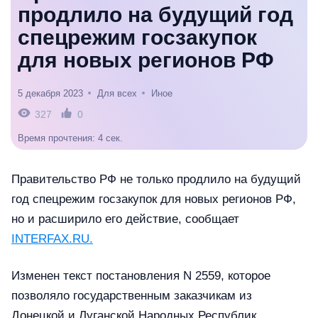
продлило на будущий год
спецрежим госзакупок
для новых регионов РФ
5 декабря 2023
Для всех
Иное
327
0
Время прочтения: 4 сек.
Правительство РФ не только продлило на будущий
год спецрежим госзакупок для новых регионов РФ,
но и расширило его действие, сообщает
INTERFAX.RU.
Изменен текст постановления N 2559, которое
позволяло государственным заказчикам из
Донецкой и Луганской Народных Республик,