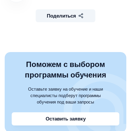
Поделиться
Поможем с выбором
программы обучения
Оставьте заявку на обучение и наши
специалисты подберут программы
обучения под ваши запросы
Оставить заявку