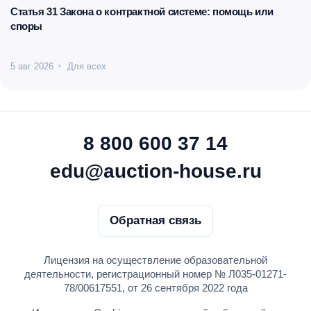
Статья 31 Закона о контрактной системе: помощь или
споры
5 авг 2026
Для всех
8 800 600 37 14
edu@auction-house.ru
Обратная связь
Лицензия на осуществление образовательной
деятельности, регистрационный номер № Л035-01271-
78/00617551, от 26 сентября 2022 года