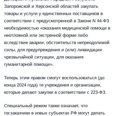
Запорожской и Херсонской областей закупать
товары и услуги у единственных поставщиков в
соответствии с предусмотренной в Законе N 44-ФЗ
необходимостью «оказания медицинской помощи в
неотложной или экстренной форме либо
вследствие аварии, обстоятельств непреодолимой
силы, для предупреждения и (или) ликвидации
чрезвычайной ситуации, для оказания
гуманитарной помощи».
Теперь этим правом смогут воспользоваться (до
конца 2024 года) те учреждения и организации,
которые делают закупки в соответствии с 223-ФЗ.
Специальный режим также означает, что
госзаказчики в новых субъектах РФ могут делать