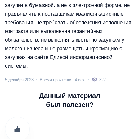
закупки в бумажной, а не в электронной форме, не
предъявлять к поставщикам квалификационные
требования, не требовать обеспечения исполнения
контракта или выполнения гарантийных
обязательств, не выполнять квоты по закупкам у
малого бизнеса и не размещать информацию о
закупках на сайте Единой информационной
системы.
5 декабря 2023
Время прочтения: 4 сек.
327
Данный материал
был полезен?