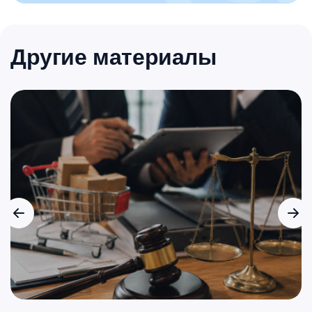
Другие материалы