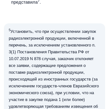
7
представила
.
5
Установить, что при осуществлении закупок
радиоэлектронной продукции, включенной в
перечень, за исключением установленного п.
3(1) Постановления Правительства РФ от
10.07.2019 N 878 случая, заказчик отклоняет
все заявки, содержащие предложения о
поставке радиоэлектронной продукции,
происходящей из иностранных государств (за
исключением государств-членов Евразийского
экономического союза), при условии, что на
участие в закупке подана 1 (или более)
удовлетворяющая требованиям извещения об