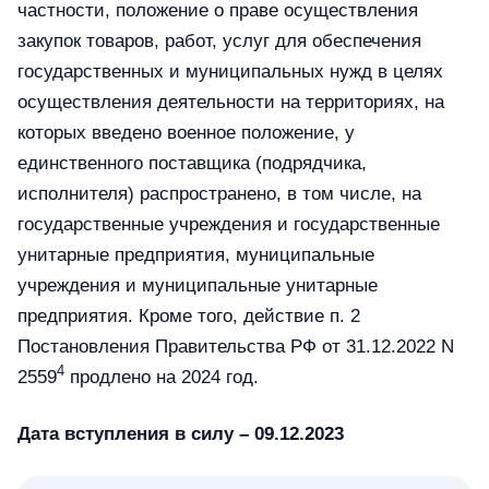
частности, положение о праве осуществления
закупок товаров, работ, услуг для обеспечения
государственных и муниципальных нужд в целях
осуществления деятельности на территориях, на
которых введено военное положение, у
единственного поставщика (подрядчика,
исполнителя) распространено, в том числе, на
государственные учреждения и государственные
унитарные предприятия, муниципальные
учреждения и муниципальные унитарные
предприятия. Кроме того, действие п. 2
Постановления Правительства РФ от 31.12.2022 N
4
2559
продлено на 2024 год.
Дата вступления в силу – 09.12.2023