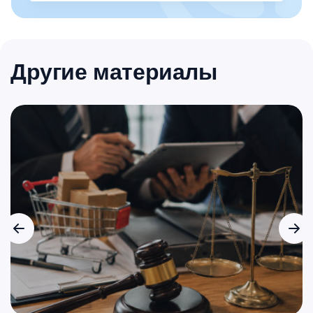
Другие материалы