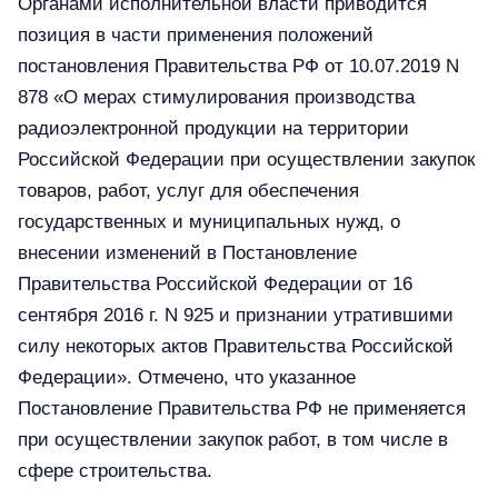
Органами исполнительной власти приводится
позиция в части применения положений
постановления Правительства РФ от 10.07.2019 N
878 «О мерах стимулирования производства
радиоэлектронной продукции на территории
Российской Федерации при осуществлении закупок
товаров, работ, услуг для обеспечения
государственных и муниципальных нужд, о
внесении изменений в Постановление
Правительства Российской Федерации от 16
сентября 2016 г. N 925 и признании утратившими
силу некоторых актов Правительства Российской
Федерации». Отмечено, что указанное
Постановление Правительства РФ не применяется
при осуществлении закупок работ, в том числе в
сфере строительства.