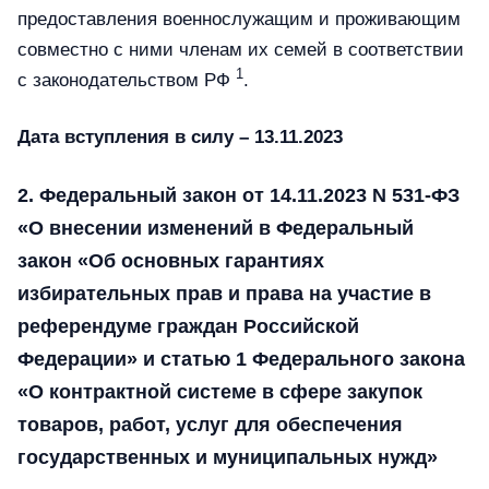
предоставления военнослужащим и проживающим
совместно с ними членам их семей в соответствии
1
с законодательством РФ
.
Дата вступления в силу – 13.11.2023
2. Федеральный закон от 14.11.2023 N 531-ФЗ
«О внесении изменений в Федеральный
закон «Об основных гарантиях
избирательных прав и права на участие в
референдуме граждан Российской
Федерации» и статью 1 Федерального закона
«О контрактной системе в сфере закупок
товаров, работ, услуг для обеспечения
государственных и муниципальных нужд»