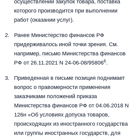
осуществлении закупок товара, поставка
которого производится при выполнении
работ (оказании услуг).
Ранее Министерство финансов РФ
придерживалось иной точки зрения. См.
например, письмо Министерства финансов
6
РФ от 26.11.2021 N 24-06-08/95806
.
Приведенная в письме позиция поднимает
вопрос о правомерности применения
заказчиками положений приказа
Министерства финансов РФ от 04.06.2018 N
126н «Об условиях допуска товаров,
происходящих из иностранного государства
или группы иностранных государств, для