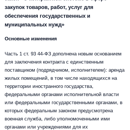
закупок товаров, работ, услуг для
обеспечения государственных и
муниципальных нужд»
Основные изменения
Часть 1 ст. 93 44-ФЗ дополнена новым основанием
для заключения контракта с единственным
поставщиком (подрядчиком, исполнителем): аренда
жилых помещений, в том числе находящихся на
территории иностранного государства,
федеральными органами исполнительной власти
или федеральными государственными органами, в
которых федеральным законом предусмотрена
военная служба, либо уполномоченными ими
органами или учреждениями для их