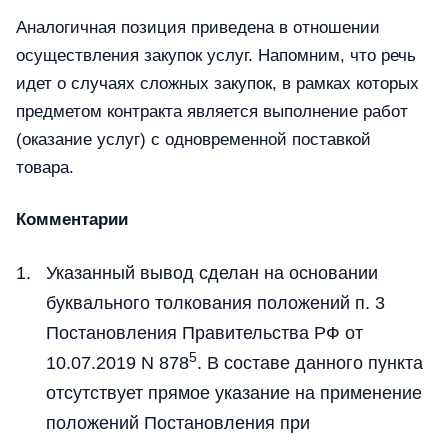
Аналогичная позиция приведена в отношении
осуществления закупок услуг. Напомним, что речь
идет о случаях сложных закупок, в рамках которых
предметом контракта является выполнение работ
(оказание услуг) с одновременной поставкой
товара.
Комментарии
Указанный вывод сделан на основании
буквального толкования положений п. 3
Постановления Правительства РФ от
5
10.07.2019 N 878
. В составе данного пункта
отсутствует прямое указание на применение
положений Постановления при