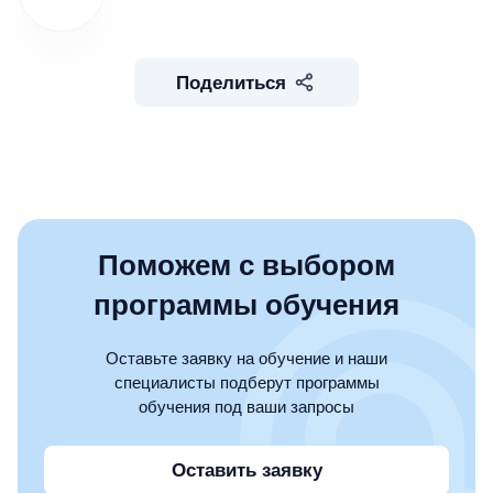
Поделиться
Поможем с выбором
программы обучения
Оставьте заявку на обучение и наши
специалисты подберут программы
обучения под ваши запросы
Оставить заявку