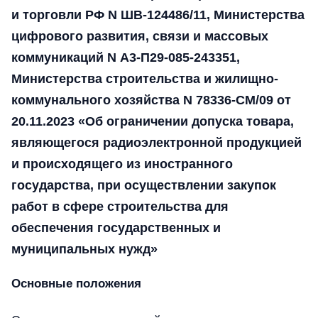
и торговли РФ N ШВ-124486/11, Министерства
цифрового развития, связи и массовых
коммуникаций N А3-П29-085-243351,
Министерства строительства и жилищно-
коммунального хозяйства N 78336-СМ/09 от
20.11.2023 «Об ограничении допуска товара,
являющегося радиоэлектронной продукцией
и происходящего из иностранного
государства, при осуществлении закупок
работ в сфере строительства для
обеспечения государственных и
муниципальных нужд»
Основные положения