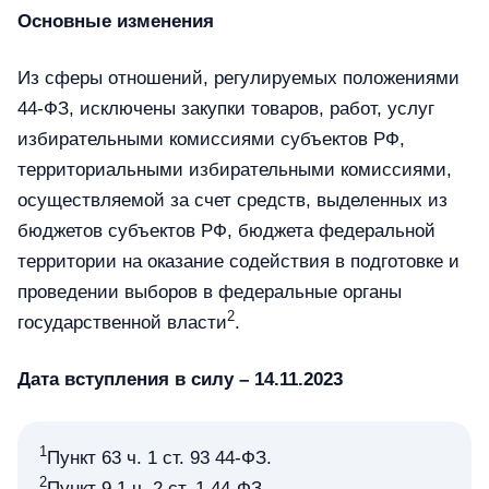
Основные изменения
Из сферы отношений, регулируемых положениями
44-ФЗ, исключены закупки товаров, работ, услуг
избирательными комиссиями субъектов РФ,
территориальными избирательными комиссиями,
осуществляемой за счет средств, выделенных из
бюджетов субъектов РФ, бюджета федеральной
территории на оказание содействия в подготовке и
проведении выборов в федеральные органы
2
государственной власти
.
Дата вступления в силу – 14.11.2023
1
Пункт 63 ч. 1 ст. 93 44-ФЗ.
2
Пункт 9.1 ч. 2 ст. 1 44-ФЗ.