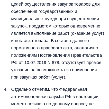
целей осуществления закупок товаров для
обеспечения государственных и
муниципальных нужд» при осуществлении
закупок, предметом которых одновременно
является выполнение работ (оказание услуг)
и поставка товара. В составе данного
нормативного правового акта, аналогично
положениям Постановления Правительства
РФ от 10.07.2019 N 878, отсутствует прямое
указание на возможность его применения
при закупках работ (услуг).
Отдельно отметим, что Федеральная
антимонопольная служба РФ в настоящий
момент позицию по данному вопросу не