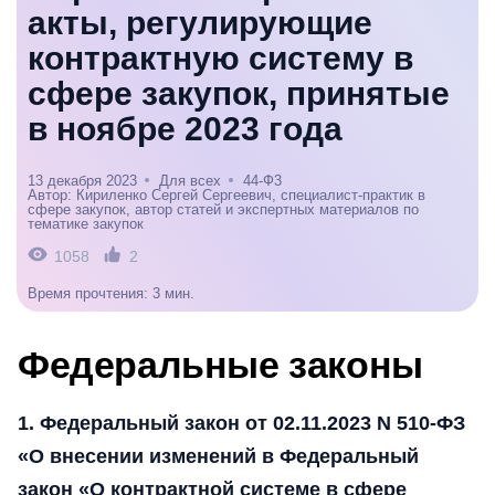
акты, регулирующие
контрактную систему в
сфере закупок, принятые
в ноябре 2023 года
13 декабря 2023
Для всех
44-Ф3
Автор: Кириленко Сергей Сергеевич, специалист-практик в
сфере закупок, автор статей и экспертных материалов по
тематике закупок
1058
2
Время прочтения: 3 мин.
Федеральные законы
1. Федеральный закон от 02.11.2023 N 510-ФЗ
«О внесении изменений в Федеральный
закон «О контрактной системе в сфере