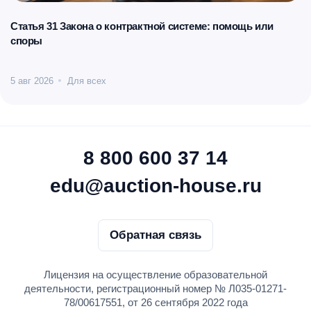
Статья 31 Закона о контрактной системе: помощь или
споры
5 авг 2026
Для всех
8 800 600 37 14
edu@auction-house.ru
Обратная связь
Лицензия на осуществление образовательной
деятельности, регистрационный номер № Л035-01271-
78/00617551, от 26 сентября 2022 года