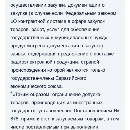
осуществлении закупки, документации о
закупке (в случае если Федеральным законом
«О контрактной системе в сфере закупок
товаров, работ, услуг для обеспечения
государственных и муниципальных нужд»
предусмотрена документация о закупке)
заявка, содержащая предложение о поставке
радиоэлектронной продукции, страной
происхождения которой являются только
государства-члены Евразийского
экономического союза.
6
«Таким образом, ограничение допуска
товаров, происходящих из иностранных
государств, установленное Постановлением №
878, применяется к закупаемым товарам, в том
числе поставляемым при выполнении