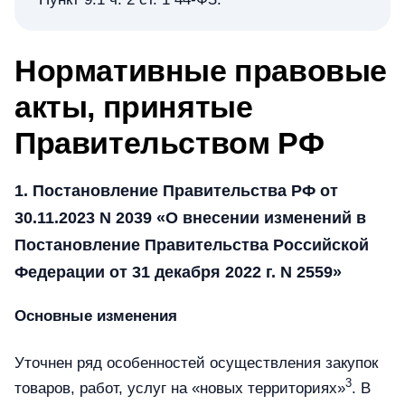
Нормативные правовые
акты, принятые
Правительством РФ
1. Постановление Правительства РФ от
30.11.2023 N 2039 «О внесении изменений в
Постановление Правительства Российской
Федерации от 31 декабря 2022 г. N 2559»
Основные изменения
Уточнен ряд особенностей осуществления закупок
3
товаров, работ, услуг на «новых территориях»
. В