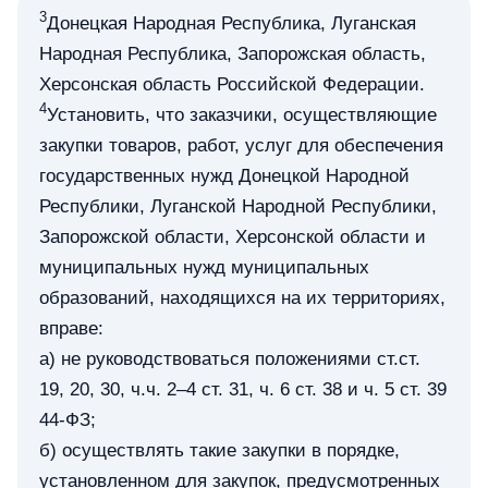
3
Донецкая Народная Республика, Луганская
Народная Республика, Запорожская область,
Херсонская область Российской Федерации.
4
Установить, что заказчики, осуществляющие
закупки товаров, работ, услуг для обеспечения
государственных нужд Донецкой Народной
Республики, Луганской Народной Республики,
Запорожской области, Херсонской области и
муниципальных нужд муниципальных
образований, находящихся на их территориях,
вправе:
а) не руководствоваться положениями ст.ст.
19, 20, 30, ч.ч. 2–4 ст. 31, ч. 6 ст. 38 и ч. 5 ст. 39
44-ФЗ;
б) осуществлять такие закупки в порядке,
установленном для закупок, предусмотренных