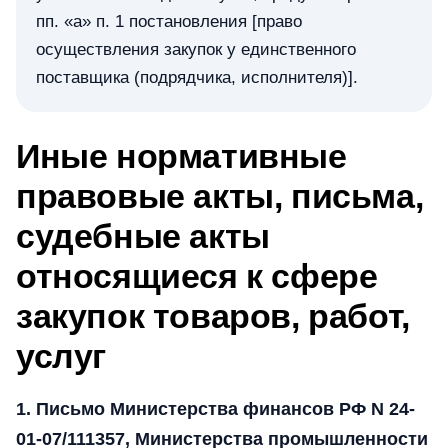
пп. «а» п. 1 постановления [право
осуществления закупок у единственного
поставщика (подрядчика, исполнителя)].
Иные нормативные
правовые акты, письма,
судебные акты
относящиеся к сфере
закупок товаров, работ,
услуг
1. Письмо Министерства финансов РФ N 24-
01-07/111357, Министерства промышленности