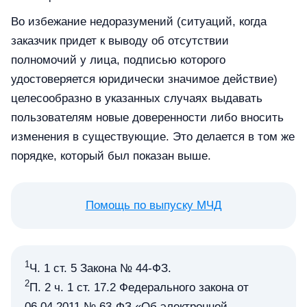
Во избежание недоразумений (ситуаций, когда
заказчик придет к выводу об отсутствии
полномочий у лица, подписью которого
удостоверяется юридически значимое действие)
целесообразно в указанных случаях выдавать
пользователям новые доверенности либо вносить
изменения в существующие. Это делается в том же
порядке, который был показан выше.
Помощь по выпуску МЧД
1
Ч. 1 ст. 5 Закона № 44-ФЗ.
2
П. 2 ч. 1 ст. 17.2 Федерального закона от
06.04.2011 № 63-ФЗ «Об электронной