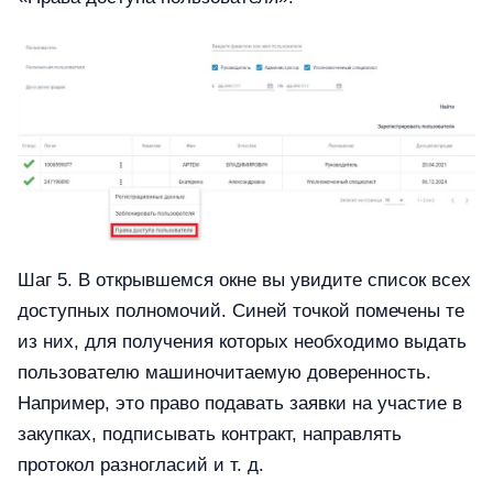
Шаг 5. В открывшемся окне вы увидите список всех
доступных полномочий. Синей точкой помечены те
из них, для получения которых необходимо выдать
пользователю машиночитаемую доверенность.
Например, это право подавать заявки на участие в
закупках, подписывать контракт, направлять
протокол разногласий и т. д.