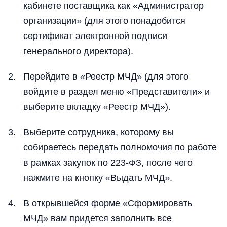
кабинете поставщика как «Администратор
организации» (для этого понадобится
сертификат электронной подписи
генерального директора).
Перейдите в «Реестр МЧД» (для этого
войдите в раздел меню «Представители» и
выберите вкладку «Реестр МЧД»).
Выберите сотрудника, которому вы
собираетесь передать полномочия по работе
в рамках закупок по 223-ФЗ, после чего
нажмите на кнопку «Выдать МЧД».
В открывшейся форме «Сформировать
МЧД» вам придется заполнить все