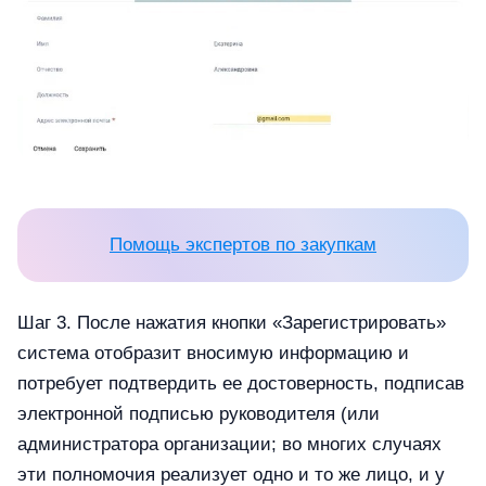
Помощь экспертов по закупкам
Шаг 3. После нажатия кнопки «Зарегистрировать»
система отобразит вносимую информацию и
потребует подтвердить ее достоверность, подписав
электронной подписью руководителя (или
администратора организации; во многих случаях
эти полномочия реализует одно и то же лицо, и у