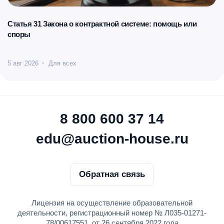
Статья 31 Закона о контрактной системе: помощь или
споры
5 авг 2026
Для всех
8 800 600 37 14
edu@auction-house.ru
Обратная связь
Лицензия на осуществление образовательной
деятельности, регистрационный номер № Л035-01271-
78/00617551, от 26 сентября 2022 года