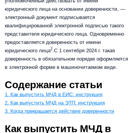
уполномоченный действовать от имени
юридического лица на основании доверенности, —
электронный документ подписывается
квалифицированной электронной подписью такого
представителя юридического лица. Одновременно
предоставляется доверенность от имени
2
юридического лица
.С 1 сентября 2024 г. такая
доверенность в обязательном порядке оформляется
в электронной форме в машиночитаемом виде.
Содержание статьи
1. Как выпустить МЧД в ЕИС: инструкция
2. Как выпустить МЧД на ЭТП: инструкция
3. Когда прекращается действие доверенности
Как выпустить МЧД в