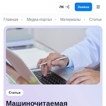
ЛК
Заявка
Главная
Медиа-портал
Материалы
Статьи
Статьи
Машиночитаемая