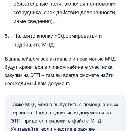
обязательные поля, включая полномочия
сотрудника, срок действия доверенности,
иные сведения).
Нажмите кнопку «Сформировать» и
подпишите МЧД.
В дальнейшем все активные и неактивные МЧД
будут храниться в личном кабинете участника
закупки на ЭТП – там вы всегда сможете найти
необходимый вам документ.
Также МЧД можно выпустить с помощью иных
сервисов. Тогда, подписывая документы на
ЭТП, придется приложить файл с МЧД.
Учитывайте: если участие в закупке