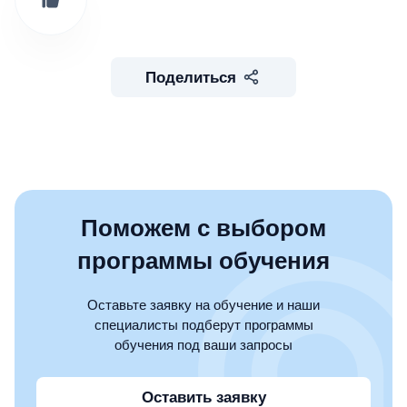
Поделиться
Поможем с выбором
программы обучения
Оставьте заявку на обучение и наши
специалисты подберут программы
обучения под ваши запросы
Оставить заявку