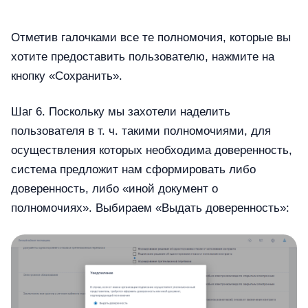
Отметив галочками все те полномочия, которые вы
хотите предоставить пользователю, нажмите на
кнопку «Сохранить».
Шаг 6. Поскольку мы захотели наделить
пользователя в т. ч. такими полномочиями, для
осуществления которых необходима доверенность,
система предложит нам сформировать либо
доверенность, либо «иной документ о
полномочиях». Выбираем «Выдать доверенность»: