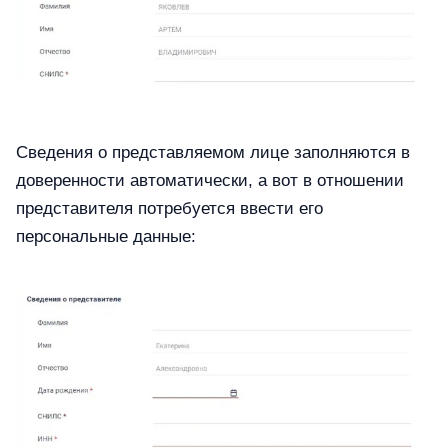
Сведения о представляемом лице заполняются в
доверенности автоматически, а вот в отношении
представителя потребуется ввести его
персональные данные: