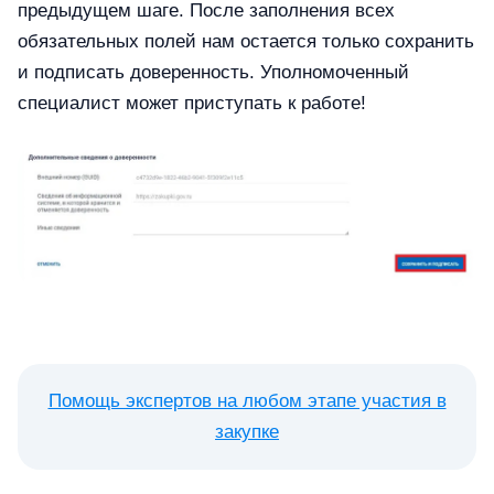
предыдущем шаге. После заполнения всех
обязательных полей нам остается только сохранить
и подписать доверенность. Уполномоченный
специалист может приступать к работе!
Помощь экспертов на любом этапе участия в
закупке