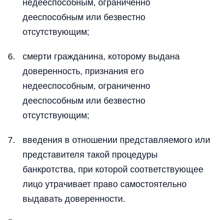
недееспособным, ограниченно
дееспособным или безвестно
отсутствующим;
смерти гражданина, которому выдана
доверенность, признания его
недееспособным, ограниченно
дееспособным или безвестно
отсутствующим;
введения в отношении представляемого или
представителя такой процедуры
банкротства, при которой соответствующее
лицо утрачивает право самостоятельно
выдавать доверенности.