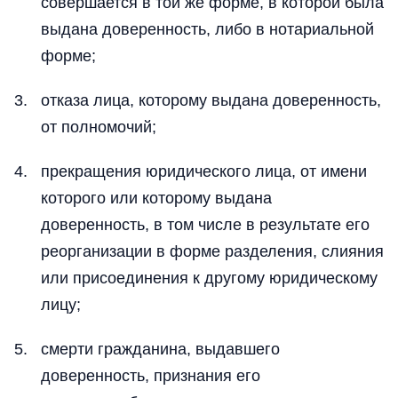
совершается в той же форме, в которой была
выдана доверенность, либо в нотариальной
форме;
отказа лица, которому выдана доверенность,
от полномочий;
прекращения юридического лица, от имени
которого или которому выдана
доверенность, в том числе в результате его
реорганизации в форме разделения, слияния
или присоединения к другому юридическому
лицу;
смерти гражданина, выдавшего
доверенность, признания его