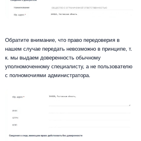
Обратите внимание, что право передоверия в
нашем случае передать невозможно в принципе, т.
к. мы выдаем доверенность обычному
уполномоченному специалисту, а не пользователю
с полномочиями администратора.