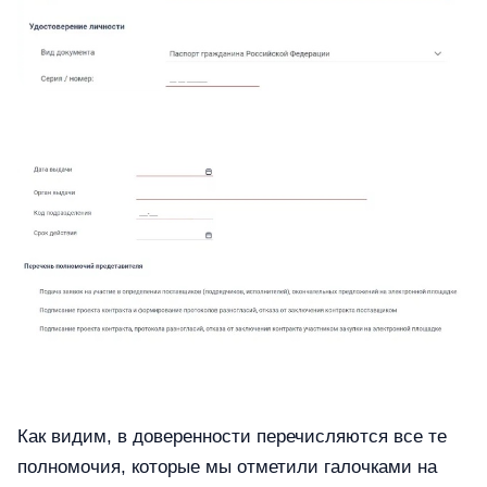
Как видим, в доверенности перечисляются все те
полномочия, которые мы отметили галочками на