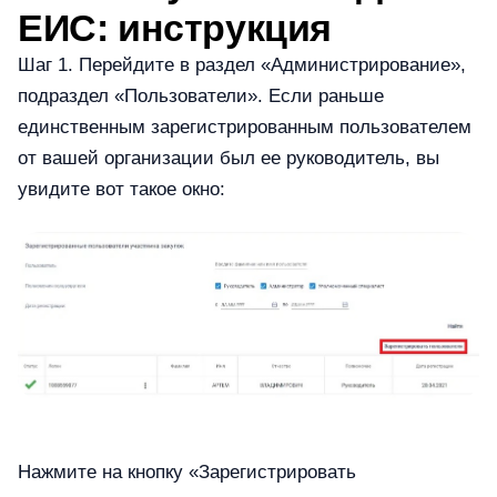
ЕИС: инструкция
Шаг 1. Перейдите в раздел «Администрирование»,
подраздел «Пользователи». Если раньше
единственным зарегистрированным пользователем
от вашей организации был ее руководитель, вы
увидите вот такое окно:
Нажмите на кнопку «Зарегистрировать