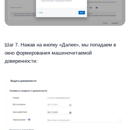
Шаг 7. Нажав на кнопку «Далее», мы попадаем в
окно формирования машиночитаемой
доверенности: