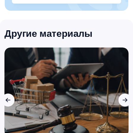
Другие материалы