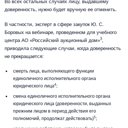
Во всех остальных случаях лицу, выдавшему
доверенность, нужно будет вручную ее отменить.
В частности, эксперт в сфере закупок Ю. С.
Боровых на вебинаре, проведенном для учебного
3
центра АО «Российский аукционный дом»
,
приводила следующие случаи, когда доверенность
не прекращается:
смерть лица, выполняющего функции
единоличного исполнительного органа
4
юридического лица
;
смена единоличного исполнительного органа
юридического лица (доверенности, выданных
прежним лицом в период действия его
5
полномочий, продолжат действовать)
;