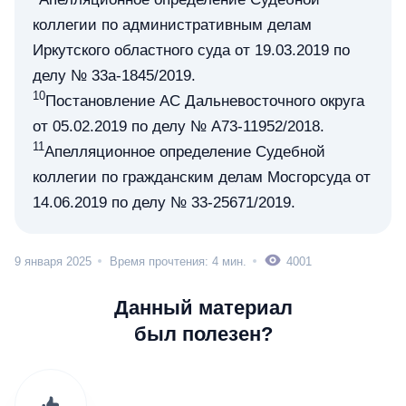
коллегии по административным делам
Иркутского областного суда от 19.03.2019 по
делу № 33а-1845/2019.
10
Постановление АС Дальневосточного округа
от 05.02.2019 по делу № А73-11952/2018.
11
Апелляционное определение Судебной
коллегии по гражданским делам Мосгорсуда от
14.06.2019 по делу № 33-25671/2019.
9 января 2025
Время прочтения: 4 мин.
4001
Данный материал
был полезен?