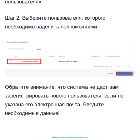
пользователя».
Шаг 2. Выберите пользователя, которого
необходимо наделить полномочиями:
Обратите внимание, что система не даст вам
зарегистрировать нового пользователя, если не
указана его электронная почта. Введите
необходимые данные!