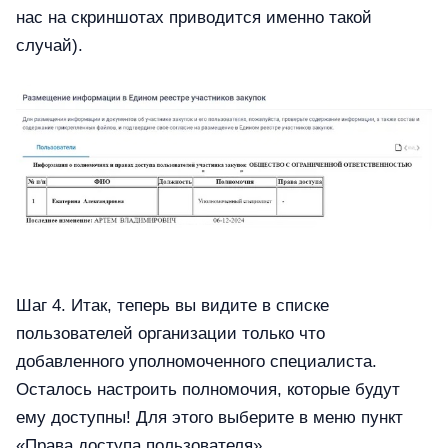
нас на скриншотах приводится именно такой
случай).
Шаг 4. Итак, теперь вы видите в списке
пользователей организации только что
добавленного уполномоченного специалиста.
Осталось настроить полномочия, которые будут
ему доступны! Для этого выберите в меню пункт
«Права доступа пользователя».