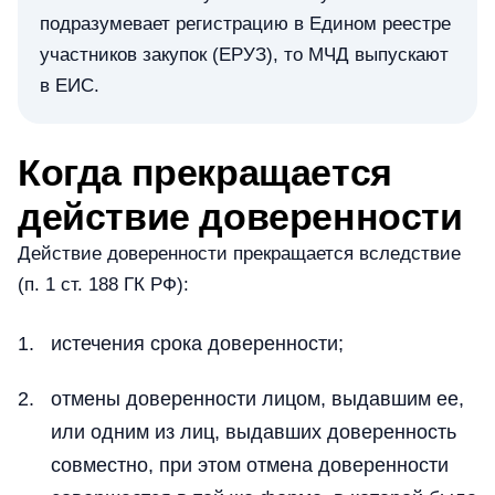
подразумевает регистрацию в Едином реестре
участников закупок (ЕРУЗ), то МЧД выпускают
в ЕИС.
Когда прекращается
действие доверенности
Действие доверенности прекращается вследствие
(п. 1 ст. 188 ГК РФ):
истечения срока доверенности;
отмены доверенности лицом, выдавшим ее,
или одним из лиц, выдавших доверенность
совместно, при этом отмена доверенности