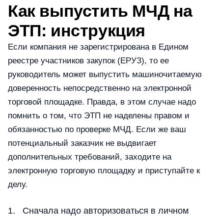
Как выпустить МЧД на
ЭТП: инструкция
Если компания не зарегистрирована в Едином
реестре участников закупок (ЕРУЗ), то ее
руководитель может выпустить машиночитаемую
доверенность непосредственно на электронной
торговой площадке. Правда, в этом случае надо
помнить о том, что ЭТП не наделены правом и
обязанностью по проверке МЧД. Если же ваш
потенциальный заказчик не выдвигает
дополнительных требований, заходите на
электронную торговую площадку и приступайте к
делу.
Сначала надо авторизоваться в личном