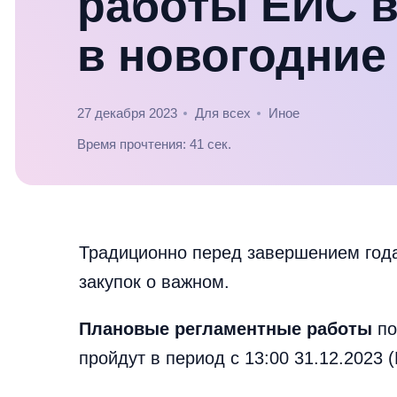
работы ЕИС в
в новогодние
27 декабря 2023
Для всех
Иное
Время прочтения: 41 сек.
Традиционно перед завершением год
закупок о важном.
Плановые регламентные работы
по
пройдут в период с 13:00 31.12.2023 