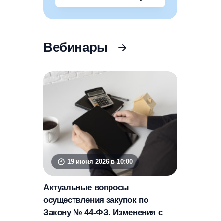
Вебинары
19 июня 2026 в 10:00
Актуальные вопросы
осуществления закупок по
Закону № 44-ФЗ. Изменения с