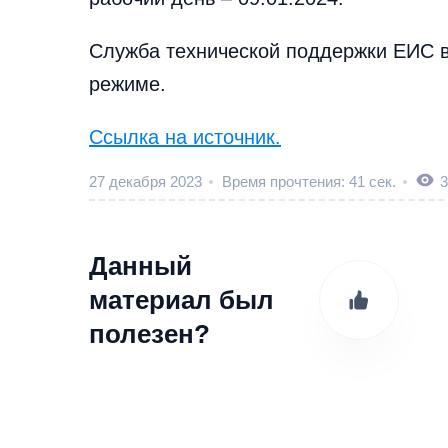
Служба технической поддержки ЕИС в
режиме.
Ссылка на источник.
27 декабря 2023
Время прочтения: 41 сек.
3
Данный
материал был
полезен?