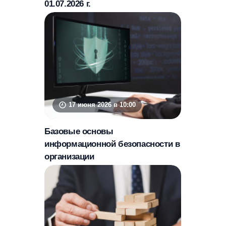
01.07.2026 г.
17 июня 2026 в 10:00
Базовые основы
информационной безопасности в
организации