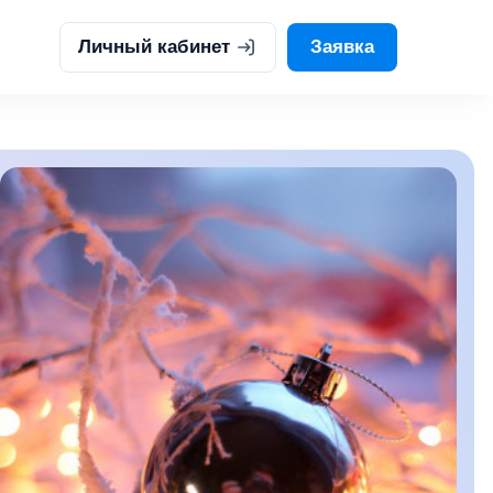
Личный кабинет
Заявка