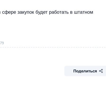
 сфере закупок будет работать в штатном
79
Поделиться