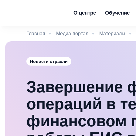
О центре
Обучение
Главная
Медиа-портал
Материалы
Новости отрасли
Завершение 
операций в т
финансовом г