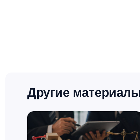
Другие материал