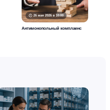
26 мая 2026 в 10:00
Антимонопольный комплаенс