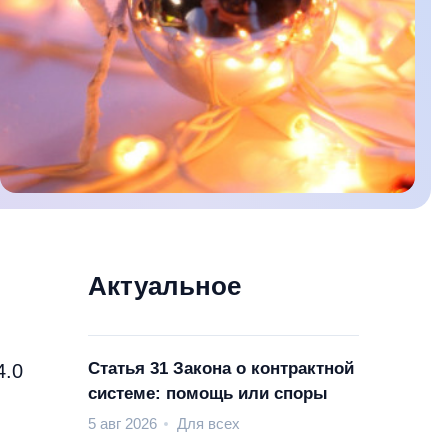
Актуальное
Статья 31 Закона о контрактной
4.0
системе: помощь или споры
5 авг 2026
Для всех