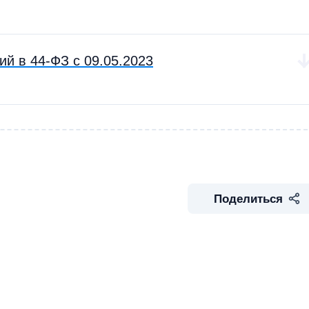
й в 44-ФЗ с 09.05.2023
Поделиться