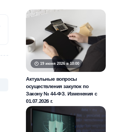
19 июня 2026 в 10:00
Актуальные вопросы
осуществления закупок по
Закону № 44-ФЗ. Изменения с
01.07.2026 г.