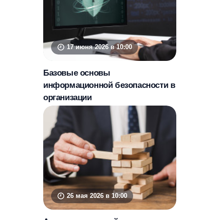
17 июня 2026 в 10:00
Базовые основы
информационной безопасности в
организации
26 мая 2026 в 10:00