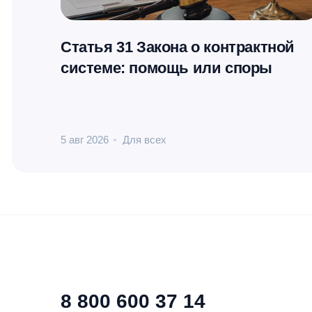
Статья 31 Закона о контрактной
системе: помощь или споры
5 авг 2026
Для всех
8 800 600 37 14