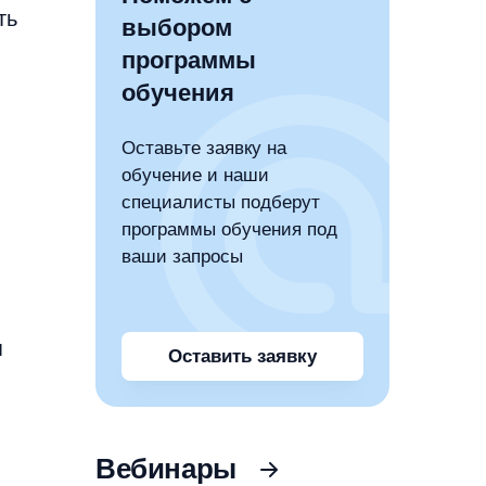
ть
выбором
программы
обучения
Оставьте заявку на
обучение и наши
специалисты подберут
программы обучения под
ваши запросы
я
Оставить заявку
Вебинары