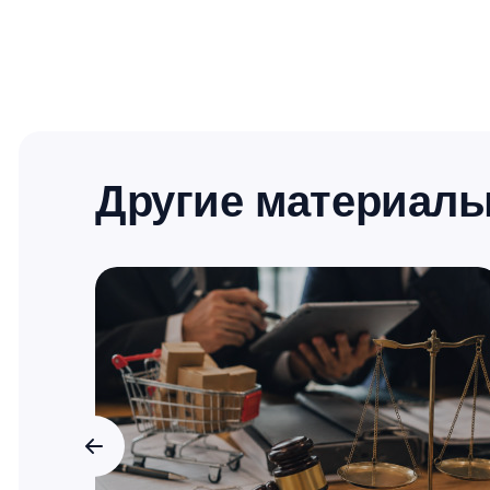
Другие материал