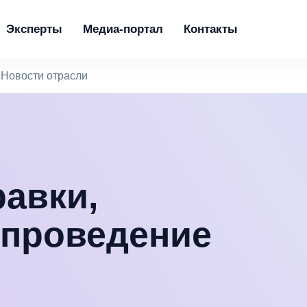
Эксперты
Медиа-портал
Контакты
Новости отрасли
авки,
проведение