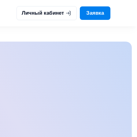
Личный кабинет
Заявка