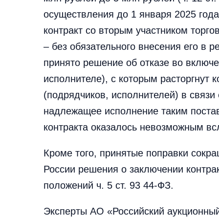
осуществления до 1 января 2025 года
контракт со вторым участником торгов
– без обязательного внесения его в 
принято решение об отказе во включ
исполнителе), с которым расторгнут 
(подрядчиков, исполнителей) в связи
надлежащее исполнение таким поста
контракта оказалось невозможным вс
Кроме того, принятые поправки сокра
России решения о заключении контра
положений ч. 5 ст. 93 44-ФЗ.
Эксперты АО «Российский аукционный 