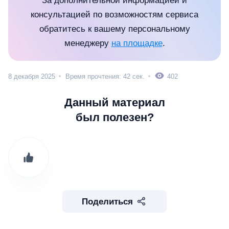
За дополнительной информацией и
консультацией по возможностям сервиса
обратитесь к вашему персональному
менеджеру
на площадке
.
8 декабря 2025
Время прочтения: 42 сек.
402
Данный материал
был полезен?
Поделиться