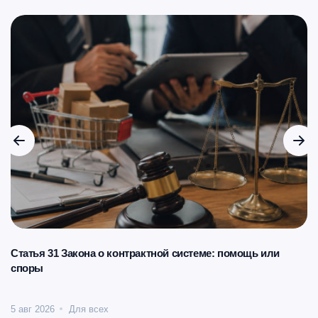
Статья 31 Закона о контрактной системе: помощь или
споры
5 авг 2026
Для всех