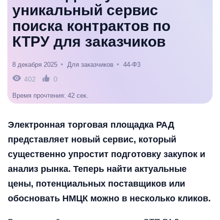
уникальный сервис
поиска контрактов по
КТРУ для заказчиков
8 декабря 2025
Для заказчиков
44-Ф3
402
0
Время прочтения: 42 сек.
Электронная торговая площадка РАД
представляет новый сервис, который
существенно упростит подготовку закупок и
анализ рынка. Теперь найти актуальные
цены, потенциальных поставщиков или
обосновать НМЦК можно в несколько кликов.