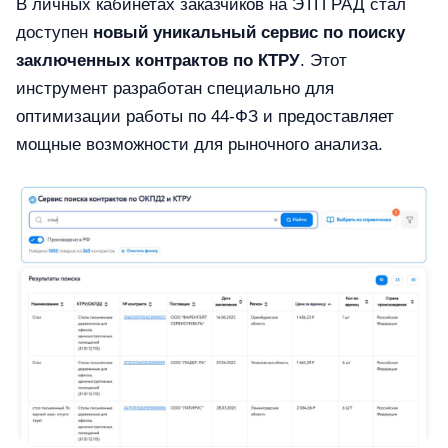
В личных кабинетах заказчиков на ЭТП РАД стал
доступен
новый уникальный сервис по поиску
заключенных контрактов по КТРУ
. Этот
инструмент разработан специально для
оптимизации работы по 44-ФЗ и предоставляет
мощные возможности для рыночного анализа.