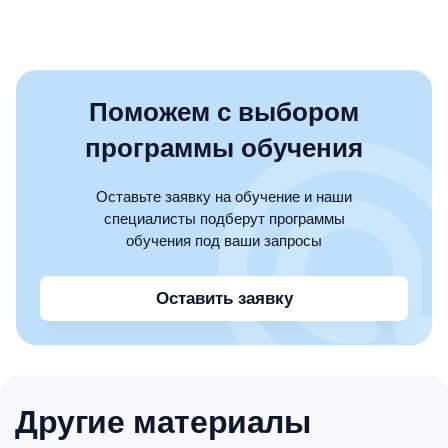
Поможем с выбором
программы обучения
Оставьте заявку на обучение и наши
специалисты подберут программы
обучения под ваши запросы
Оставить заявку
Другие материалы