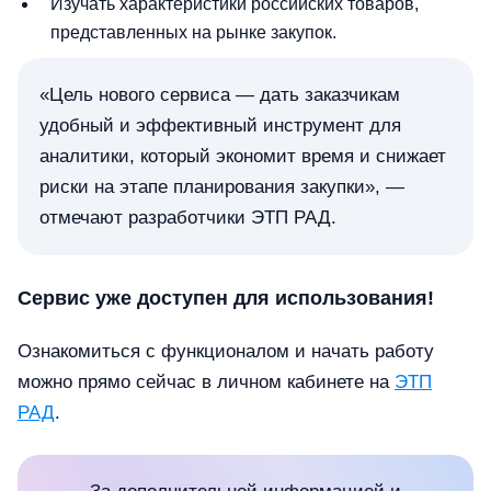
Изучать характеристики российских товаров,
представленных на рынке закупок.
«Цель нового сервиса — дать заказчикам
удобный и эффективный инструмент для
аналитики, который экономит время и снижает
риски на этапе планирования закупки», —
отмечают разработчики ЭТП РАД.
Сервис уже доступен для использования!
Ознакомиться с функционалом и начать работу
можно прямо сейчас в личном кабинете на
ЭТП
РАД
.