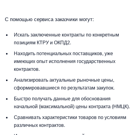
С помощью сервиса заказчики могут:
Искать заключенные контракты по конкретным
позициям КТРУ и ОКПД2.
Находить потенциальных поставщиков, уже
имеющих опыт исполнения государственных
контрактов.
Анализировать актуальные рыночные цены,
сформировавшиеся по результатам закупок.
Быстро получать данные для обоснования
начальной (максимальной) цены контракта (НМЦК).
Сравнивать характеристики товаров по условиям
различных контрактов.