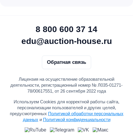
8 800 600 37 14
edu@auction-house.ru
Обратная связь
Лицензия на осуществление образовательной
деятельности, регистрационный номер № Л035-01271-
78/00617551, от 26 сентября 2022 года
Используем Cookies для корректной работы сайта,
персонализации пользователей и других целей,
предусмотренных
Политикой обработки персональных
данных
и
Политикой конфиденциальности