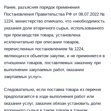
Ранее, разъясняя порядок применения
Постановления Правительства РФ от 08.07.2022 №
1224, министерство отмечало, что «необходимость
указания доли вторичного сырья, использованного
при производстве товара, установлена
исключительно при описании товаров,
перечисленных постановлением № 1224,
являющихся объектом закупки, и не применяется в
отношении товаров, поставляемых заказчику при
выполнении закупаемых работ, оказании
закупаемых услуг».
Следовательно, если поставка товара из перечня
предполагается в ходе выполнения работ или
оказания услуг, заказчик обязан установить долю
вторичного сырья в таком товаре в точном