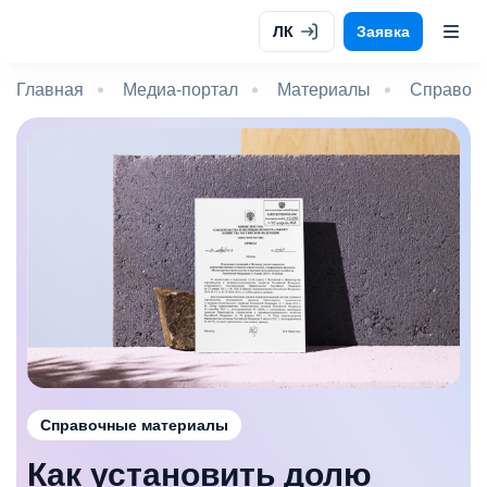
ЛК
Заявка
Главная
Медиа-портал
Материалы
Справоч
Справочные материалы
Как установить долю