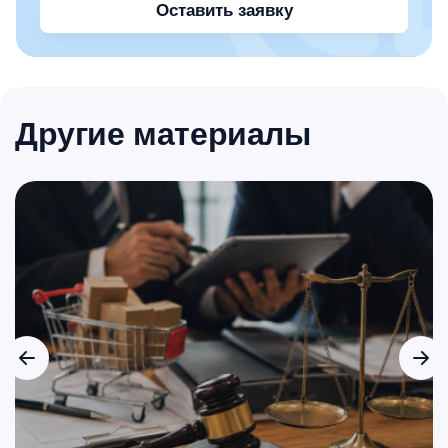
Оставить заявку
Другие материалы