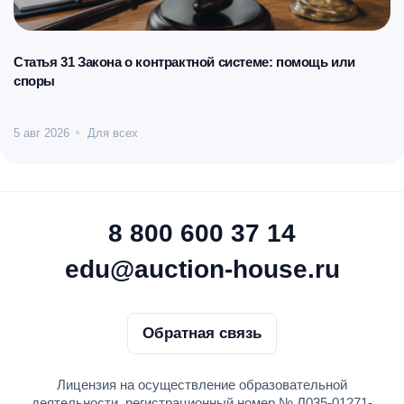
Статья 31 Закона о контрактной системе: помощь или
споры
5 авг 2026
Для всех
8 800 600 37 14
edu@auction-house.ru
Обратная связь
Лицензия на осуществление образовательной
деятельности, регистрационный номер № Л035-01271-