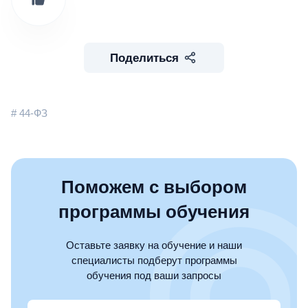
Поделиться
# 44-ФЗ
Поможем с выбором
программы обучения
Оставьте заявку на обучение и наши
специалисты подберут программы
обучения под ваши запросы