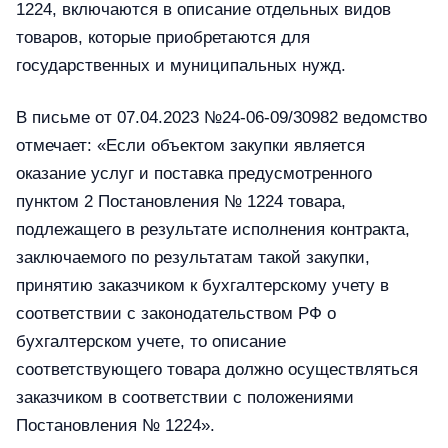
1224, включаются в описание отдельных видов
товаров, которые приобретаются для
государственных и муниципальных нужд.
В письме от 07.04.2023 №24-06-09/30982 ведомство
отмечает: «Если объектом закупки является
оказание услуг и поставка предусмотренного
пунктом 2 Постановления № 1224 товара,
подлежащего в результате исполнения контракта,
заключаемого по результатам такой закупки,
принятию заказчиком к бухгалтерскому учету в
соответствии с законодательством РФ о
бухгалтерском учете, то описание
соответствующего товара должно осуществляться
заказчиком в соответствии с положениями
Постановления № 1224».