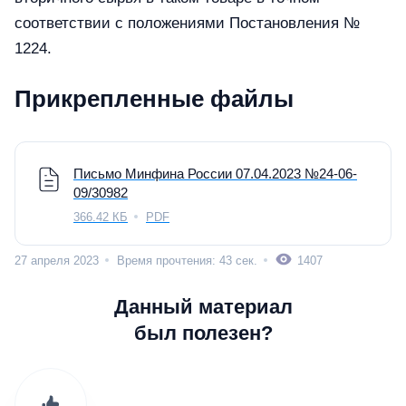
соответствии с положениями Постановления №
1224.
Прикрепленные файлы
Письмо Минфина России 07.04.2023 №24-06-
09/30982
366.42 КБ
PDF
27 апреля 2023
Время прочтения: 43 сек.
1407
Данный материал
был полезен?