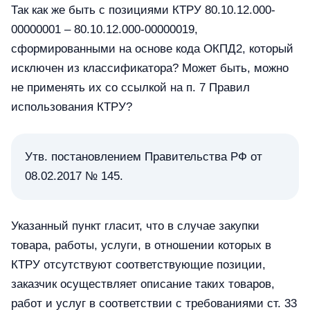
Так как же быть с позициями КТРУ 80.10.12.000-
00000001 – 80.10.12.000-00000019,
сформированными на основе кода ОКПД2, который
исключен из классификатора? Может быть, можно
не применять их со ссылкой на п. 7 Правил
использования КТРУ?
Утв. постановлением Правительства РФ от
08.02.2017 № 145.
Указанный пункт гласит, что в случае закупки
товара, работы, услуги, в отношении которых в
КТРУ отсутствуют соответствующие позиции,
заказчик осуществляет описание таких товаров,
работ и услуг в соответствии с требованиями ст. 33