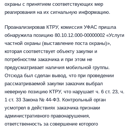
охраны с принятием соответствующих мер
реагирования на их сигнальную информацию.
Проанализировав КТРУ, комиссия УФАС пришла
обнаружила позицию 80.10.12.000-00000002 «Услуги
частной охраны (выставление поста охраны)»,
которая соответствует объекту закупки и
потребностям заказчика и при этом не
предусматривает наличия мобильной группы.
Отсюда был сделан вывод, что при проведении
рассматриваемой закупки заказчик выбрал
неверную позицию КТРУ, что нарушает ч. 6 ст. 23, ч.
1 ст. 33 Закона № 44-ФЗ. Контрольный орган
усмотрел в действиях заказчика признаки
административного правонарушения,
ответственность за совершение которого