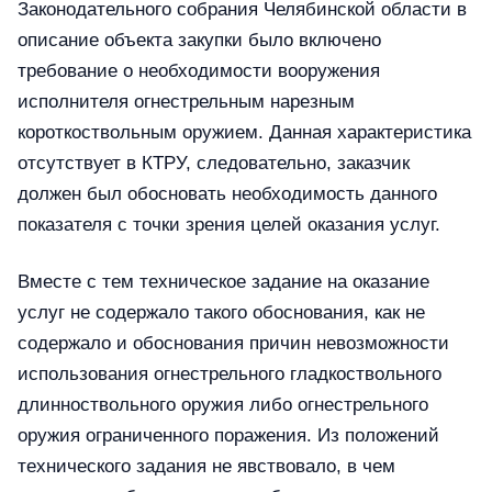
Законодательного собрания Челябинской области в
описание объекта закупки было включено
требование о необходимости вооружения
исполнителя огнестрельным нарезным
короткоствольным оружием. Данная характеристика
отсутствует в КТРУ, следовательно, заказчик
должен был обосновать необходимость данного
показателя с точки зрения целей оказания услуг.
Вместе с тем техническое задание на оказание
услуг не содержало такого обоснования, как не
содержало и обоснования причин невозможности
использования огнестрельного гладкоствольного
длинноствольного оружия либо огнестрельного
оружия ограниченного поражения. Из положений
технического задания не явствовало, в чем