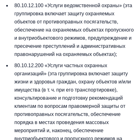
80.10.12.100 «Услуги ведомственной охраны» (эта
группировка включает защиту охраняемых
объектов от противоправных посягательств,
обеспечение на охраняемых объектах пропускного
и внутриобъектового режимов, предупреждение и
пресечение преступлений и административных
правонарушений на охраняемых объектах);
80.10.12.200 «Услуги частных охранных
организаций» (эта группировка включает защиту
жизни и здоровья граждан, охрану объектов и/или
имущества (в т. ч. при его транспортировке),
консультирование и подготовку рекомендаций
клиентам по вопросам правомерной защиты от
противоправных посягательств, обеспечение
порядка в местах проведения массовых
мероприятий и, наконец, обеспечение
внутриобъектового и пропускного режимов на