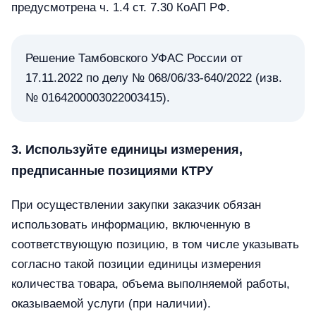
предусмотрена ч. 1.4 ст. 7.30 КоАП РФ.
Решение Тамбовского УФАС России от
17.11.2022 по делу № 068/06/33-640/2022 (изв.
№ 0164200003022003415).
3. Используйте единицы измерения,
предписанные позициями КТРУ
При осуществлении закупки заказчик обязан
использовать информацию, включенную в
соответствующую позицию, в том числе указывать
согласно такой позиции единицы измерения
количества товара, объема выполняемой работы,
оказываемой услуги (при наличии).