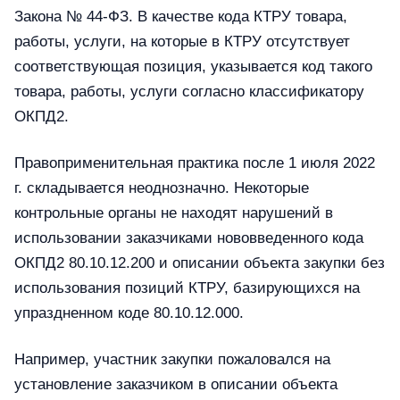
Закона № 44-ФЗ. В качестве кода КТРУ товара,
работы, услуги, на которые в КТРУ отсутствует
соответствующая позиция, указывается код такого
товара, работы, услуги согласно классификатору
ОКПД2.
Правоприменительная практика после 1 июля 2022
г. складывается неоднозначно. Некоторые
контрольные органы не находят нарушений в
использовании заказчиками нововведенного кода
ОКПД2 80.10.12.200 и описании объекта закупки без
использования позиций КТРУ, базирующихся на
упраздненном коде 80.10.12.000.
Например, участник закупки пожаловался на
установление заказчиком в описании объекта