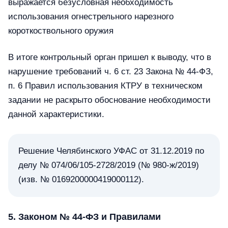
выражается безусловная необходимость
использования огнестрельного нарезного
короткоствольного оружия
В итоге контрольный орган пришел к выводу, что в
нарушение требований ч. 6 ст. 23 Закона № 44-ФЗ,
п. 6 Правил использования КТРУ в техническом
задании не раскрыто обоснование необходимости
данной характеристики.
Решение Челябинского УФАС от 31.12.2019 по
делу № 074/06/105-2728/2019 (№ 980-ж/2019)
(изв. № 0169200000419000112).
5. Законом № 44-ФЗ и Правилами