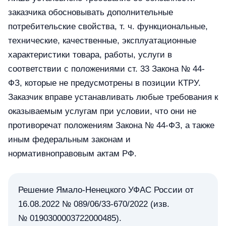
заказчика обосновывать дополнительные
потребительские свойства, т. ч. функциональные,
технические, качественные, эксплуатационные
характеристики товара, работы, услуги в
соответствии с положениями ст. 33 Закона № 44-
ФЗ, которые не предусмотрены в позиции КТРУ.
Заказчик вправе устанавливать любые требования к
оказываемым услугам при условии, что они не
противоречат положениям Закона № 44-ФЗ, а также
иным федеральным законам и
нормативноправовым актам РФ.
Решение Ямало-Ненецкого УФАС России от
16.08.2022 № 089/06/33-670/2022 (изв.
№ 0190300003722000485).