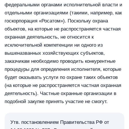
федеральными органами исполнительной власти и
отдельными организациями (такими, например, как
госкорпорация «Росатом»). Поскольку охрана
объектов, на которые не распространяется частная
охранная деятельность, не относится к
исключительной компетенции ни одного из
вышеназванных хозяйствующих субъектов,
заказчикам необходимо проводить конкурентные
процедуры для определения исполнителя, которые
будет оказывать услуги по охране таких объектов
(на которые не распространяется частная охранная
деятельность). Частные охранные организации в
подобной закупке принять участие не смогут.
Утв. постановлением Правительства РФ от