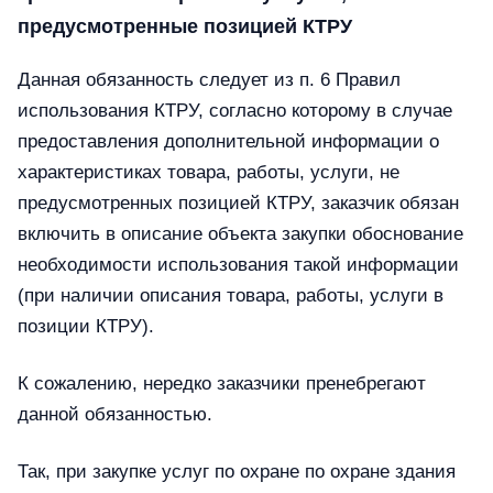
предусмотренные позицией КТРУ
Данная обязанность следует из п. 6 Правил
использования КТРУ, согласно которому в случае
предоставления дополнительной информации о
характеристиках товара, работы, услуги, не
предусмотренных позицией КТРУ, заказчик обязан
включить в описание объекта закупки обоснование
необходимости использования такой информации
(при наличии описания товара, работы, услуги в
позиции КТРУ).
К сожалению, нередко заказчики пренебрегают
данной обязанностью.
Так, при закупке услуг по охране по охране здания