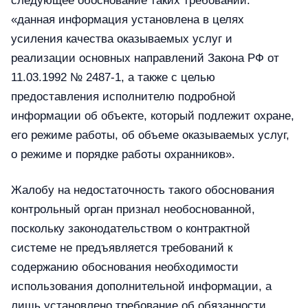
следующее обоснование таких требований:
«данная информация установлена в целях
усиления качества оказываемых услуг и
реализации основных направлений Закона РФ от
11.03.1992 № 2487-1, а также с целью
предоставления исполнителю подробной
информации об объекте, который подлежит охране,
его режиме работы, об объеме оказываемых услуг,
о режиме и порядке работы охранников».
Жалобу на недостаточность такого обоснования
контрольный орган признал необоснованной,
поскольку законодательством о контрактной
системе не предъявляется требований к
содержанию обоснования необходимости
использования дополнительной информации, а
лишь установлено требование об обязанности