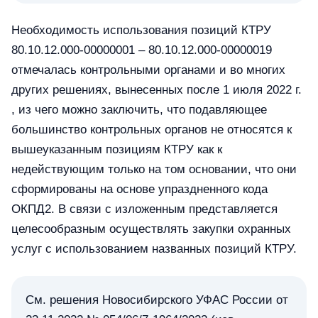
Необходимость использования позиций КТРУ
80.10.12.000-00000001 – 80.10.12.000-00000019
отмечалась контрольными органами и во многих
других решениях, вынесенных после 1 июля 2022 г.
, из чего можно заключить, что подавляющее
большинство контрольных органов не относятся к
вышеуказанным позициям КТРУ как к
недействующим только на том основании, что они
сформированы на основе упраздненного кода
ОКПД2. В связи с изложенным представляется
целесообразным осуществлять закупки охранных
услуг с использованием названных позиций КТРУ.
См. решения Новосибирского УФАС России от