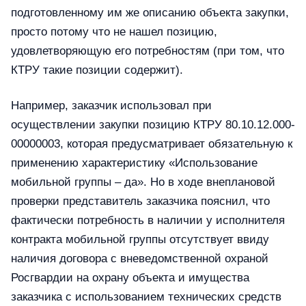
подготовленному им же описанию объекта закупки,
просто потому что не нашел позицию,
удовлетворяющую его потребностям (при том, что
КТРУ такие позиции содержит).
Например, заказчик использовал при
осуществлении закупки позицию КТРУ 80.10.12.000-
00000003, которая предусматривает обязательную к
применению характеристику «Использование
мобильной группы – да». Но в ходе внеплановой
проверки представитель заказчика пояснил, что
фактически потребность в наличии у исполнителя
контракта мобильной группы отсутствует ввиду
наличия договора с вневедомственной охраной
Росгвардии на охрану объекта и имущества
заказчика с использованием технических средств