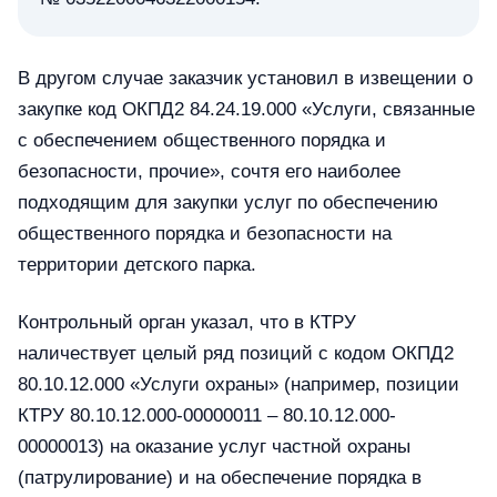
В другом случае заказчик установил в извещении о
закупке код ОКПД2 84.24.19.000 «Услуги, связанные
с обеспечением общественного порядка и
безопасности, прочие», сочтя его наиболее
подходящим для закупки услуг по обеспечению
общественного порядка и безопасности на
территории детского парка.
Контрольный орган указал, что в КТРУ
наличествует целый ряд позиций с кодом ОКПД2
80.10.12.000 «Услуги охраны» (например, позиции
КТРУ 80.10.12.000-00000011 – 80.10.12.000-
00000013) на оказание услуг частной охраны
(патрулирование) и на обеспечение порядка в