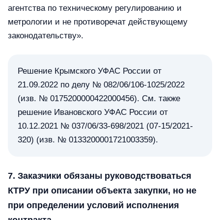
агентства по техническому регулированию и
метрологии и не противоречат действующему
законодательству».
Решение Крымского УФАС России от
21.09.2022 по делу № 082/06/106-1025/2022
(изв. № 0175200000422000456). См. также
решение Ивановского УФАС России от
10.12.2021 № 037/06/33-698/2021 (07-15/2021-
320) (изв. № 0133200001721003359).
7. Заказчики обязаны руководствоваться
КТРУ при описании объекта закупки, но не
при определении условий исполнения
контракта