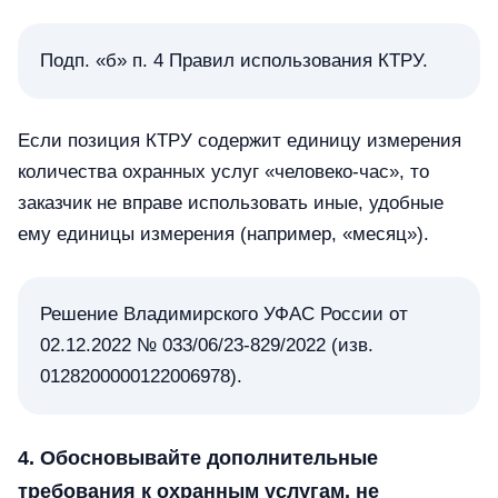
Подп. «б» п. 4 Правил использования КТРУ.
Если позиция КТРУ содержит единицу измерения
количества охранных услуг «человеко-час», то
заказчик не вправе использовать иные, удобные
ему единицы измерения (например, «месяц»).
Решение Владимирского УФАС России от
02.12.2022 № 033/06/23-829/2022 (изв.
0128200000122006978).
4. Обосновывайте дополнительные
требования к охранным услугам, не