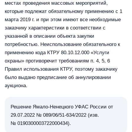
местах проведения массовых мероприятий,
которые подлежат обязательному применению с 1
марта 2019 г. и при этом имеют все необходимые
заказчику характеристики в соответствии с
указанной в описании объекта закупки
потребностью. Неиспользование обязательного к
применению кода КТРУ 80.10.12.000 «Услуги
охраны» противоречит требованиям п. 4, 5, 6
Правил использования КТРУ, поэтому заказчику
было выдано предписание об аннулировании
аукциона.
Решение Ямало-Ненецкого УФАС России от
29.07.2022 № 089/06/51-634/2022 (изв.
№ 0190300003722000434).