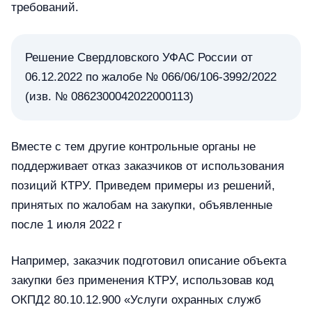
требований.
Решение Свердловского УФАС России от
06.12.2022 по жалобе № 066/06/106-3992/2022
(изв. № 0862300042022000113)
Вместе с тем другие контрольные органы не
поддерживает отказ заказчиков от использования
позиций КТРУ. Приведем примеры из решений,
принятых по жалобам на закупки, объявленные
после 1 июля 2022 г
Например, заказчик подготовил описание объекта
закупки без применения КТРУ, использовав код
ОКПД2 80.10.12.900 «Услуги охранных служб