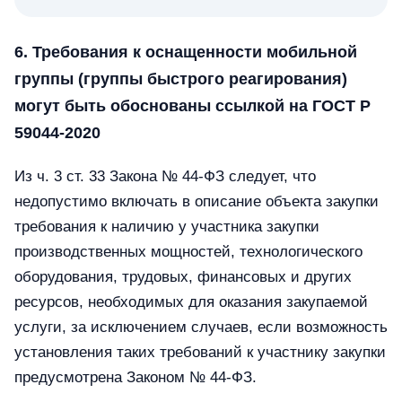
6. Требования к оснащенности мобильной
группы (группы быстрого реагирования)
могут быть обоснованы ссылкой на ГОСТ Р
59044-2020
Из ч. 3 ст. 33 Закона № 44-ФЗ следует, что
недопустимо включать в описание объекта закупки
требования к наличию у участника закупки
производственных мощностей, технологического
оборудования, трудовых, финансовых и других
ресурсов, необходимых для оказания закупаемой
услуги, за исключением случаев, если возможность
установления таких требований к участнику закупки
предусмотрена Законом № 44-ФЗ.