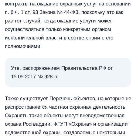
контракты на оказание охранных услуг на основании
п. 6 ч. 1 ст. 93 Закона № 44-ФЗ, поскольку это как
раз тот случай, когда оказание услуги может
осуществляться только конкретным органом
исполнительной власти в соответствии с его
полномочиями.
Утв. распоряжением Правительства РФ от
15.05.2017 № 928-р
Также существует Перечень объектов, на которые не
распространяется частная охранная деятельность.
Охранять такие объекты могут вневедомственная
охрана Росгвардии, ФГУП «Охрана» и организации
ведомственной охраны, создаваемые некоторыми