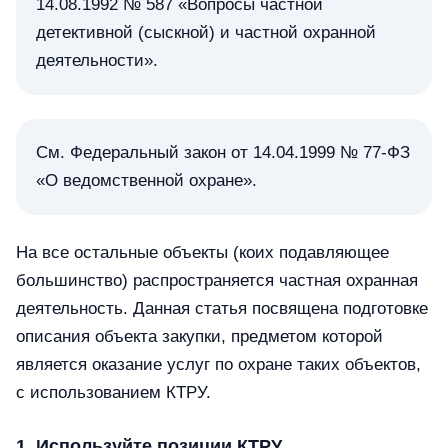
14.08.1992 № 587 «Вопросы частной
детективной (сыскной) и частной охранной
деятельности».
См. Федеральный закон от 14.04.1999 № 77-ФЗ
«О ведомственной охране».
На все остальные объекты (коих подавляющее
большинство) распространяется частная охранная
деятельность. Данная статья посвящена подготовке
описания объекта закупки, предметом которой
является оказание услуг по охране таких объектов,
с использованием КТРУ.
1. Используйте позиции КТРУ