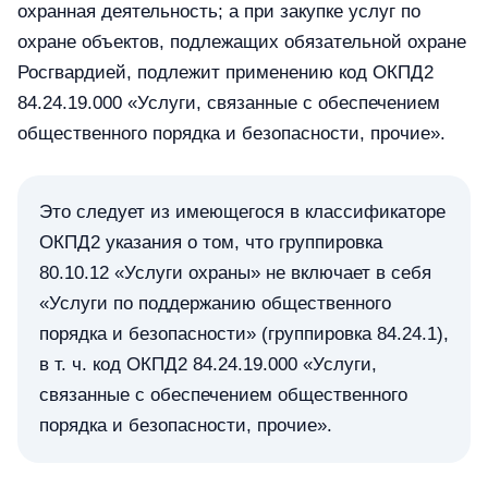
охранная деятельность; а при закупке услуг по
охране объектов, подлежащих обязательной охране
Росгвардией, подлежит применению код ОКПД2
84.24.19.000 «Услуги, связанные с обеспечением
общественного порядка и безопасности, прочие».
Это следует из имеющегося в классификаторе
ОКПД2 указания о том, что группировка
80.10.12 «Услуги охраны» не включает в себя
«Услуги по поддержанию общественного
порядка и безопасности» (группировка 84.24.1),
в т. ч. код ОКПД2 84.24.19.000 «Услуги,
связанные с обеспечением общественного
порядка и безопасности, прочие».