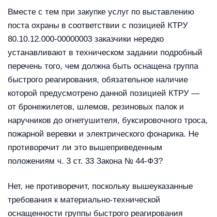
Вместе с тем при закупке услуг по выставлению
поста охраны в соответствии с позицией КТРУ
80.10.12.000-00000003 заказчики нередко
устанавливают в техническом задании подробный
перечень того, чем должна быть оснащена группа
быстрого реагирования, обязательное наличие
которой предусмотрено данной позицией КТРУ —
от бронежилетов, шлемов, резиновых палок и
наручников до огнетушителя, буксировочного троса,
пожарной веревки и электрического фонарика. Не
противоречит ли это вышеприведенным
положениям ч. 3 ст. 33 Закона № 44-ФЗ?
Нет, не противоречит, поскольку вышеуказанные
требования к материально-технической
оснащенности группы быстрого реагирования