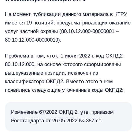
На момент публикации данного материала в КТРУ
имеется 19 позиций, предусматривающих оказание
услуг частной охраны (80.10.12.000-00000001 –
80.10.12.000-00000019).
Проблема в том, что с 1 июля 2022 г. код ОКПД2
80.10.12.000, на основе которого сформированы
вышеуказанные позиции, исключен из
классификатора ОКПД2. Вместо этого в нем
появились следующие уточненные коды ОКПД2:
Изменение 67/2022 ОКПД 2, утв. приказом
Росстандарта от 26.05.2022 № 387-ст.