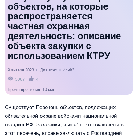
объектов, на которые
распространяется
частная охранная
деятельность: описание
объекта закупки с
использованием КТРУ
9 января 2023
Для всех
44-Ф3
3087
4
Время прочтения: 10 мин.
Существует Перечень объектов, подлежащих
обязательной охране войсками национальной
гвардии РФ. Заказчики, чьи объекты включены в
этот перечень, вправе заключать с Росгвардией