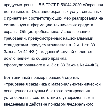
предусмотрены п. 5.5 ГОСТ Р 59044-2020 «Охранная
деятельность. Оказание охранных услуг, связанных
с принятием соответствующих мер реагирования на
сигнальную информацию технических средств
охраны. Общие требования». Использование
требований, предусмотренных национальными
стандартами, предусматривается п. 2 ч. 1 ст. 33
Закона № 44-ФЗ (т. е. данный случай является
исключением из общего правила,
сформулированного в ч. 3 ст. 33 Закона № 44-ФЗ).
Вот типичный пример правовой оценки:
«требования заказчика о материально-технической
оснащенности группы быстрого реагирования
установлены в соответствии с утвержденным и
введенным в действие приказом Федерального