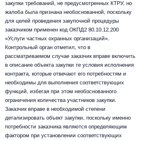
закупки требований, не предусмотренных КТРУ, но
жалоба была признана необоснованной, поскольку
для целей проведения закупочной процедуры
заказчиком применен код ОКПД2 80.10.12.200
«Услуги частных охранных организаций».
Контрольный орган отметил, что в
рассматриваемом случае заказчик вправе включить
в описание объекта закупки те условия исполнения
контракта, которые отвечают его потребностям и
необходимы для выполнения соответствующих
функций, избегая при этом необоснованного
ограничения количества участников закупки.
Заказчик вправе в необходимой степени
детализировать объект закупки, поскольку именно
потребности заказчика являются определяющим
фактором при установлении соответствующих