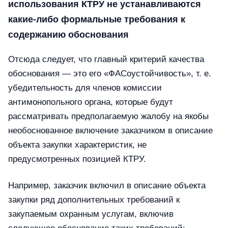
использования КТРУ не устанавливаются
какие-либо формальные требования к
содержанию обоснования
Отсюда следует, что главный критерий качества
обоснования — это его «ФАСоустойчивость», т. е.
убедительность для членов комиссии
антимонопольного органа, которые будут
рассматривать предполагаемую жалобу на якобы
необоснованное включение заказчиком в описание
объекта закупки характеристик, не
предусмотренных позицией КТРУ.
Например, заказчик включил в описание объекта
закупки ряд дополнительных требований к
закупаемым охранным услугам, включив