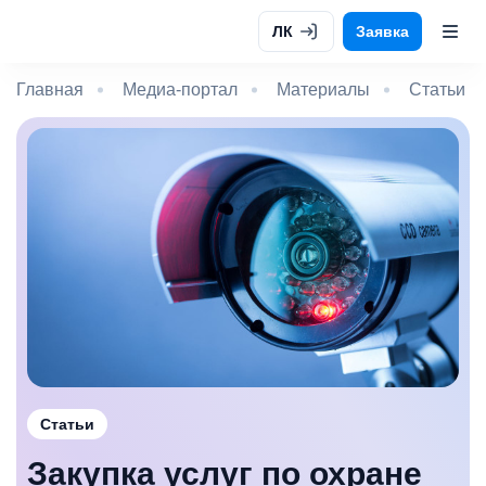
ЛК
Заявка
Главная
Медиа-портал
Материалы
Статьи
Статьи
Закупка услуг по охране