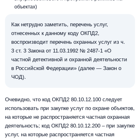
объектах)
Как нетрудно заметить, перечень услуг,
отнесенных к данному коду ОКПД2,
воспроизводит перечень охранных услуг из ч.
3 ст. 3 Закона от 11.03.1992 № 2487-1 «О
частной детективной и охранной деятельности
в Российской Федерации» (далее — Закон о
ЧОД).
Очевидно, что код ОКПД2 80.10.12.100 следует
использовать при закупке услуг по охране объектов,
на которые не распространяется частная охранная
деятельность; код ОКПД2 80.10.12.200 – при закупке
услуг, на которые распространяется частная