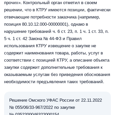
прочих». Контрольный орган отметил в своем
решении, что в КТРУ имеются позиции, фактически
отвечающие потребности заказчика (например,
позиция 80.10.12.000-00000001), однако в
нарушение требований ч. 6 ст. 23, п. 1 ч. 1 ст. 33, п.
5 ч. 1 ст. 42 Закона № 44-ФЗ и Правил
использования КТРУ извещение о закупке не
содержит наименования товара, работы, услуг в
соответствии с позицией КТРУ, а описание объекта
закупки содержит дополнительные требования к
оказываемым услугам без приведения обоснования
необходимости предъявления таких требований.
Решение Омского УФАС России от 22.11.2022
№ 055/06/33-967/2022 по закупке
№ 0352200046322000154.