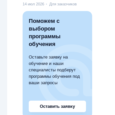
14 июл 2026
Для заказчиков
Поможем с
выбором
программы
обучения
Оставьте заявку на
обучение и наши
специалисты подберут
программы обучения под
ваши запросы
Оставить заявку