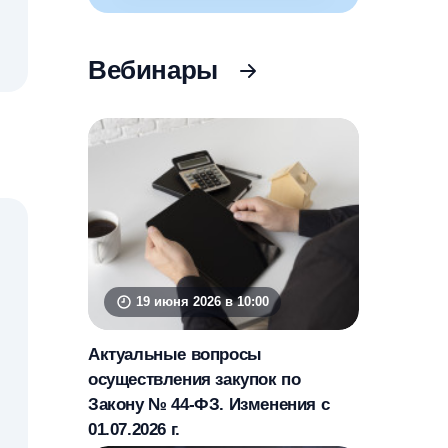
Вебинары
,
19 июня 2026 в 10:00
Актуальные вопросы
осуществления закупок по
Закону № 44-ФЗ. Изменения с
01.07.2026 г.