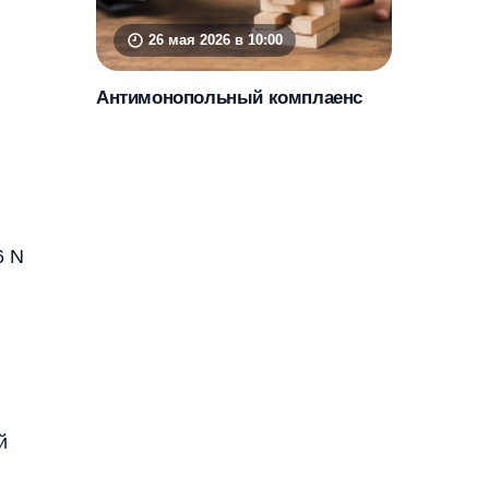
26 мая 2026 в 10:00
Антимонопольный комплаенс
6 N
й