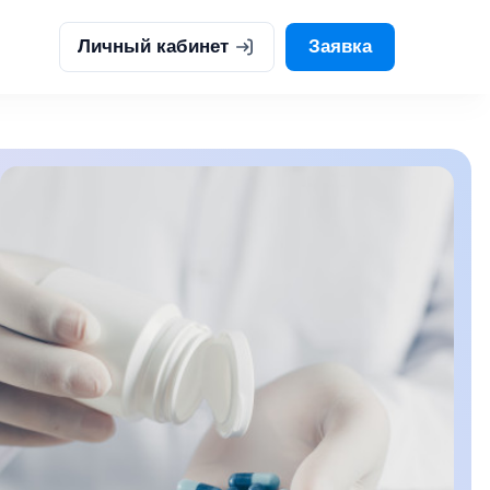
Личный кабинет
Заявка