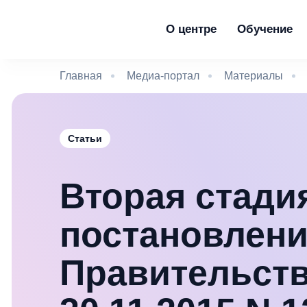
О центре
Обучение
Главная
Медиа-портал
Материалы
Статьи
Вторая стади
постановлен
Правительств