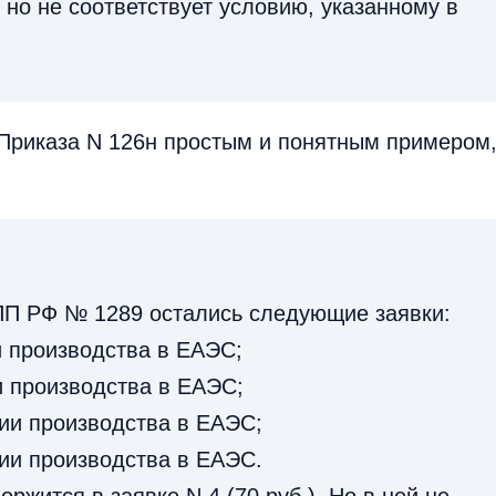
, но не соответствует условию, указанному в
Приказа N 126н простым и понятным примером
 ПП РФ № 1289 остались следующие заявки:
ии производства в ЕАЭС;
ии производства в ЕАЭС;
адии производства в ЕАЭС;
адии производства в ЕАЭС.