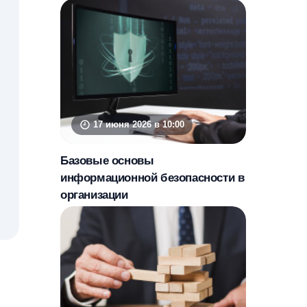
17 июня 2026 в 10:00
Базовые основы
информационной безопасности в
организации