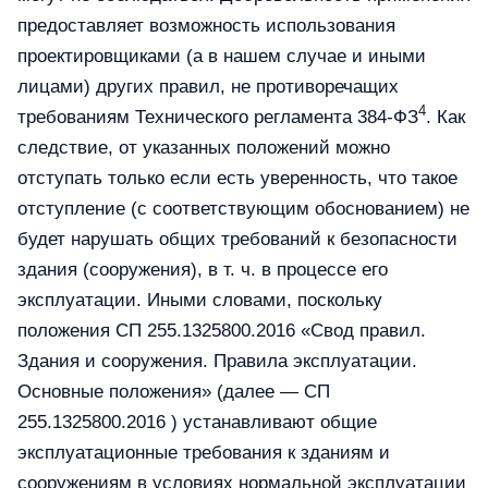
предоставляет возможность использования
проектировщиками (а в нашем случае и иными
лицами) других правил, не противоречащих
4
требованиям Технического регламента 384-ФЗ
. Как
следствие, от указанных положений можно
отступать только если есть уверенность, что такое
отступление (с соответствующим обоснованием) не
будет нарушать общих требований к безопасности
здания (сооружения), в т. ч. в процессе его
эксплуатации. Иными словами, поскольку
положения СП 255.1325800.2016 «Свод правил.
Здания и сооружения. Правила эксплуатации.
Основные положения» (далее — СП
255.1325800.2016 ) устанавливают общие
эксплуатационные требования к зданиям и
сооружениям в условиях нормальной эксплуатации