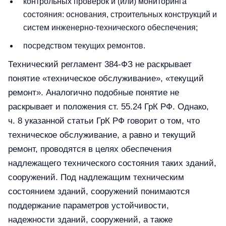
контрольных проверок и (или) мониторинга
состояния: основания, строительных конструкций и
систем инженерно-технического обеспечения;
посредством текущих ремонтов.
Технический регламент 384-ФЗ не раскрывает
понятие «техническое обслуживание», «текущий
ремонт». Аналогично подобные понятие не
раскрывает и положения ст. 55.24 ГрК РФ. Однако,
ч. 8 указанной статьи ГрК РФ говорит о том, что
техническое обслуживание, а равно и текущий
ремонт, проводятся в целях обеспечения
надлежащего технического состояния таких зданий,
сооружений. Под надлежащим техническим
состоянием зданий, сооружений понимаются
поддержание параметров устойчивости,
надежности зданий, сооружений, а также