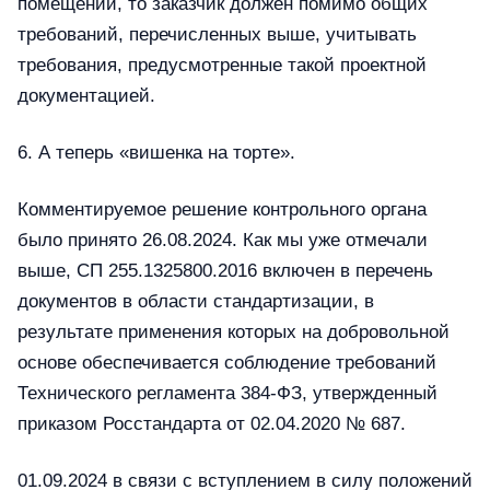
помещений, то заказчик должен помимо общих
требований, перечисленных выше, учитывать
требования, предусмотренные такой проектной
документацией.
6. А теперь «вишенка на торте».
Комментируемое решение контрольного органа
было принято 26.08.2024. Как мы уже отмечали
выше, СП 255.1325800.2016 включен в перечень
документов в области стандартизации, в
результате применения которых на добровольной
основе обеспечивается соблюдение требований
Технического регламента 384-ФЗ, утвержденный
приказом Росстандарта от 02.04.2020 № 687.
01.09.2024 в связи с вступлением в силу положений