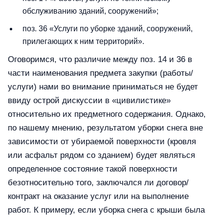
обслуживанию зданий, сооружений»;
поз. 36 «Услуги по уборке зданий, сооружений,
прилегающих к ним территорий».
Оговоримся, что различие между поз. 14 и 36 в
части наименования предмета закупки (работы/
услуги) нами во внимание приниматься не будет
ввиду острой дискуссии в «цивилистике»
относительно их предметного содержания. Однако,
по нашему мнению, результатом уборки снега вне
зависимости от убираемой поверхности (кровля
или асфальт рядом со зданием) будет являться
определенное состояние такой поверхности
безотносительно того, заключался ли договор/
контракт на оказание услуг или на выполнение
работ. К примеру, если уборка снега с крыши была