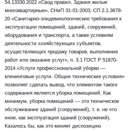
54.13330.2022 «Свод правил. Здания жилые
многоквартирные», СНиП 31-01-2003, СП 2.1.3678-
20 «Санитарно-эпидемиологические требования к
эксплуатации помещений, зданий, сооружений,
оборудования и транспорта, а также условиям
деятельности хозяйствующих субъектов,
осуществляющих продажу товаров, выполнение
работ или оказание услуг», п. 3.1 ГОСТ Р 51870-
2014 «Услуги профессиональной уборки —
клининговые услуги. Общие технические условия»
позволяет сделать вывод, что элементом такого
содержания является уборка помещений. Как
минимум, уборка помещений — это техническое
обслуживание зданий (сооружений), т. е. не что
иное, как эксплуатация зданий (сооружений).
Казалось бы, как это меняет диспозицию