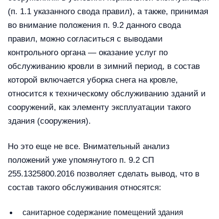
(п. 1.1 указанного свода правил), а также, принимая
во внимание положения п. 9.2 данного свода
правил, можно согласиться с выводами
контрольного органа — оказание услуг по
обслуживанию кровли в зимний период, в состав
которой включается уборка снега на кровле,
относится к техническому обслуживанию зданий и
сооружений, как элементу эксплуатации такого
здания (сооружения).
Но это еще не все. Внимательный анализ
положений уже упомянутого п. 9.2 СП
255.1325800.2016 позволяет сделать вывод, что в
состав такого обслуживания относятся:
санитарное содержание помещений здания