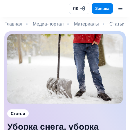
ЛК
Заявка
Главная
Медиа-портал
Материалы
Статьи
Статьи
Уборка снега, уборка