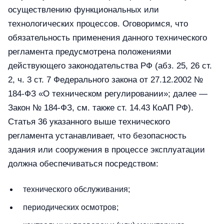
осуществлению функциональных или
технологических процессов. Оговоримся, что
обязательность применения данного технического
регламента предусмотрена положениями
действующего законодательства РФ (абз. 25, 26 ст.
2, ч. 3 ст. 7 Федерального закона от 27.12.2002 №
184-ФЗ «О техническом регулировании»; далее —
Закон № 184-ФЗ, см. также ст. 14.43 КоАП РФ).
Статья 36 указанного выше технического
регламента устанавливает, что безопасность
здания или сооружения в процессе эксплуатации
должна обеспечиваться посредством:
технического обслуживания;
периодических осмотров;