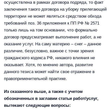
осуществлена в рамках договора подряда, то факт
заключения такого договора на уборку прилегающей
территории не может являться средством обхода
требований поз. 36 приложения к ПП РФ № 2571
только лишь на том основании, что формально
договор предусматривает выполнение работ, а не
оказание услуг. На саму материю – снег – данное
различие, безусловно, важное с точки зрения
гражданского кодекса РФ, никакого влияния не
оказывает. Хотя, по мнению автора, развитие
данного тезиса может найти свое отражение в
правоприменительной практике.
Из сказанного выше, а также с учетом
обозначенных в заглавии статьи работ/услуг,
вытекают следующие вопросы: