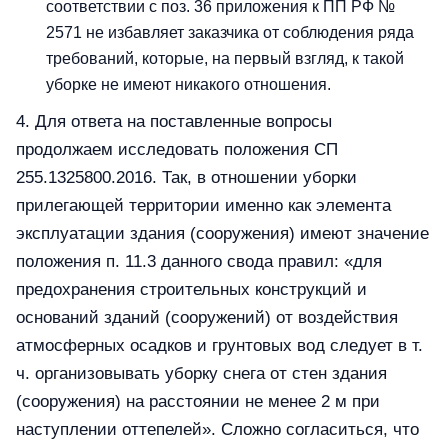
соответствии с поз. 36 приложения к ПП РФ №
2571 не избавляет заказчика от соблюдения ряда
требований, которые, на первый взгляд, к такой
уборке не имеют никакого отношения.
4. Для ответа на поставленные вопросы
продолжаем исследовать положения СП
255.1325800.2016. Так, в отношении уборки
прилегающей территории именно как элемента
эксплуатации здания (сооружения) имеют значение
положения п. 11.3 данного свода правил: «для
предохранения строительных конструкций и
оснований зданий (сооружений) от воздействия
атмосферных осадков и грунтовых вод следует в т.
ч. организовывать уборку снега от стен здания
(сооружения) на расстоянии не менее 2 м при
наступлении оттепелей». Сложно согласиться, что