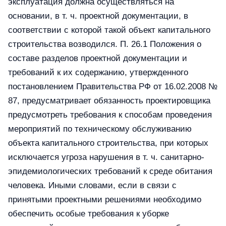
эксплуатация должна осуществляться на
основании, в т. ч. проектной документации, в
соответствии с которой такой объект капитального
строительства возводился. П. 26.1 Положения о
составе разделов проектной документации и
требований к их содержанию, утвержденного
постановлением Правительства РФ от 16.02.2008 №
87, предусматривает обязанность проектировщика
предусмотреть требования к способам проведения
мероприятий по техническому обслуживанию
объекта капитального строительства, при которых
исключается угроза нарушения в т. ч. санитарно-
эпидемиологических требований к среде обитания
человека. Иными словами, если в связи с
принятыми проектными решениями необходимо
обеспечить особые требования к уборке