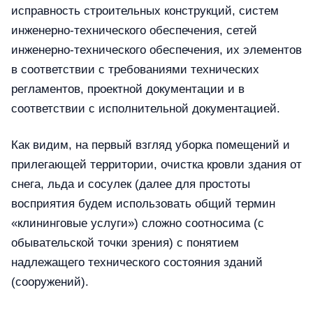
исправность строительных конструкций, систем
инженерно-технического обеспечения, сетей
инженерно-технического обеспечения, их элементов
в соответствии с требованиями технических
регламентов, проектной документации и в
соответствии с исполнительной документацией.
Как видим, на первый взгляд уборка помещений и
прилегающей территории, очистка кровли здания от
снега, льда и сосулек (далее для простоты
восприятия будем использовать общий термин
«клининговые услуги») сложно соотносима (с
обывательской точки зрения) с понятием
надлежащего технического состояния зданий
(сооружений).