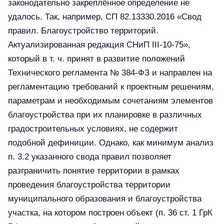
законодательно закреплённое определение не
удалось. Так, например, СП 82.13330.2016 «Свод
правил. Благоустройство территорий.
Актуализированная редакция СНиП III-10-75»,
который в т. ч. принят в развитие положений
Технического регламента № 384-ФЗ и направлен на
регламентацию требований к проектным решениям,
параметрам и необходимым сочетаниям элементов
благоустройства при их планировке в различных
градостроительных условиях, не содержит
подобной дефиниции. Однако, как минимум анализ
п. 3.2 указанного свода правил позволяет
разграничить понятие территории в рамках
проведения благоустройства территории
муниципального образования и благоустройства
участка, на котором построен объект (п. 36 ст. 1 ГрК