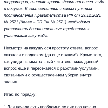
территории, очистке кровли здания от снега, льда
и сосулек. В соответствии с каким пунктом
постановления Правительства РФ от 29.12.2021
№ 2571 (далее – ПП РФ № 2571) необходимо
установить дополнительные требования к
участникам закупки?»
.
Несмотря на кажущуюся простоту ответа, вопрос
оказался с подвохом (да еще с каким!). Кроме того,
как увидит внимательный читатель ниже, данный
вопрос еще и пересекается с работами/услугами,
связанными с осуществлением уборки внутри
здания.
Итак, по порядку:
1.Для начала суть проблемы: до сих пор неясно