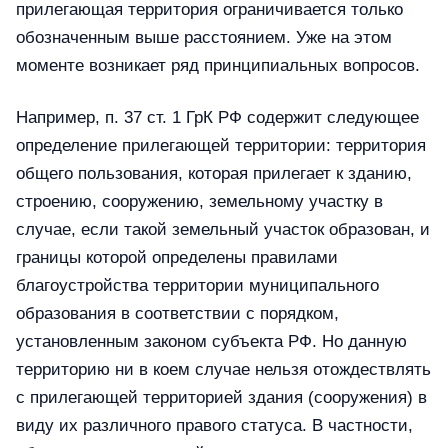
прилегающая территория ограничивается только
обозначенным выше расстоянием. Уже на этом
моменте возникает ряд принципиальных вопросов.
Например, п. 37 ст. 1 ГрК РФ содержит следующее
определение прилегающей территории: территория
общего пользования, которая прилегает к зданию,
строению, сооружению, земельному участку в
случае, если такой земельный участок образован, и
границы которой определены правилами
благоустройства территории муниципального
образования в соответствии с порядком,
установленным законом субъекта РФ. Но данную
территорию ни в коем случае нельзя отождествлять
с прилегающей территорией здания (сооружения) в
виду их различного правого статуса. В частности,