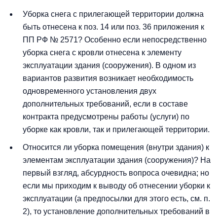
Уборка снега с прилегающей территории должна
быть отнесена к поз. 14 или поз. 36 приложения к
ПП РФ № 2571? Особенно если непосредственно
уборка снега с кровли отнесена к элементу
эксплуатации здания (сооружения). В одном из
вариантов развития возникает необходимость
одновременного установления двух
дополнительных требований, если в составе
контракта предусмотрены работы (услуги) по
уборке как кровли, так и прилегающей территории.
Относится ли уборка помещения (внутри здания) к
элементам эксплуатации здания (сооружения)? На
первый взгляд, абсурдность вопроса очевидна; но
если мы приходим к выводу об отнесении уборки к
эксплуатации (а предпосылки для этого есть, см. п.
2), то установление дополнительных требований в