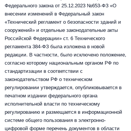
Федерального закона от 25.12.2023 №653-ФЗ «О
внесении изменений в Федеральный закон
«Технический регламент о безопасности зданий и
сооружений» и отдельные законодательные акты
Российской Федерации» ст. 6 Технического
регламента 384-ФЗ была изложена в новой
редакции. В частности, было исключено положение,
согласно которому национальным органом РФ по
стандартизации в соответствии с
законодательством РФ о техническом
регулировании утверждается, опубликовывается в
печатном издании федерального органа
исполнительной власти по техническому
регулированию и размещается в информационной
системе общего пользования в электронно-
цифровой форме перечень документов в области