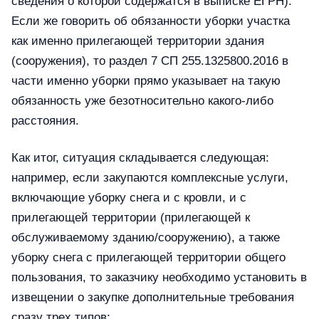
сведения о которой содержатся в выписке ЕГРН).
Если же говорить об обязанности уборки участка
как именно прилегающей территории здания
(сооружения), то раздел 7 СП 255.1325800.2016 в
части именно уборки прямо указывает на такую
обязанность уже безотносительно какого-либо
расстояния.
Как итог, ситуация складывается следующая:
например, если закупаются комплексные услуги,
включающие уборку снега и с кровли, и с
прилегающей территории (прилегающей к
обслуживаемому зданию/сооружению), а также
уборку снега с прилегающей территории общего
пользования, то заказчику необходимо установить в
извещении о закупке дополнительные требования
сразу трех типов: