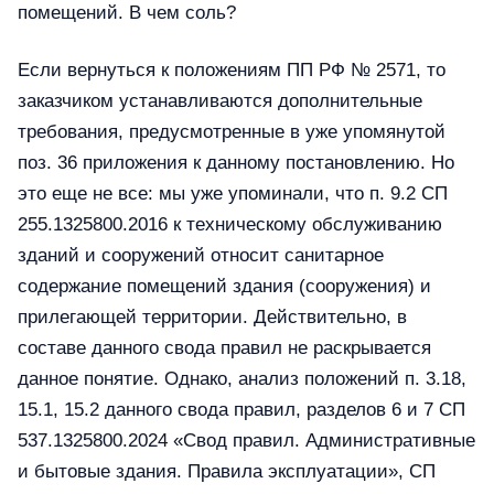
помещений. В чем соль?
Если вернуться к положениям ПП РФ № 2571, то
заказчиком устанавливаются дополнительные
требования, предусмотренные в уже упомянутой
поз. 36 приложения к данному постановлению. Но
это еще не все: мы уже упоминали, что п. 9.2 СП
255.1325800.2016 к техническому обслуживанию
зданий и сооружений относит санитарное
содержание помещений здания (сооружения) и
прилегающей территории. Действительно, в
составе данного свода правил не раскрывается
данное понятие. Однако, анализ положений п. 3.18,
15.1, 15.2 данного свода правил, разделов 6 и 7 СП
537.1325800.2024 «Свод правил. Административные
и бытовые здания. Правила эксплуатации», СП