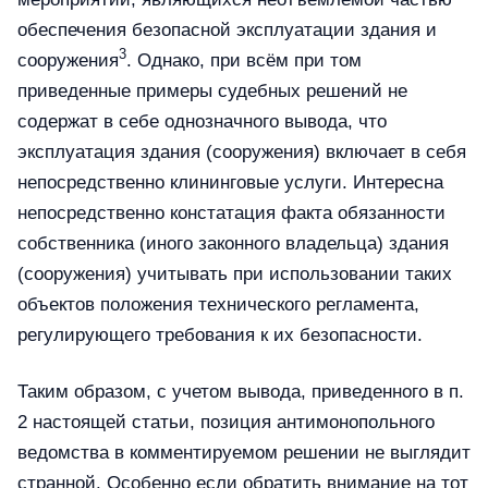
обеспечения безопасной эксплуатации здания и
3
сооружения
. Однако, при всём при том
приведенные примеры судебных решений не
содержат в себе однозначного вывода, что
эксплуатация здания (сооружения) включает в себя
непосредственно клининговые услуги. Интересна
непосредственно констатация факта обязанности
собственника (иного законного владельца) здания
(сооружения) учитывать при использовании таких
объектов положения технического регламента,
регулирующего требования к их безопасности.
Таким образом, с учетом вывода, приведенного в п.
2 настоящей статьи, позиция антимонопольного
ведомства в комментируемом решении не выглядит
странной. Особенно если обратить внимание на тот