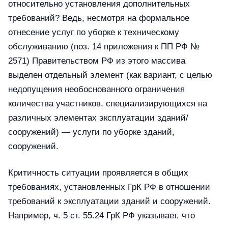
относительно установления дополнительных
требований? Ведь, несмотря на формальное
отнесение услуг по уборке к техническому
обслуживанию (поз. 14 приложения к ПП РФ №
2571) Правительством РФ из этого массива
выделен отдельный элемент (как вариант, с целью
недопущения необоснованного ограничения
количества участников, специализирующихся на
различных элементах эксплуатации зданий/
сооружений) — услуги по уборке зданий,
сооружений.
Критичность ситуации проявляется в общих
требованиях, установленных ГрК РФ в отношении
требований к эксплуатации зданий и сооружений.
Например, ч. 5 ст. 55.24 ГрК РФ указывает, что