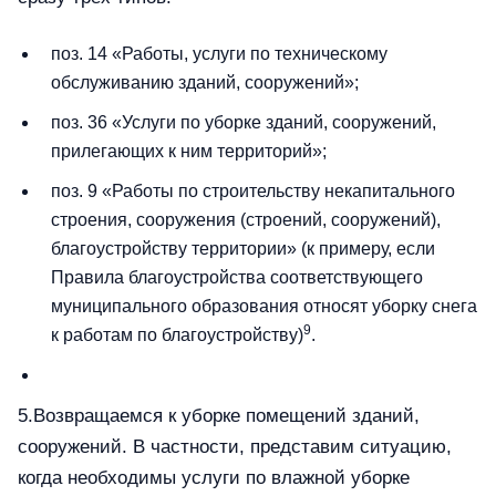
поз. 14 «Работы, услуги по техническому
обслуживанию зданий, сооружений»;
поз. 36 «Услуги по уборке зданий, сооружений,
прилегающих к ним территорий»;
поз. 9 «Работы по строительству некапитального
строения, сооружения (строений, сооружений),
благоустройству территории» (к примеру, если
Правила благоустройства соответствующего
муниципального образования относят уборку снега
9
к работам по благоустройству)
.
5.Возвращаемся к уборке помещений зданий,
сооружений. В частности, представим ситуацию,
когда необходимы услуги по влажной уборке