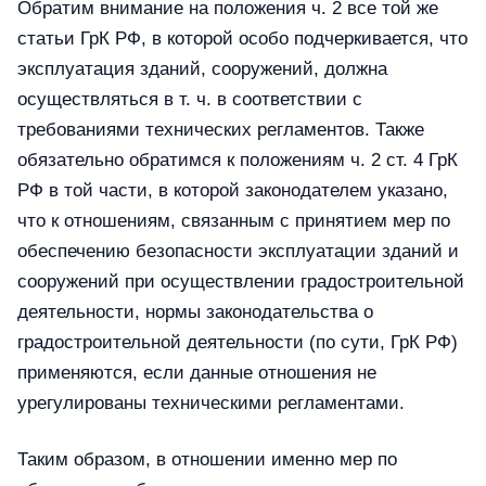
Обратим внимание на положения ч. 2 все той же
статьи ГрК РФ, в которой особо подчеркивается, что
эксплуатация зданий, сооружений, должна
осуществляться в т. ч. в соответствии с
требованиями технических регламентов. Также
обязательно обратимся к положениям ч. 2 ст. 4 ГрК
РФ в той части, в которой законодателем указано,
что к отношениям, связанным с принятием мер по
обеспечению безопасности эксплуатации зданий и
сооружений при осуществлении градостроительной
деятельности, нормы законодательства о
градостроительной деятельности (по сути, ГрК РФ)
применяются, если данные отношения не
урегулированы техническими регламентами.
Таким образом, в отношении именно мер по