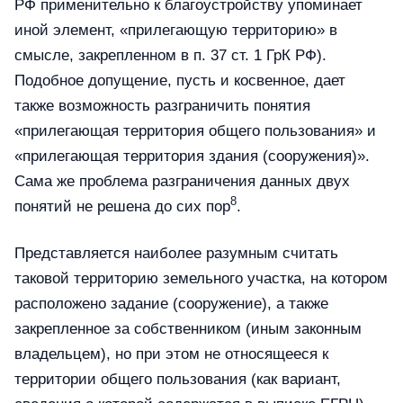
РФ применительно к благоустройству упоминает
иной элемент, «прилегающую территорию» в
смысле, закрепленном в п. 37 ст. 1 ГрК РФ).
Подобное допущение, пусть и косвенное, дает
также возможность разграничить понятия
«прилегающая территория общего пользования» и
«прилегающая территория здания (сооружения)».
Сама же проблема разграничения данных двух
8
понятий не решена до сих пор
.
Представляется наиболее разумным считать
таковой территорию земельного участка, на котором
расположено задание (сооружение), а также
закрепленное за собственником (иным законным
владельцем), но при этом не относящееся к
территории общего пользования (как вариант,