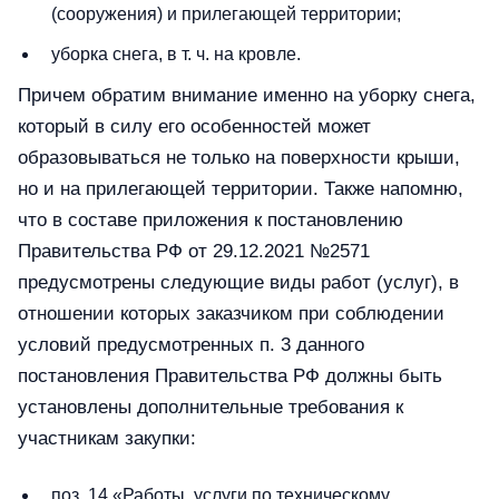
(сооружения) и прилегающей территории;
уборка снега, в т. ч. на кровле.
Причем обратим внимание именно на уборку снега,
который в силу его особенностей может
образовываться не только на поверхности крыши,
но и на прилегающей территории. Также напомню,
что в составе приложения к постановлению
Правительства РФ от 29.12.2021 №2571
предусмотрены следующие виды работ (услуг), в
отношении которых заказчиком при соблюдении
условий предусмотренных п. 3 данного
постановления Правительства РФ должны быть
установлены дополнительные требования к
участникам закупки:
поз. 14 «Работы, услуги по техническому