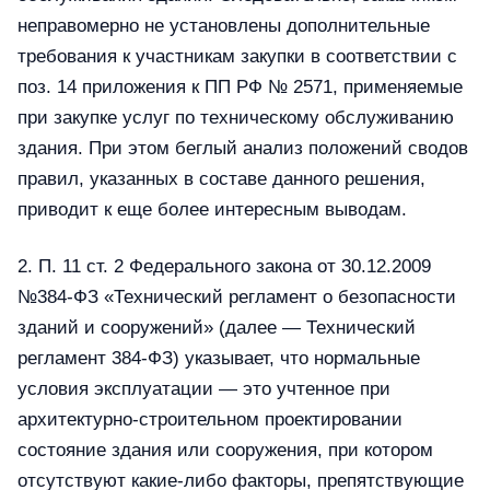
неправомерно не установлены дополнительные
требования к участникам закупки в соответствии с
поз. 14 приложения к ПП РФ № 2571, применяемые
при закупке услуг по техническому обслуживанию
здания. При этом беглый анализ положений сводов
правил, указанных в составе данного решения,
приводит к еще более интересным выводам.
2. П. 11 ст. 2 Федерального закона от 30.12.2009
№384-ФЗ «Технический регламент о безопасности
зданий и сооружений» (далее — Технический
регламент 384-ФЗ) указывает, что нормальные
условия эксплуатации — это учтенное при
архитектурно-строительном проектировании
состояние здания или сооружения, при котором
отсутствуют какие-либо факторы, препятствующие