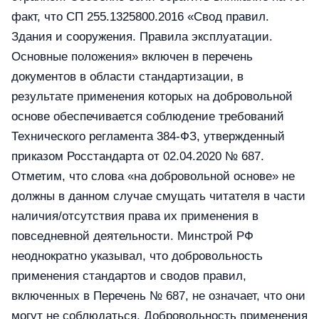
факт, что СП 255.1325800.2016 «Свод правил.
Здания и сооружения. Правила эксплуатации.
Основные положения» включен в перечень
документов в области стандартизации, в
результате применения которых на добровольной
основе обеспечивается соблюдение требований
Технического регламента 384-ФЗ, утвержденный
приказом Росстандарта от 02.04.2020 № 687.
Отметим, что слова «на добровольной основе» не
должны в данном случае смущать читателя в части
наличия/отсутствия права их применения в
повседневной деятельности. Минстрой РФ
неоднократно указывал, что добровольность
применения стандартов и сводов правил,
включенных в Перечень № 687, не означает, что они
могут не соблюдаться. Добровольность применения