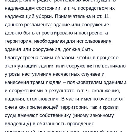
надлежащем состоянии, в т. ч. посредством их
надлежащий уборки. Примечательна и ст. 11
данного регламента: здание или сооружение
должно быть спроектировано и построено, а
территория, необходимая для использования
здания или сооружения, должна быть
благоустроена таким образом, чтобы в процессе
эксплуатации здания или сооружения не возникало
угрозы наступления несчастных случаев и
нанесения травм людям – пользователям зданиями
и сооружениями в результате, в т. ч. скольжения,
падения, столкновения. В части именно очистки от
снега как прилегающей территории, так и кровли
суды вменяют собственнику (иному законному
владельцу) в обязанность проведение
мероприятий, являющихся неотъемлемой частью