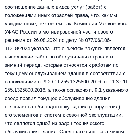
соотношение данных видов услуг (работ) с
положениями иных отраслей права, что, как мы
увидим ниже, не совсем так. Комиссия Московского
УФАС России в мотивировочной части своего
решения от 26.08.2024 по делу № 077/06/106-
11318/2024 указала, что объектом закупки является
выполнение работ по обслуживанию кровли в
зимний период, которые относятся к работам по
текущему обслуживанием здания в соответствии с
положениями п. 9.2 СП 255.1325800.2016, п. 11.3 СП
255.1325800.2016, а также согласно п. 9.1 указанного
свода правил текущее обслуживание здания
включает в себя подготовку здания (сооружения),
его элементов и систем к сезонной эксплуатации,
что является одной из задач технического
обслуживания здания. Следовательно, заказчиком