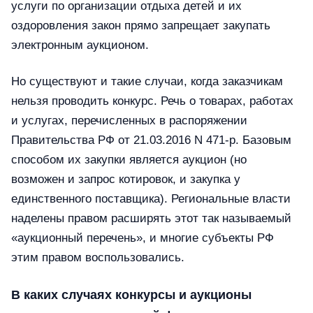
услуги по организации отдыха детей и их
оздоровления закон прямо запрещает закупать
электронным аукционом.
Но существуют и такие случаи, когда заказчикам
нельзя проводить конкурс. Речь о товарах, работах
и услугах, перечисленных в распоряжении
Правительства РФ от 21.03.2016 N 471-р. Базовым
способом их закупки является аукцион (но
возможен и запрос котировок, и закупка у
единственного поставщика). Региональные власти
наделены правом расширять этот так называемый
«аукционный перечень», и многие субъекты РФ
этим правом воспользовались.
В каких случаях конкурcы и аукционы