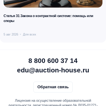
Статья 31 Закона о контрактной системе: помощь или
споры
5 авг 2026
Для всех
8 800 600 37 14
edu@auction-house.ru
Обратная связь
Лицензия на осуществление образовательной
деятельности, регистрационный номер № Л035-01271-