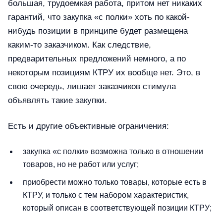
большая, трудоемкая работа, притом нет никаких
гарантий, что закупка «с полки» хоть по какой-
нибудь позиции в принципе будет размещена
каким-то заказчиком. Как следствие,
предварительных предложений немного, а по
некоторым позициям КТРУ их вообще нет. Это, в
свою очередь, лишает заказчиков стимула
объявлять такие закупки.
Есть и другие объективные ограничения:
закупка «с полки» возможна только в отношении
товаров, но не работ или услуг;
приобрести можно только товары, которые есть в
КТРУ, и только с тем набором характеристик,
который описан в соответствующей позиции КТРУ;