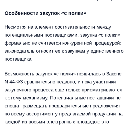
Особенности закупок «с полки»
Несмотря на элемент состязательности между
потенциальными поставщиками, закупка «с полки»
формально не считается конкурентной процедурой:
законодатель относит ее к закупкам у единственного
поставщика.
Возможность закупок «с полки» появилась в Законе
N 44-ФЗ сравнительно недавно, и пока участники
закупочного процесса еще только присматриваются
к этому механизму. Потенциальные поставщики не
спешат размещать предварительные предложения
по всему ассортименту предлагаемой продукции на
каждой из восьми электронных площадок: это