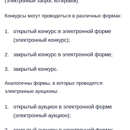
(электронный запрос котировок).
Конкурсы могут проводиться в различных формах:
открытый конкурс в электронной форме
(электронный конкурс);
закрытый конкурс в электронной форме;
закрытый конкурс.
Аналогичны формы, в которых проводятся
электронные аукционы:
открытый аукцион в электронной форме
(электронный аукцион);
закрытый аукцион в электронной форме;