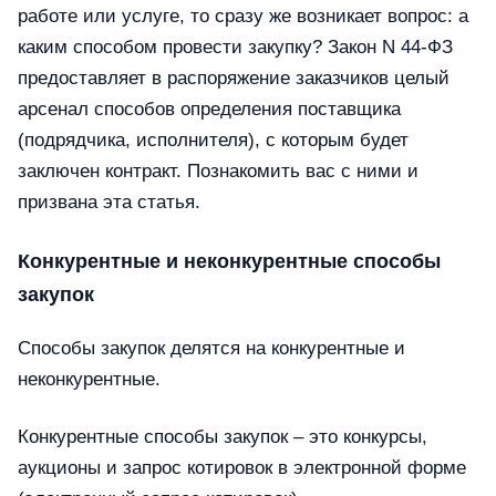
работе или услуге, то сразу же возникает вопрос: а
каким способом провести закупку? Закон N 44-ФЗ
предоставляет в распоряжение заказчиков целый
арсенал способов определения поставщика
(подрядчика, исполнителя), с которым будет
заключен контракт. Познакомить вас с ними и
призвана эта статья.
Конкурентные и неконкурентные способы
закупок
Способы закупок делятся на конкурентные и
неконкурентные.
Конкурентные способы закупок – это конкурсы,
аукционы и запрос котировок в электронной форме