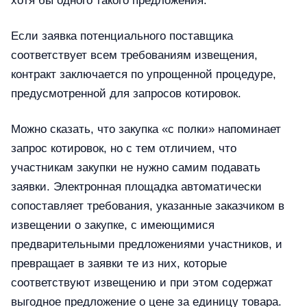
хотя бы одного такого предложения.
Если заявка потенциального поставщика
соответствует всем требованиям извещения,
контракт заключается по упрощенной процедуре,
предусмотренной для запросов котировок.
Можно сказать, что закупка «с полки» напоминает
запрос котировок, но с тем отличием, что
участникам закупки не нужно самим подавать
заявки. Электронная площадка автоматически
сопоставляет требования, указанные заказчиком в
извещении о закупке, с имеющимися
предварительными предложениями участников, и
превращает в заявки те из них, которые
соответствуют извещению и при этом содержат
выгодное предложение о цене за единицу товара.