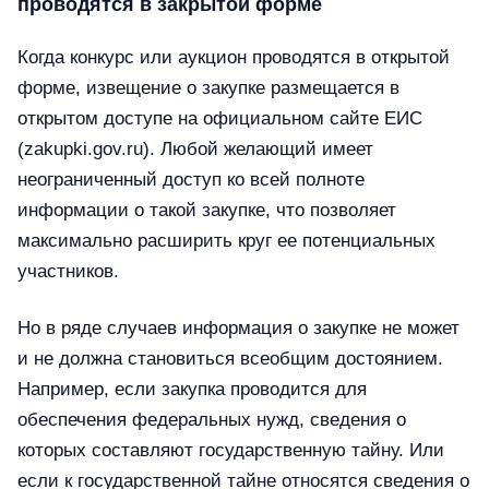
проводятся в закрытой форме
Когда конкурс или аукцион проводятся в открытой
форме, извещение о закупке размещается в
открытом доступе на официальном сайте ЕИС
(zakupki.gov.ru). Любой желающий имеет
неограниченный доступ ко всей полноте
информации о такой закупке, что позволяет
максимально расширить круг ее потенциальных
участников.
Но в ряде случаев информация о закупке не может
и не должна становиться всеобщим достоянием.
Например, если закупка проводится для
обеспечения федеральных нужд, сведения о
которых составляют государственную тайну. Или
если к государственной тайне относятся сведения о