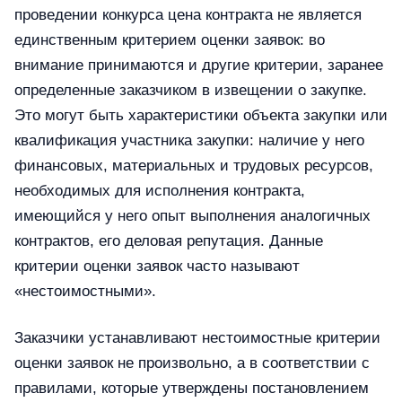
проведении конкурса цена контракта не является
единственным критерием оценки заявок: во
внимание принимаются и другие критерии, заранее
определенные заказчиком в извещении о закупке.
Это могут быть характеристики объекта закупки или
квалификация участника закупки: наличие у него
финансовых, материальных и трудовых ресурсов,
необходимых для исполнения контракта,
имеющийся у него опыт выполнения аналогичных
контрактов, его деловая репутация. Данные
критерии оценки заявок часто называют
«нестоимостными».
Заказчики устанавливают нестоимостные критерии
оценки заявок не произвольно, а в соответствии с
правилами, которые утверждены постановлением