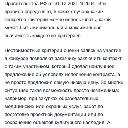
Правительства РФ от 31.12.2021 N 2604. Эти
правила определяют, в каких случаях какие
конкретно критерии можно использовать, какой
может быть минимальная и максимальная
значимость каждого из критериев
Нестоимостные критерии оценки заявок на участие
в конкурсе позволяют заказчику заключить контракт
с таким участником, который сделал наилучшее
предложение об условиях исполнения контракта, а
не просто предложил самую низкую цену. Во многих
ситуациях такая возможность просто незаменима:
например, при закупках образовательных,
медицинских или охранных услуг, работ по
подготовке проектной документации или по
сохранению объектов культурного наследия. А