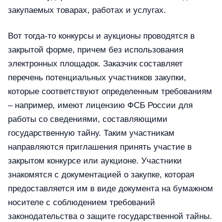
закупаемых товарах, работах и услугах.
Вот тогда-то конкурсы и аукционы проводятся в
закрытой форме, причем без использования
электронных площадок. Заказчик составляет
перечень потенциальных участников закупки,
которые соответствуют определенным требованиям
– например, имеют лицензию ФСБ России для
работы со сведениями, составляющими
государственную тайну. Таким участникам
направляются приглашения принять участие в
закрытом конкурсе или аукционе. Участники
знакомятся с документацией о закупке, которая
предоставляется им в виде документа на бумажном
носителе с соблюдением требований
законодательства о защите государственной тайны.