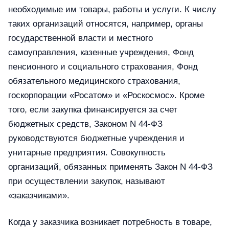
необходимые им товары, работы и услуги. К числу
таких организаций относятся, например, органы
государственной власти и местного
самоуправления, казенные учреждения, Фонд
пенсионного и социального страхования, Фонд
обязательного медицинского страхования,
госкорпорации «Росатом» и «Роскосмос». Кроме
того, если закупка финансируется за счет
бюджетных средств, Законом N 44-ФЗ
руководствуются бюджетные учреждения и
унитарные предприятия. Совокупность
организаций, обязанных применять Закон N 44-ФЗ
при осуществлении закупок, называют
«заказчиками».
Когда у заказчика возникает потребность в товаре,