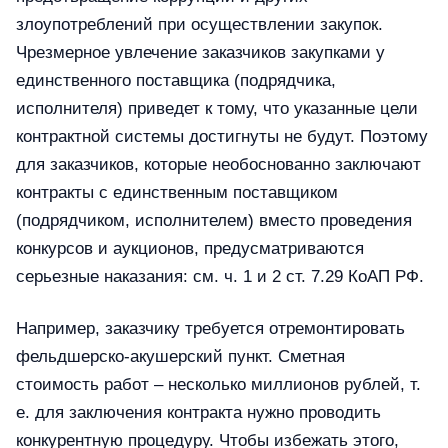
злоупотреблений при осуществлении закупок.
Чрезмерное увлечение заказчиков закупками у
единственного поставщика (подрядчика,
исполнителя) приведет к тому, что указанные цели
контрактной системы достигнуты не будут. Поэтому
для заказчиков, которые необоснованно заключают
контракты с единственным поставщиком
(подрядчиком, исполнителем) вместо проведения
конкурсов и аукционов, предусматриваются
серьезные наказания: см. ч. 1 и 2 ст. 7.29 КоАП РФ.
Например, заказчику требуется отремонтировать
фельдшерско-акушерский пункт. Сметная
стоимость работ – несколько миллионов рублей, т.
е. для заключения контракта нужно проводить
конкурентную процедуру. Чтобы избежать этого,