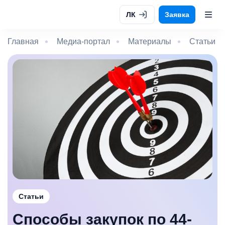
ЛК
Заявка
Главная
Медиа-портал
Материалы
Статьи
Статьи
Способы закупок по 44-