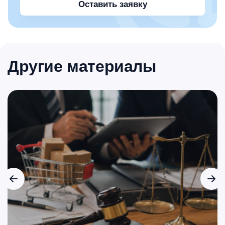
Оставить заявку
Другие материалы