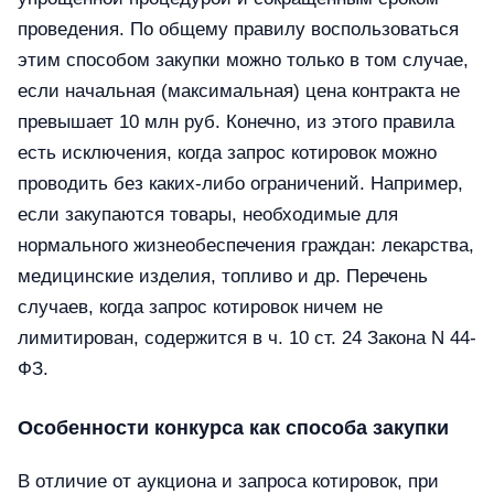
проведения. По общему правилу воспользоваться
этим способом закупки можно только в том случае,
если начальная (максимальная) цена контракта не
превышает 10 млн руб. Конечно, из этого правила
есть исключения, когда запрос котировок можно
проводить без каких-либо ограничений. Например,
если закупаются товары, необходимые для
нормального жизнеобеспечения граждан: лекарства,
медицинские изделия, топливо и др. Перечень
случаев, когда запрос котировок ничем не
лимитирован, содержится в ч. 10 ст. 24 Закона N 44-
ФЗ.
Особенности конкурса как способа закупки
В отличие от аукциона и запроса котировок, при