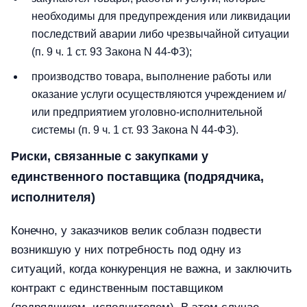
необходимы для предупреждения или ликвидации
последствий аварии либо чрезвычайной ситуации
(п. 9 ч. 1 ст. 93 Закона N 44-ФЗ);
производство товара, выполнение работы или
оказание услуги осуществляются учреждением и/
или предприятием уголовно-исполнительной
системы (п. 9 ч. 1 ст. 93 Закона N 44-ФЗ).
Риски, связанные с закупками у
единственного поставщика (подрядчика,
исполнителя)
Конечно, у заказчиков велик соблазн подвести
возникшую у них потребность под одну из
ситуаций, когда конкуренция не важна, и заключить
контракт с единственным поставщиком