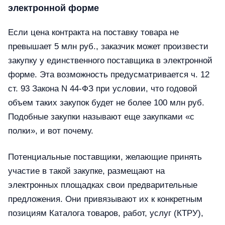
электронной форме
Если цена контракта на поставку товара не
превышает 5 млн руб., заказчик может произвести
закупку у единственного поставщика в электронной
форме. Эта возможность предусматривается ч. 12
ст. 93 Закона N 44-ФЗ при условии, что годовой
объем таких закупок будет не более 100 млн руб.
Подобные закупки называют еще закупками «с
полки», и вот почему.
Потенциальные поставщики, желающие принять
участие в такой закупке, размещают на
электронных площадках свои предварительные
предложения. Они привязывают их к конкретным
позициям Каталога товаров, работ, услуг (КТРУ),