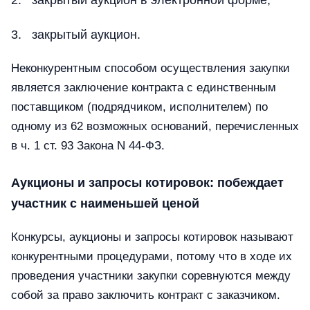
закрытый аукцион.
Неконкурентным способом осуществления закупки
является заключение контракта с единственным
поставщиком (подрядчиком, исполнителем) по
одному из 62 возможных оснований, перечисленных
в ч. 1 ст. 93 Закона N 44-ФЗ.
Аукционы и запросы котировок: побеждает
участник с наименьшей ценой
Конкурсы, аукционы и запросы котировок называют
конкурентными процедурами, потому что в ходе их
проведения участники закупки соревнуются между
собой за право заключить контракт с заказчиком.