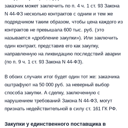
заказчик может заключить по п. 4 ч. 1 ст. 93 Закона
N 44-ФЗ несколько контрактов с одним и тем же
подрядчиком таким образом, чтобы цена каждого из
контрактов не превышала 600 тыс. руб. (это
называется «дробление закупки»). Или заключить
один контракт, представив его как закупку,
направленную на ликвидацию последствий аварии
(по п. 9 ч. 1 ст. 93 Закона N 44-ФЗ).
В обоих случаях итог будет один тот же: заказчика
оштрафуют на 50 000 руб. за неверный выбор
способа закупки. А сделку, заключенную с
нарушением требований Закона N 44-ФЗ, могут
признать недействительной в силу ст. 161 ГК РФ.
Закупки у единственного поставщика в