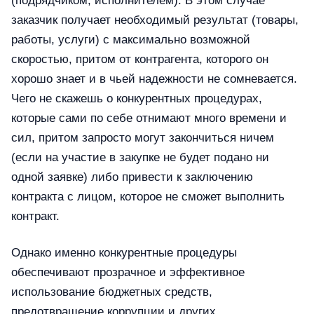
(подрядчиком, исполнителем). В этом случае
заказчик получает необходимый результат (товары,
работы, услуги) с максимально возможной
скоростью, притом от контрагента, которого он
хорошо знает и в чьей надежности не сомневается.
Чего не скажешь о конкурентных процедурах,
которые сами по себе отнимают много времени и
сил, притом запросто могут закончиться ничем
(если на участие в закупке не будет подано ни
одной заявке) либо привести к заключению
контракта с лицом, которое не сможет выполнить
контракт.
Однако именно конкурентные процедуры
обеспечивают прозрачное и эффективное
использование бюджетных средств,
предотвращение коррупции и других