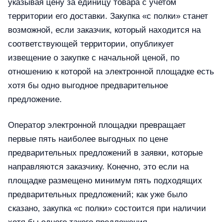
указывая цену за единицу товара с учетом
территории его доставки. Закупка «с полки» станет
возможной, если заказчик, который находится на
соответствующей территории, опубликует
извещение о закупке с начальной ценой, по
отношению к которой на электронной площадке есть
хотя бы одно выгодное предварительное
предложение.
Оператор электронной площадки превращает
первые пять наиболее выгодных по цене
предварительных предложений в заявки, которые
направляются заказчику. Конечно, это если на
площадке размещено минимум пять подходящих
предварительных предложений; как уже было
сказано, закупка «с полки» состоится при наличии