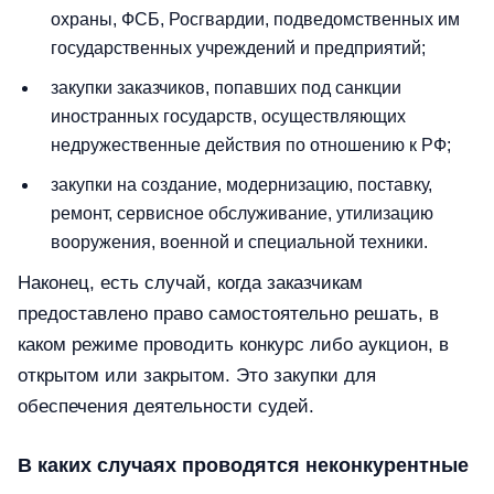
охраны, ФСБ, Росгвардии, подведомственных им
государственных учреждений и предприятий;
закупки заказчиков, попавших под санкции
иностранных государств, осуществляющих
недружественные действия по отношению к РФ;
закупки на создание, модернизацию, поставку,
ремонт, сервисное обслуживание, утилизацию
вооружения, военной и специальной техники.
Наконец, есть случай, когда заказчикам
предоставлено право самостоятельно решать, в
каком режиме проводить конкурс либо аукцион, в
открытом или закрытом. Это закупки для
обеспечения деятельности судей.
В каких случаях проводятся неконкурентные