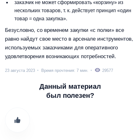
заказчик не может сформировать «корзину» из
нескольких товаров, т. к. действует принцип «один
товар = одна закупка».
Безусловно, со временем закупки «с полки» все
равно найдут свое место в арсенале инструментов,
используемых заказчиками для оперативного
удовлетворения возникающих потребностей.
23 августа 2023
Время прочтения: 7 мин.
29577
Данный материал
был полезен?