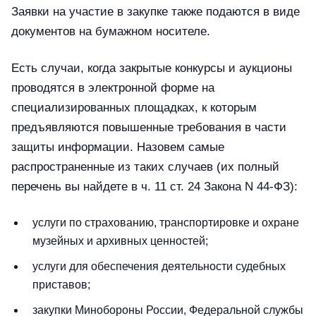
Заявки на участие в закупке также подаются в виде
документов на бумажном носителе.
Есть случаи, когда закрытые конкурсы и аукционы
проводятся в электронной форме на
специализированных площадках, к которым
предъявляются повышенные требования в части
защиты информации. Назовем самые
распространенные из таких случаев (их полный
перечень вы найдете в ч. 11 ст. 24 Закона N 44-ФЗ):
услуги по страхованию, транспортировке и охране
музейных и архивных ценностей;
услуги для обеспечения деятельности судебных
приставов;
закупки Минобороны России, Федеральной службы