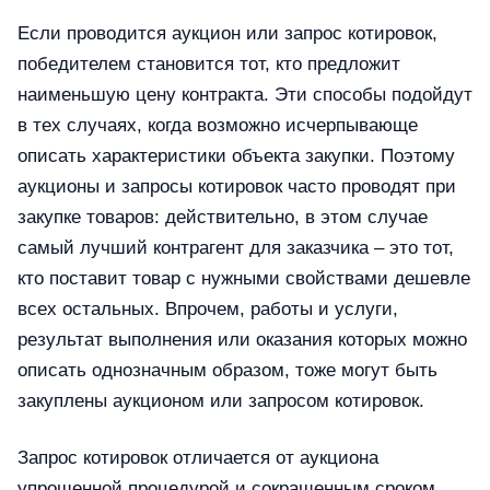
Если проводится аукцион или запрос котировок,
победителем становится тот, кто предложит
наименьшую цену контракта. Эти способы подойдут
в тех случаях, когда возможно исчерпывающе
описать характеристики объекта закупки. Поэтому
аукционы и запросы котировок часто проводят при
закупке товаров: действительно, в этом случае
самый лучший контрагент для заказчика – это тот,
кто поставит товар с нужными свойствами дешевле
всех остальных. Впрочем, работы и услуги,
результат выполнения или оказания которых можно
описать однозначным образом, тоже могут быть
закуплены аукционом или запросом котировок.
Запрос котировок отличается от аукциона
упрощенной процедурой и сокращенным сроком