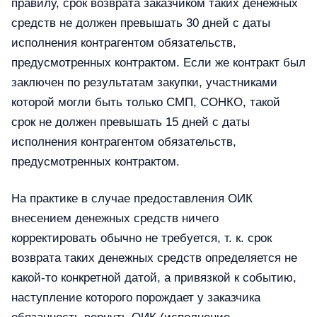
правилу, срок возврата заказчиком таких денежных
средств не должен превышать 30 дней с даты
исполнения контрагентом обязательств,
предусмотренных контрактом. Если же контракт был
заключен по результатам закупки, участниками
которой могли быть только СМП, СОНКО, такой
срок не должен превышать 15 дней с даты
исполнения контрагентом обязательств,
предусмотренных контрактом.
На практике в случае предоставления ОИК
внесением денежных средств ничего
корректировать обычно не требуется, т. к. срок
возврата таких денежных средств определяется не
какой-то конкретной датой, а привязкой к событию,
наступление которого порождает у заказчика