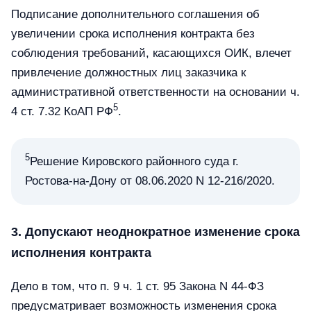
Подписание дополнительного соглашения об
увеличении срока исполнения контракта без
соблюдения требований, касающихся ОИК, влечет
привлечение должностных лиц заказчика к
административной ответственности на основании ч.
5
4 ст. 7.32 КоАП РФ
.
5
Решение Кировского районного суда г.
Ростова-на-Дону от 08.06.2020 N 12-216/2020.
3. Допускают неоднократное изменение срока
исполнения контракта
Дело в том, что п. 9 ч. 1 ст. 95 Закона N 44-ФЗ
предусматривает возможность изменения срока