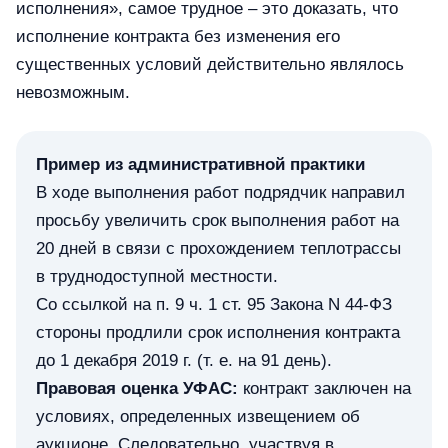
исполнения», самое трудное – это доказать, что
исполнение контракта без изменения его
существенных условий действительно являлось
невозможным.
Пример из административной практики
В ходе выполнения работ подрядчик направил
просьбу увеличить срок выполнения работ на
20 дней в связи с прохождением теплотрассы
в труднодоступной местности.
Со ссылкой на п. 9 ч. 1 ст. 95 Закона N 44-ФЗ
стороны продлили срок исполнения контракта
до 1 декабря 2019 г. (т. е. на 91 день).
Правовая оценка УФАС:
контракт заключен на
условиях, определенных извещением об
аукционе. Следовательно, участвуя в