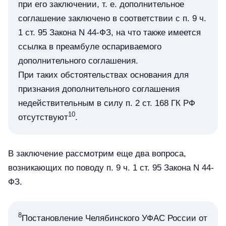
при его заключении, т. е. дополнительное
соглашение заключено в соответствии с п. 9 ч.
1 ст. 95 Закона N 44-ФЗ, на что также имеется
ссылка в преамбуле оспариваемого
дополнительного соглашения.
При таких обстоятельствах основания для
признания дополнительного соглашения
недействительным в силу п. 2 ст. 168 ГК РФ
10
отсутствуют
.
В заключение рассмотрим еще два вопроса,
возникающих по поводу п. 9 ч. 1 ст. 95 Закона N 44-
ФЗ.
8
Постановление Челябинского УФАС России от