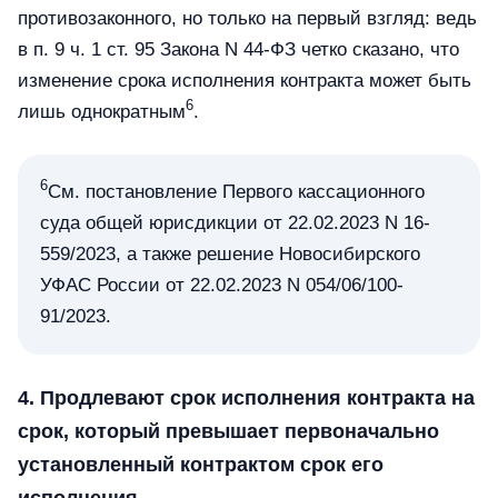
противозаконного, но только на первый взгляд: ведь
в п. 9 ч. 1 ст. 95 Закона N 44-ФЗ четко сказано, что
изменение срока исполнения контракта может быть
6
лишь однократным
.
6
См. постановление Первого кассационного
суда общей юрисдикции от 22.02.2023 N 16-
559/2023, а также решение Новосибирского
УФАС России от 22.02.2023 N 054/06/100-
91/2023.
4. Продлевают срок исполнения контракта на
срок, который превышает первоначально
установленный контрактом срок его
исполнения