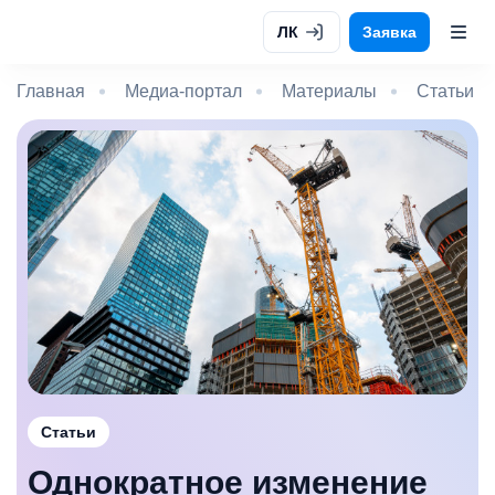
ЛК
Заявка
Главная
Медиа-портал
Материалы
Статьи
Статьи
Однократное изменение