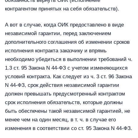
обязанность вернуть ОИК (исполнение
контрагентом принятых на себя обязательств).
А вот в случае, когда ОИК предоставлено в виде
независимой гарантии, перед заключением
дополнительного соглашения об изменении сроков
исполнения контракта заказчику и впрямь
необходимо убедиться в выполнении требований ч.
1.3 ст. 95 Закона N 44-ФЗ с учетом изменяющихся
условий контракта. Как следует из ч. 3 ст. 96 Закона
N 44-ФЗ, срок действия независимой гарантии
должен превышать предусмотренный контрактом
срок исполнения обязательств, которые должны
быть обеспечены такой независимой гарантией, не
менее чем на один месяц, в т. ч. в случае его
изменения в соответствии со ст. 95 Закона N 44-ФЗ.