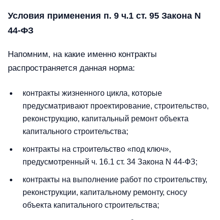
Условия применения п. 9 ч.1 ст. 95 Закона N
44-ФЗ
Напомним, на какие именно контракты
распространяется данная норма:
контракты жизненного цикла, которые
предусматривают проектирование, строительство,
реконструкцию, капитальный ремонт объекта
капитального строительства;
контракты на строительство «под ключ»,
предусмотренный ч. 16.1 ст. 34 Закона N 44-ФЗ;
контракты на выполнение работ по строительству,
реконструкции, капитальному ремонту, сносу
объекта капитального строительства;