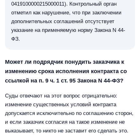
0419100000215000011). Контрольный орган
отметил как нарушение, что при заключении
дополнительных соглашений отсутствует
указание на применяемую норму Закона N 44-
ФЗ.
Может ли подрядчик понудить заказчика к
изменению срока исполнения контракта со
ссылкой на п. 9 ч. 1 ст. 95 Закона N 44-ФЗ?
Суды отвечают на этот вопрос отрицательно:
изменение существенных условий контракта
допускается исключительно по соглашению сторон,
и если заказчик согласия на такое изменение не
выказывает, то никто не заставит его сделать это.