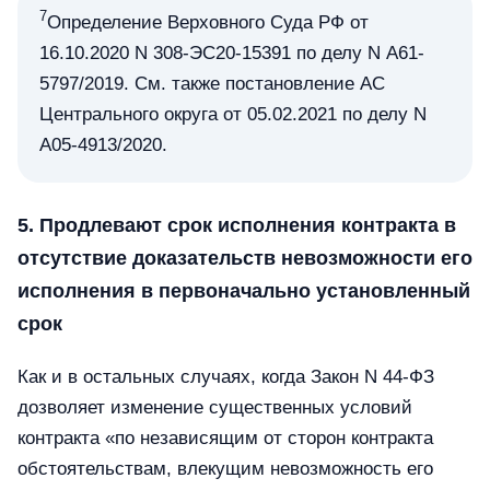
7
Определение Верховного Суда РФ от
16.10.2020 N 308-ЭС20-15391 по делу N А61-
5797/2019. См. также постановление АС
Центрального округа от 05.02.2021 по делу N
А05-4913/2020.
5. Продлевают срок исполнения контракта в
отсутствие доказательств невозможности его
исполнения в первоначально установленный
срок
Как и в остальных случаях, когда Закон N 44-ФЗ
дозволяет изменение существенных условий
контракта «по независящим от сторон контракта
обстоятельствам, влекущим невозможность его