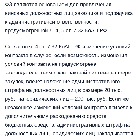
ФЗ являются основанием для привлечения
виновных должностных лиц заказчика и подрядчика
к административной ответственности,
предусмотренной ч. 4, 5 ст. 7.32 КоАП РФ.
Согласно ч. 4 ст. 7.32 КоАП РФ изменение условий
контракта в случае, если возможность изменения
условий контракта не предусмотрена
законодательством о контрактной системе в сфере
закупок, влечет наложение административного
штрафа на должностных лиц в размере 20 тыс.
руб.; на юридических лиц – 200 тыс. руб. Если же
незаконное изменений условий контракта привело к
дополнительному расходованию средств
бюджетных средств, административных штраф на
должностных лиц, юридических лиц накладывается