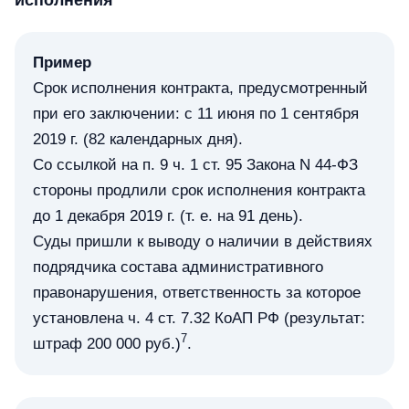
Пример
Срок исполнения контракта, предусмотренный
при его заключении: с 11 июня по 1 сентября
2019 г. (82 календарных дня).
Со ссылкой на п. 9 ч. 1 ст. 95 Закона N 44-ФЗ
стороны продлили срок исполнения контракта
до 1 декабря 2019 г. (т. е. на 91 день).
Суды пришли к выводу о наличии в действиях
подрядчика состава административного
правонарушения, ответственность за которое
установлена ч. 4 ст. 7.32 КоАП РФ (результат:
7
штраф 200 000 руб.)
.