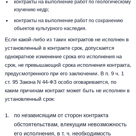
контракты на выполнение работ по геологическому
изучению недр;
контракты на выполнение работ по сохранению
объектов культурного наследия.
Если какой-либо из таких контрактов не исполнен в
установленный в контракте срок, допускается
однократное изменение срока его исполнения на
срок, не превышающий срока исполнения контракта,
предусмотренного при его заключении. В п. 9 ч. 1
ст. 95 Закона N 44-ФЗ особо оговаривается, по
каким причинам контракт может быть не исполнен в
установленный срок:
по независящим от сторон контракта
обстоятельствам, влекущим невозможность
его исполнения, в т. ч. необходимость