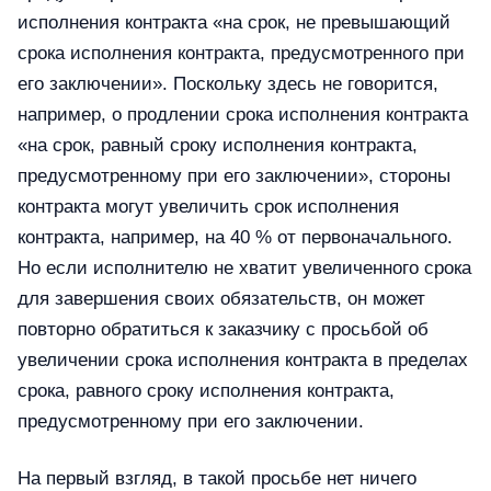
исполнения контракта «на срок, не превышающий
срока исполнения контракта, предусмотренного при
его заключении». Поскольку здесь не говорится,
например, о продлении срока исполнения контракта
«на срок, равный сроку исполнения контракта,
предусмотренному при его заключении», стороны
контракта могут увеличить срок исполнения
контракта, например, на 40 % от первоначального.
Но если исполнителю не хватит увеличенного срока
для завершения своих обязательств, он может
повторно обратиться к заказчику с просьбой об
увеличении срока исполнения контракта в пределах
срока, равного сроку исполнения контракта,
предусмотренному при его заключении.
На первый взгляд, в такой просьбе нет ничего