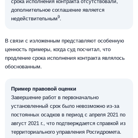
срока исполнения контракта отсутствовали,
дополнительное соглашение является
9
недействительным
.
В связи с изложенным представляют особенную
ценность примеры, когда суд посчитал, что
продление срока исполнения контракта являлось
обоснованным.
Пример правовой оценки
Завершение работ в первоначально
установленный срок было невозможно из-за
постоянных осадков в период с апреля 2021 по
август 2021 г., что подтверждается справкой из
территориального управления Росгидромета.