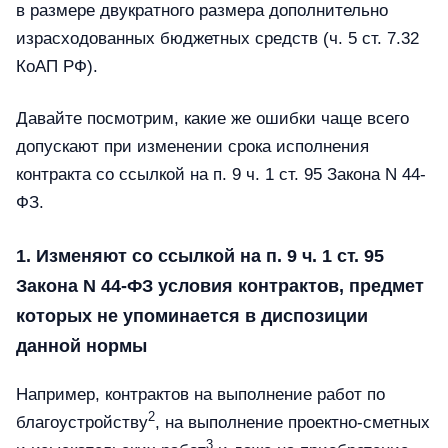
в размере двукратного размера дополнительно
израсходованных бюджетных средств (ч. 5 ст. 7.32
КоАП РФ).
Давайте посмотрим, какие же ошибки чаще всего
допускают при изменении срока исполнения
контракта со ссылкой на п. 9 ч. 1 ст. 95 Закона N 44-
ФЗ.
1. Изменяют со ссылкой на п. 9 ч. 1 ст. 95
Закона N 44-ФЗ условия контрактов, предмет
которых не упоминается в диспозиции
данной нормы
Например, контрактов на выполнение работ по
2
благоустройству
, на выполнение проектно-сметных
3