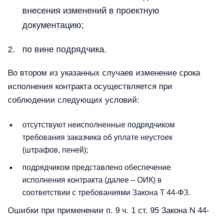
внесения изменений в проектную
документацию;
по вине подрядчика.
Во втором из указанных случаев изменение срока
исполнения контракта осуществляется при
соблюдении следующих условий:
отсутствуют неисполненные подрядчиком
требования заказчика об уплате неустоек
(штрафов, пеней);
подрядчиком представлено обеспечение
исполнения контракта (далее – ОИК) в
соответствии с требованиями Закона Т 44-ФЗ.
Ошибки при применении п. 9 ч. 1 ст. 95 Закона N 44-