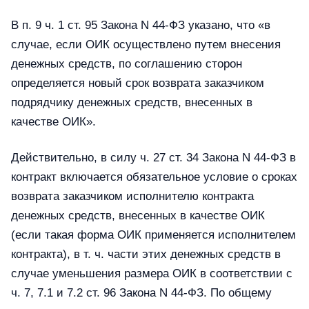
В п. 9 ч. 1 ст. 95 Закона N 44-ФЗ указано, что «в
случае, если ОИК осуществлено путем внесения
денежных средств, по соглашению сторон
определяется новый срок возврата заказчиком
подрядчику денежных средств, внесенных в
качестве ОИК».
Действительно, в силу ч. 27 ст. 34 Закона N 44-ФЗ в
контракт включается обязательное условие о сроках
возврата заказчиком исполнителю контракта
денежных средств, внесенных в качестве ОИК
(если такая форма ОИК применяется исполнителем
контракта), в т. ч. части этих денежных средств в
случае уменьшения размера ОИК в соответствии с
ч. 7, 7.1 и 7.2 ст. 96 Закона N 44-ФЗ. По общему