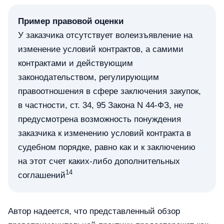
Пример правовой оценки
У заказчика отсутствует волеизъявление на
изменение условий контрактов, а самими
контрактами и действующим
законодательством, регулирующим
правоотношения в сфере заключения закупок,
в частности, ст. 34, 95 Закона N 44-ФЗ, не
предусмотрена возможность понуждения
заказчика к изменению условий контракта в
судебном порядке, равно как и к заключению
на этот счет каких-либо дополнительных
14
соглашений
Автор надеется, что представленный обзор