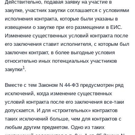
Действительно, подавая заявку на участие в
закупке, участник закупки соглашается с условиями
исполнения контракта, которые были указаны в
извещении о закупке при его размещении в ЕИС.
Изменение существенных условий контракта после
его заключения ставит исполнителя, с которым был
заключен контракт, в более выгодные условия
относительно иных потенциальных участников
1
закупки
.
Вместе с тем Законом N 44-ФЗ предусмотрен ряд
исключений, когда изменение существенных
условий контракта после его заключения все-таки
допускается. И для «строительных» контрактов
таких исключений больше, чем для контрактов с
любым другим предметом. Одно из таких