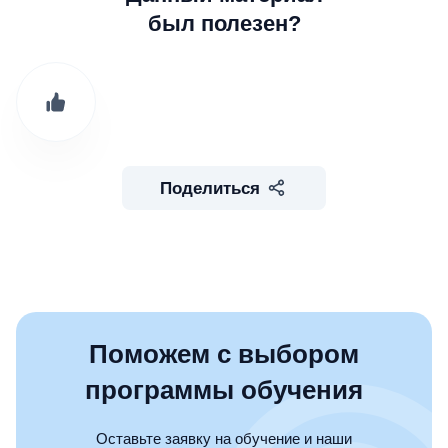
был полезен?
Поделиться
Поможем с выбором
программы обучения
Оставьте заявку на обучение и наши