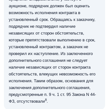
аукционе, подрядчик должен был оценить
возможность исполнения контракта в
установленный срок. Обращаясь к заказчику,
подрядчик не подтвердил наличие
независящих от сторон обстоятельств,
которые препятствовали выполнению в срок,
установленный контрактом, а заказчик не
проверил их наступление. Из заключенного
дополнительного соглашения не следует
наличие независящих от сторон контракта
обстоятельств, влекущих невозможность его
исполнения. Таким образом, основания для
заключения дополнительного соглашения,
предусмотренные п. 9 ч. 1 ст. 95 Закона N 44-
8
ФЗ, отсутствовали
.