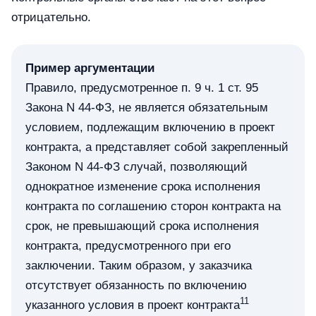
отрицательно.
Пример аргументации
Правило, предусмотренное п. 9 ч. 1 ст. 95
Закона N 44-ФЗ, не является обязательным
условием, подлежащим включению в проект
контракта, а представляет собой закрепленный
Законом N 44-ФЗ случай, позволяющий
однократное изменение срока исполнения
контракта по соглашению сторон контракта на
срок, не превышающий срока исполнения
контракта, предусмотренного при его
заключении. Таким образом, у заказчика
отсутствует обязанность по включению
11
указанного условия в проект контракта