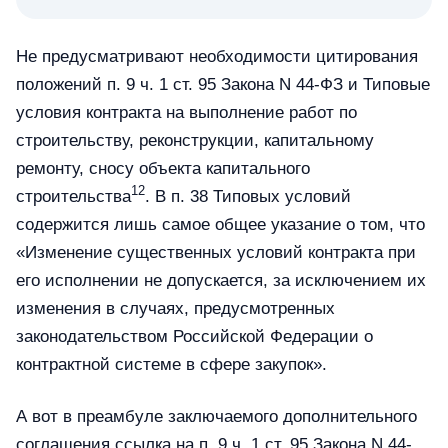
Не предусматривают необходимости цитирования
положений п. 9 ч. 1 ст. 95 Закона N 44-ФЗ и Типовые
условия контракта на выполнение работ по
строительству, реконструкции, капитальному
ремонту, сносу объекта капитального
12
строительства
. В п. 38 Типовых условий
содержится лишь самое общее указание о том, что
«Изменение существенных условий контракта при
его исполнении не допускается, за исключением их
изменения в случаях, предусмотренных
законодательством Российской Федерации о
контрактной системе в сфере закупок».
А вот в преамбуле заключаемого дополнительного
соглашения ссылка на п. 9 ч. 1 ст. 95 Закона N 44-