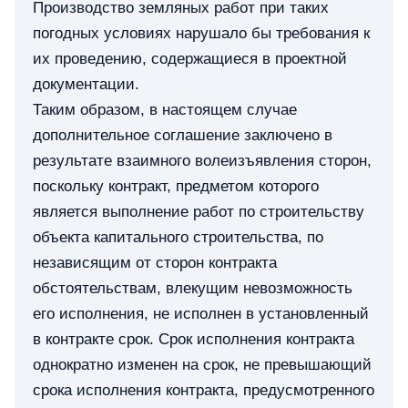
Производство земляных работ при таких
погодных условиях нарушало бы требования к
их проведению, содержащиеся в проектной
документации.
Таким образом, в настоящем случае
дополнительное соглашение заключено в
результате взаимного волеизъявления сторон,
поскольку контракт, предметом которого
является выполнение работ по строительству
объекта капитального строительства, по
независящим от сторон контракта
обстоятельствам, влекущим невозможность
его исполнения, не исполнен в установленный
в контракте срок. Срок исполнения контракта
однократно изменен на срок, не превышающий
срока исполнения контракта, предусмотренного