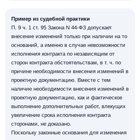
Пример из судебной практики
П. 9 ч. 1 ст. 95 Закона N 44-ФЗ допускает
внесение изменений только при наличии на то
оснований, а именно в случае невозможности
исполнения контракта по независящим от
сторон контракта обстоятельствам, в т. ч. по
причине необходимости внесения изменений в
проектную документацию. Вместе с тем
наличие необходимости внесения изменений в
проектную документацию, как и фактическое
выполнение дополнительных работ, влекущих
увеличение срока исполнения контракта
сторонами, не доказано.
Поскольку законные основания для изменения