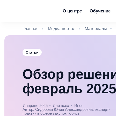
О центре
Обучение
Главная
Медиа-портал
Материалы
Статьи
Обзор решен
февраль 2025
7 апреля 2025
Для всех
Иное
Автор: Сидорова Юлия Александровна, эксперт-
практик в сфере закупок, юрист