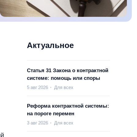
Актуальное
Статья 31 Закона о контрактной
системе: помощь или споры
5 авг 2026
Для всех
Реформа контрактной системы:
на пороге перемен
3 авг 2026
Для всех
ий