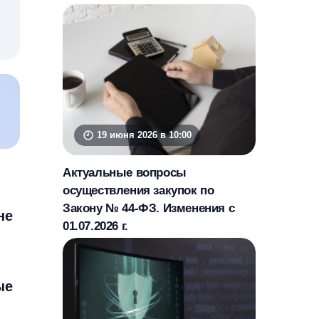
19 июня 2026 в 10:00
Актуальные вопросы
осуществления закупок по
Закону № 44-ФЗ. Изменения с
не
01.07.2026 г.
ые