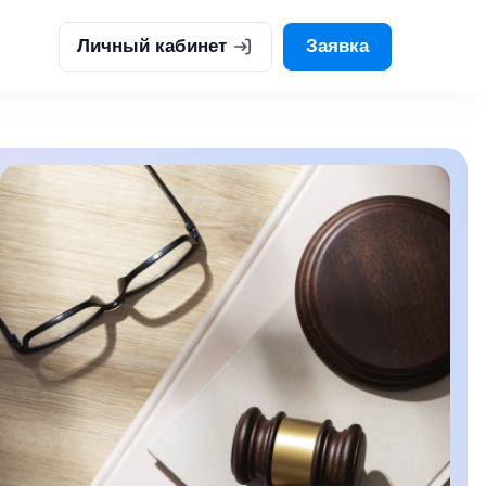
Личный кабинет
Заявка