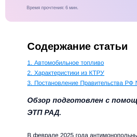
Время прочтения: 6 мин.
Содержание статьи
1. Автомобильное топливо
2. Характеристики из КТРУ
3. Постановление Правительства РФ
Обзор подготовлен с помощ
ЭТП РАД.
В феврале 2025 года антимонопольн