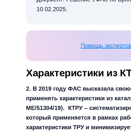
10.02.2025.
Помощь экспертов
Характеристики из К
2. В 2019 году ФАС высказала свою
применять характеристики из катал
МЕ/51304/19). КТРУ – систематизир
который применяется в рамках раб
характеристики ТРУ и минимизирует