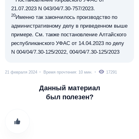
21.07.2023 N 043/04/7.30-757/2023.
20
Именно так закончилось производство по
административному делу в приведенном выше
примере. См. также постановление Алтайского
республиканского УФАС от 14.04.2023 по делу
N 004/04/7.30-125/2022, 004/04/7.30-125/2023
21 февраля 2024
Время прочтения: 10 мин.
17291
Данный материал
был полезен?