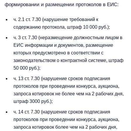
формировании и размещении протоколов в ЕИС:
ч. 2.1 ст. 7.30 (нарушение требований к
содержанию протокола, штраф 10 000 руб.);
ч. 3 ст. 7.30 (неразмещение должностным лицом в
ЕИС информации и документов, размещение
которых предусмотрено в соответствии с
законодательством о контрактной системе, штраф
50 000 руб.);
ч. 13 ст. 7.30 (нарушение сроков подписания
протоколов при проведении конкурса, аукциона,
запроса котировок не более чем на 2 рабочих дня,
штраф 3000 руб.);
ч. 14 ст. 7.30 (нарушение сроков подписания
протоколов при проведении конкурса, аукциона,
запроса котировок более чем на 2 рабочих дня,