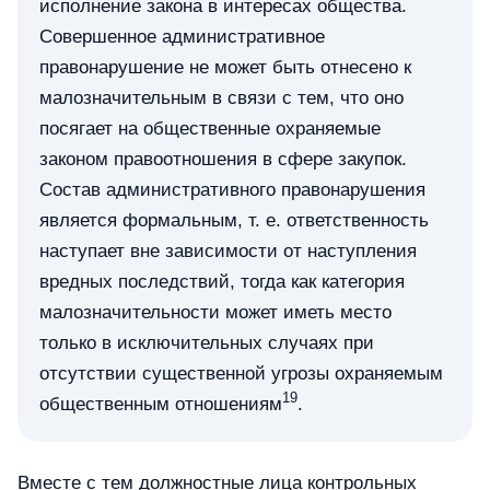
исполнение закона в интересах общества.
Совершенное административное
правонарушение не может быть отнесено к
малозначительным в связи с тем, что оно
посягает на общественные охраняемые
законом правоотношения в сфере закупок.
Состав административного правонарушения
является формальным, т. е. ответственность
наступает вне зависимости от наступления
вредных последствий, тогда как категория
малозначительности может иметь место
только в исключительных случаях при
отсутствии существенной угрозы охраняемым
19
общественным отношениям
.
Вместе с тем должностные лица контрольных