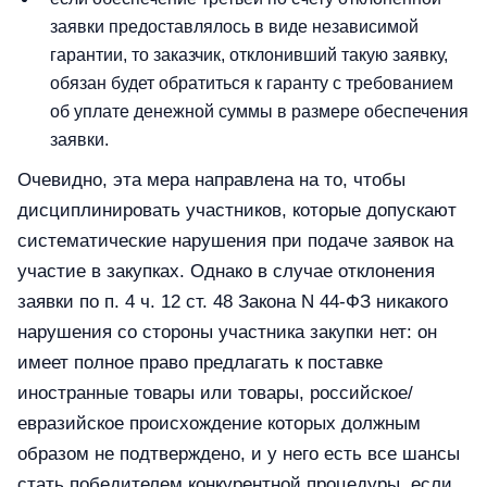
заявки предоставлялось в виде независимой
гарантии, то заказчик, отклонивший такую заявку,
обязан будет обратиться к гаранту с требованием
об уплате денежной суммы в размере обеспечения
заявки.
Очевидно, эта мера направлена на то, чтобы
дисциплинировать участников, которые допускают
систематические нарушения при подаче заявок на
участие в закупках. Однако в случае отклонения
заявки по п. 4 ч. 12 ст. 48 Закона N 44-ФЗ никакого
нарушения со стороны участника закупки нет: он
имеет полное право предлагать к поставке
иностранные товары или товары, российское/
евразийское происхождение которых должным
образом не подтверждено, и у него есть все шансы
стать победителем конкурентной процедуры, если