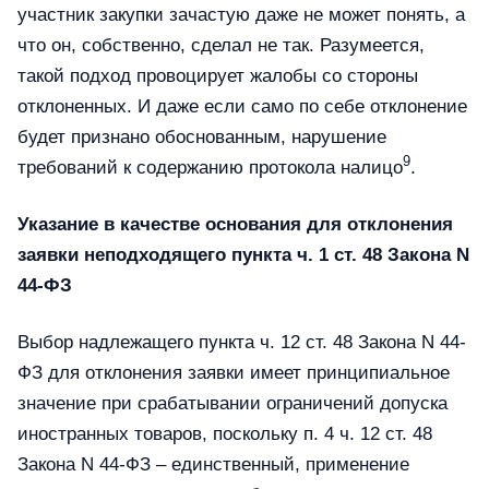
участник закупки зачастую даже не может понять, а
что он, собственно, сделал не так. Разумеется,
такой подход провоцирует жалобы со стороны
отклоненных. И даже если само по себе отклонение
будет признано обоснованным, нарушение
9
требований к содержанию протокола налицо
.
Указание в качестве основания для отклонения
заявки неподходящего пункта ч. 1 ст. 48 Закона N
44-ФЗ
Выбор надлежащего пункта ч. 12 ст. 48 Закона N 44-
ФЗ для отклонения заявки имеет принципиальное
значение при срабатывании ограничений допуска
иностранных товаров, поскольку п. 4 ч. 12 ст. 48
Закона N 44-ФЗ – единственный, применение