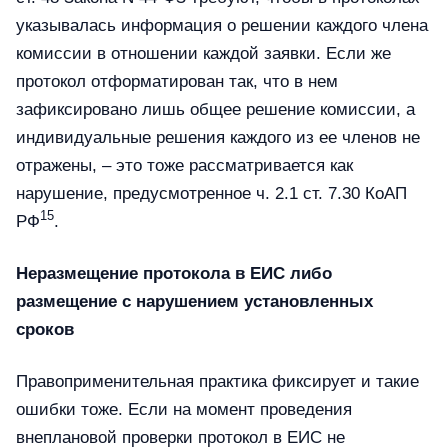
указывалась информация о решении каждого члена
комиссии в отношении каждой заявки. Если же
протокол отформатирован так, что в нем
зафиксировано лишь общее решение комиссии, а
индивидуальные решения каждого из ее членов не
отражены, – это тоже рассматривается как
нарушение, предусмотренное ч. 2.1 ст. 7.30 КоАП
15
РФ
.
Неразмещение протокола в ЕИС либо
размещение с нарушением установленных
сроков
Правоприменительная практика фиксирует и такие
ошибки тоже. Если на момент проведения
внеплановой проверки протокол в ЕИС не