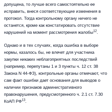
допущена, то лучше всего самостоятельно ее
исправить, внеся соответствующие изменения в
протокол. Тогда контрольному органу ничего не
останется, кроме как констатировать отсутствие
12
нарушений на момент рассмотрения жалобы
.
Однако и в тех случаях, когда ошибка в выборе
нормы, казалось бы, не влечет для участника
закупки никаких неблагоприятных последствий
(например, перепутаны 1 и 3 пункты ч. 12 ст. 38
Закона N 44-ФЗ), контрольные органы отмечают, что
сам факт ошибки дает основания для выводов о
наличии признаков административного
правонарушения, предусмотренного ч. 2.1 ст. 7.30
13
КоАП РФ
.