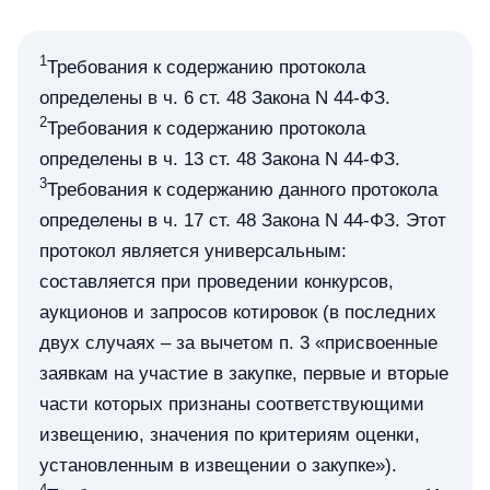
1
Требования к содержанию протокола
определены в ч. 6 ст. 48 Закона N 44-ФЗ.
2
Требования к содержанию протокола
определены в ч. 13 ст. 48 Закона N 44-ФЗ.
3
Требования к содержанию данного протокола
определены в ч. 17 ст. 48 Закона N 44-ФЗ. Этот
протокол является универсальным:
составляется при проведении конкурсов,
аукционов и запросов котировок (в последних
двух случаях – за вычетом п. 3 «присвоенные
заявкам на участие в закупке, первые и вторые
части которых признаны соответствующими
извещению, значения по критериям оценки,
установленным в извещении о закупке»).
4