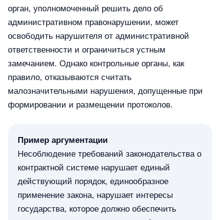
орган, уполномоченный решить дело об
административном правонарушении, может
освободить нарушителя от административной
ответственности и ограничиться устным
замечанием. Однако контрольные органы, как
правило, отказываются считать
малозначительными нарушения, допущенные при
формировании и размещении протоколов.
Пример аргументации
Несоблюдение требований законодательства о
контрактной системе нарушает единый
действующий порядок, единообразное
применение закона, нарушает интересы
государства, которое должно обеспечить