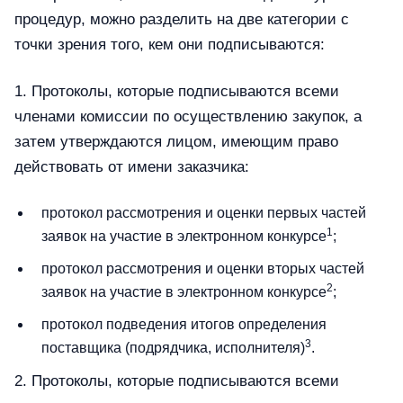
процедур, можно разделить на две категории с
точки зрения того, кем они подписываются:
1. Протоколы, которые подписываются всеми
членами комиссии по осуществлению закупок, а
затем утверждаются лицом, имеющим право
действовать от имени заказчика:
протокол рассмотрения и оценки первых частей
1
заявок на участие в электронном конкурсе
;
протокол рассмотрения и оценки вторых частей
2
заявок на участие в электронном конкурсе
;
протокол подведения итогов определения
3
поставщика (подрядчика, исполнителя)
.
2. Протоколы, которые подписываются всеми