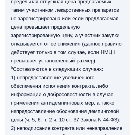
предельная отпускная цена предлагаемых
таким участником лекарственных препаратов
не зарегистрирована или если предлагаемая
цена превышает предельную
зарегистрированную цену, а участник закупки
отказывается от ее снижения (данное правило
действует только в том случае, если НМЦК
превышает установленный размер).
6
Составляются в следующих случаях:
1) непредоставление увеличенного
обеспечения исполнения контракта либо
информации о добросовестности в случае
применения антидемпинговых мер, а также
непредоставление обоснования демпинговой
цены (ч. 5, 6, п. 2 ч. 10 ст. 37 Закона N 44-ФЗ);
2) неподписание контракта или ненаправление