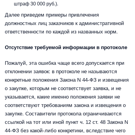
штраф 30 000 руб.).
Далее приведем примеры привлечения
должностных лиц заказчиков к административной
ответственности по каждой из названных норм.
Отсутствие требуемой информации в протоколе
Пожалуй, эта ошибка чаще всего допускается при
отклонении заявок: в протоколе не называются
конкретные положения Закона N 44-ФЗ и извещения
о закупке, которым не соответствует заявка, и не
указывается, какие именно положения заявки не
соответствуют требованиям закона и извещения о
закупке. Составители протокола ограничиваются
ссылкой на тот или иной пункт ч. 12 ст. 48 Закона N
44-ФЗ без какой-либо конкретики, вследствие чего