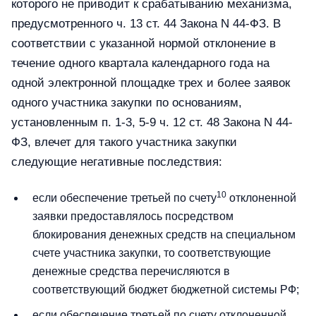
которого не приводит к срабатыванию механизма,
предусмотренного ч. 13 ст. 44 Закона N 44-ФЗ. В
соответствии с указанной нормой отклонение в
течение одного квартала календарного года на
одной электронной площадке трех и более заявок
одного участника закупки по основаниям,
установленным п. 1-3, 5-9 ч. 12 ст. 48 Закона N 44-
ФЗ, влечет для такого участника закупки
следующие негативные последствия:
10
если обеспечение третьей по счету
отклоненной
заявки предоставлялось посредством
блокирования денежных средств на специальном
счете участника закупки, то соответствующие
денежные средства перечисляются в
соответствующий бюджет бюджетной системы РФ;
если обеспечение третьей по счету отклоненной