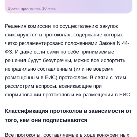
Время прочтения: 10 мин.
Решения комиссии по осуществлению закупок
фиксируются в протоколах, содержание которых
четко регламентировано положениями Закона N 44-
ФЗ. И даже если сами по себе принимаемые
решения будут безупречны, можно все испортить
неправильно составленным (или не вовремя
размещенным в ЕИС) протоколом. В связи с этим
рассмотрим вопросы, возникающие при
формировании протоколов и их размещении в ЕИС.
Классификация протоколов в зависимости от
того, кем они подписываются
Все протоколы, составляемые в ходе конкурентных