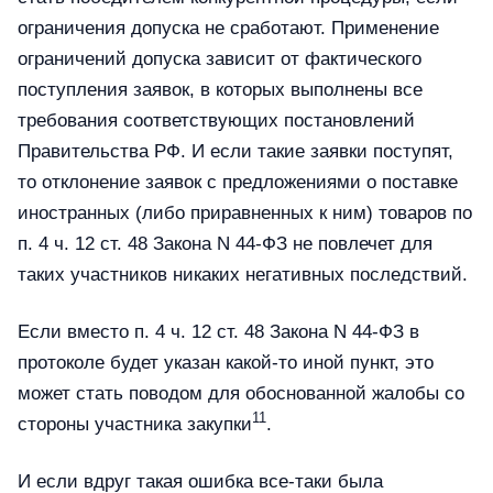
ограничения допуска не сработают. Применение
ограничений допуска зависит от фактического
поступления заявок, в которых выполнены все
требования соответствующих постановлений
Правительства РФ. И если такие заявки поступят,
то отклонение заявок с предложениями о поставке
иностранных (либо приравненных к ним) товаров по
п. 4 ч. 12 ст. 48 Закона N 44-ФЗ не повлечет для
таких участников никаких негативных последствий.
Если вместо п. 4 ч. 12 ст. 48 Закона N 44-ФЗ в
протоколе будет указан какой-то иной пункт, это
может стать поводом для обоснованной жалобы со
11
стороны участника закупки
.
И если вдруг такая ошибка все-таки была