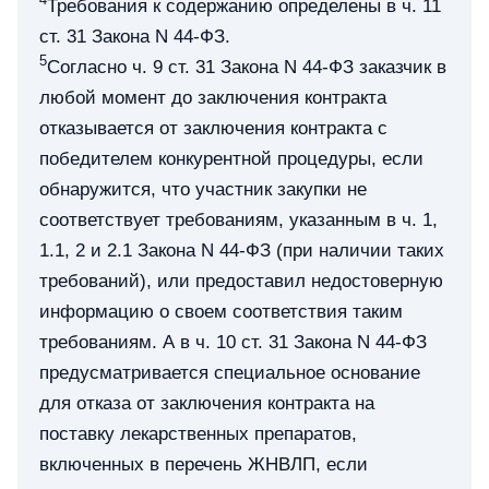
Требования к содержанию определены в ч. 11
ст. 31 Закона N 44-ФЗ.
5
Согласно ч. 9 ст. 31 Закона N 44-ФЗ заказчик в
любой момент до заключения контракта
отказывается от заключения контракта с
победителем конкурентной процедуры, если
обнаружится, что участник закупки не
соответствует требованиям, указанным в ч. 1,
1.1, 2 и 2.1 Закона N 44-ФЗ (при наличии таких
требований), или предоставил недостоверную
информацию о своем соответствия таким
требованиям. А в ч. 10 ст. 31 Закона N 44-ФЗ
предусматривается специальное основание
для отказа от заключения контракта на
поставку лекарственных препаратов,
включенных в перечень ЖНВЛП, если