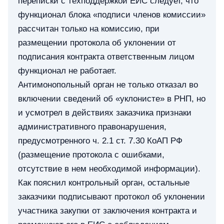
переписки с техподдержкой ЕИС следует, что
функционал блока «подписи членов комиссии»
рассчитан только на комиссию, при
размещении протокола об уклонении от
подписания контракта ответственным лицом
функционал не работает.
Антимонопольный орган не только отказал во
включении сведений об «уклонисте» в РНП, но
и усмотрел в действиях заказчика признаки
административного правонарушения,
предусмотренного ч. 2.1 ст. 7.30 КоАП РФ
(размещение протокола с ошибками,
отсутствие в нем необходимой информации).
Как пояснил контрольный орган, остальные
заказчики подписывают протокол об уклонении
участника закупки от заключения контракта и