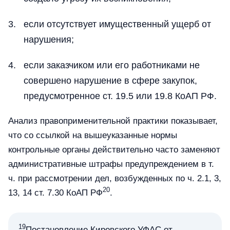
если отсутствует имущественный ущерб от
нарушения;
если заказчиком или его работниками не
совершено нарушение в сфере закупок,
предусмотренное ст. 19.5 или 19.8 КоАП РФ.
Анализ правоприменительной практики показывает,
что со ссылкой на вышеуказанные нормы
контрольные органы действительно часто заменяют
административные штрафы предупреждением в т.
ч. при рассмотрении дел, возбужденных по ч. 2.1, 3,
20
13, 14 ст. 7.30 КоАП РФ
.
19
Постановление Кировского УФАС от