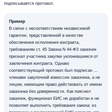
подписывается протокол.
Пример
В связи с несоответствием независимой
гарантии, представленной в качестве
обеспечения исполнения контракта,
требованиям ст. 45 Закона N 44-ФЗ заказчик
признал участника закупки уклонившимся от
заключения контракта. Однако
соответствующий протокол был подписан …
членами закупочной комиссии заказчика, а не
лицом, имеющим право действовать от имени
заказчика без доверенности. Как пояснил
заказчик, функционал ЕИС не доработан и не
позволяет выполнить требования закона: из