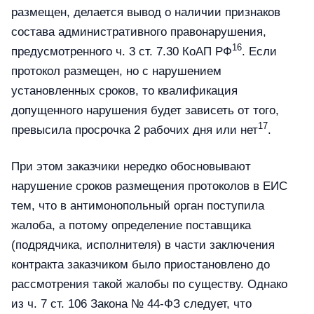
размещен, делается вывод о наличии признаков
состава административного правонарушения,
16
предусмотренного ч. 3 ст. 7.30 КоАП РФ
. Если
протокол размещен, но с нарушением
установленных сроков, то квалификация
допущенного нарушения будет зависеть от того,
17
превысила просрочка 2 рабочих дня или нет
.
При этом заказчики нередко обосновывают
нарушение сроков размещения протоколов в ЕИС
тем, что в антимонопольный орган поступила
жалоба, а потому определение поставщика
(подрядчика, исполнителя) в части заключения
контракта заказчиком было приостановлено до
рассмотрения такой жалобы по существу. Однако
из ч. 7 ст. 106 Закона № 44-ФЗ следует, что