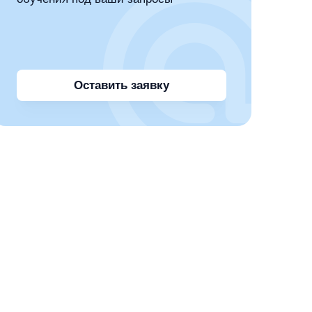
Оставить заявку