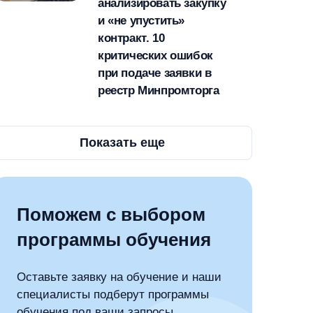
анализировать закупку
и «не упустить»
контракт. 10
критических ошибок
при подаче заявки в
реестр Минпромторга
Показать еще
Поможем с выбором
программы обучения
Оставьте заявку на обучение и наши
специалисты подберут программы
обучения под ваши запросы