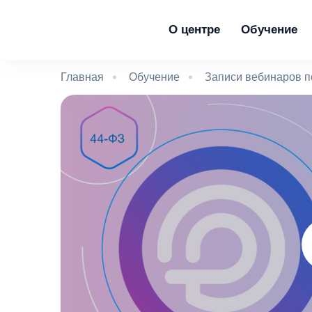
О центре
Обучение
Главная
Обучение
Записи вебинаров п