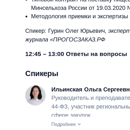
Минсельхоза России от 19.03.2020 
Методология приемки и экспертизы
Спикер: Гурин Олег Юрьевич,
эксперт
журнала «ПРОГОСЗАКАЗ.РФ
12:45 – 13:00 Ответы на вопросы
Спикеры
Ильинская Ольга Сергеевн
Руководитель и преподавате
44-ФЗ, участник региональн
сфере закупок.
Опыт работы в сфере закуп
Подробнее