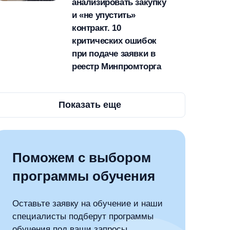
анализировать закупку
и «не упустить»
контракт. 10
критических ошибок
при подаче заявки в
реестр Минпромторга
Показать еще
Поможем с выбором
программы обучения
Оставьте заявку на обучение и наши
специалисты подберут программы
обучения под ваши запросы