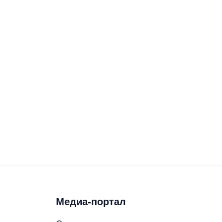
Медиа-портал