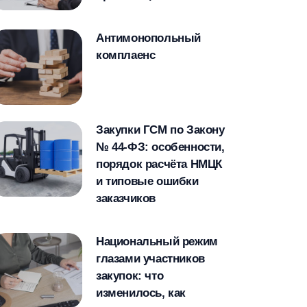
Антимонопольный
комплаенс
Закупки ГСМ по Закону
№ 44-ФЗ: особенности,
порядок расчёта НМЦК
и типовые ошибки
заказчиков
Национальный режим
глазами участников
закупок: что
изменилось, как