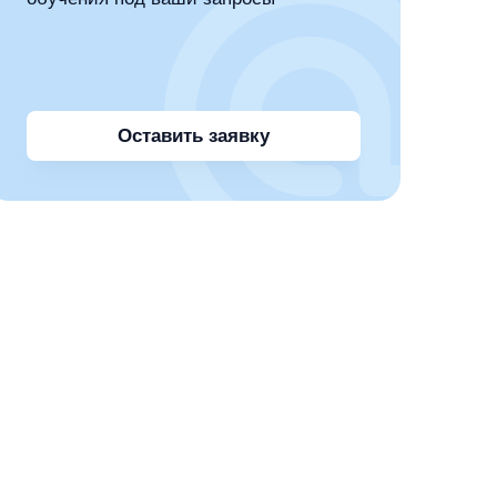
Оставить заявку