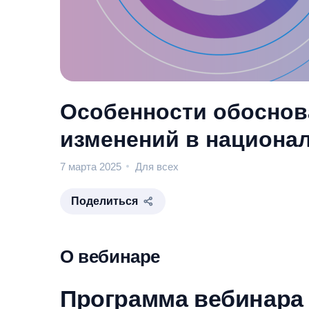
Особенности обоснов
изменений в национа
7 марта 2025
Для всех
Поделиться
О вебинаре
Программа вебинара