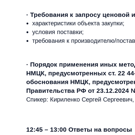
· Требования к запросу ценовой
характеристики объекта закупки;
условия поставки;
требования к производителю/постав
· Порядок применения иных мето
НМЦК, предусмотренных ст. 22 44
обоснования НМЦК, предусмотре
Правительства РФ от 23.12.2024 
Спикер: Кириленко Сергей Сергеевич
12:45 – 13:00 Ответы на вопросы