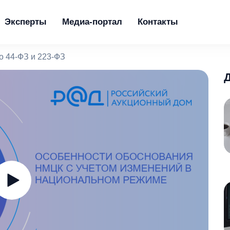
Эксперты
Медиа-портал
Контакты
о 44-ФЗ и 223-ФЗ