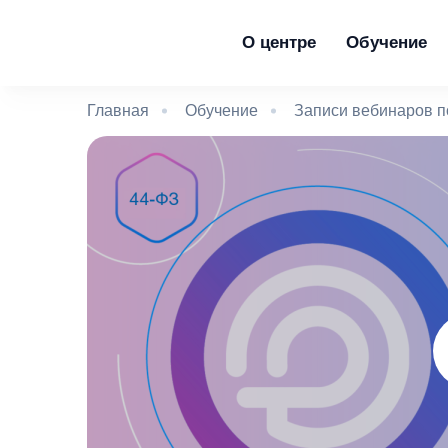
О центре
Обучение
Главная
Обучение
Записи вебинаров п