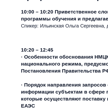
10:00 – 10:20 Приветственное сл
программы обучения и предлага
Спикер: Ильинская Ольга Сергеевна,
10:20 – 12:45
· Особенности обоснования НМЦК
национального режима, предусм
Постановления Правительства РФ
· Порядок направления запросов
информации субъектам в сфере
которые осуществляют поставку 
ЕАЭС