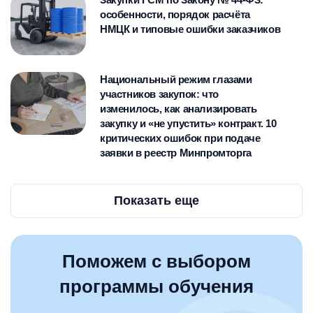
особенности, порядок расчёта
НМЦК и типовые ошибки заказчиков
Национальный режим глазами
участников закупок: что
изменилось, как анализировать
закупку и «не упустить» контракт. 10
критических ошибок при подаче
заявки в реестр Минпромторга
Показать еще
Поможем с выбором
программы обучения