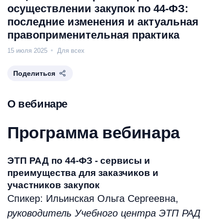
осуществлении закупок по 44-ФЗ:
последние изменения и актуальная
правоприменительная практика
15 июля 2025
Для всех
Поделиться
О вебинаре
Программа вебинара
ЭТП РАД по 44-ФЗ - сервисы и
преимущества для заказчиков и
участников закупок
Спикер: Ильинская Ольга Сергеевна,
руководитель Учебного центра ЭТП РАД