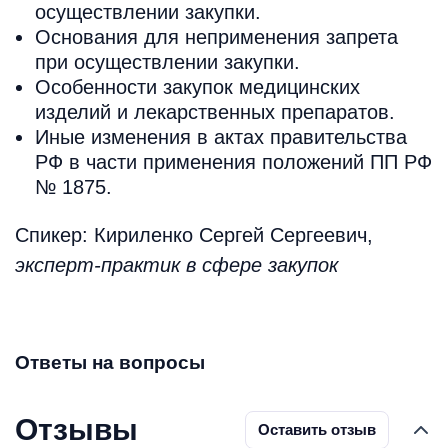
осуществлении закупки.
Основания для неприменения запрета
при осуществлении закупки.
Особенности закупок медицинских
изделий и лекарственных препаратов.
Иные изменения в актах правительства
РФ в части применения положений ПП РФ
№ 1875.
Спикер: Кириленко Сергей Сергеевич,
эксперт-практик в сфере закупок
Ответы на вопросы
Отзывы
Оставить отзыв