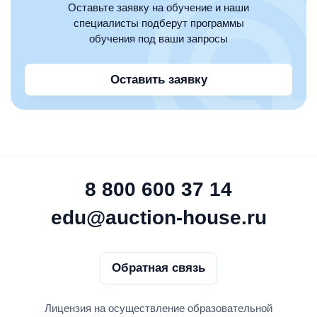
Оставьте заявку на обучение и наши
специалисты подберут программы
обучения под ваши запросы
Оставить заявку
8 800 600 37 14
edu@auction-house.ru
Обратная связь
Лицензия на осуществление образовательной