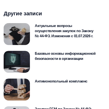
Другие записи
Актуальные вопросы
осуществления закупок по Закону
№ 44-ФЗ. Изменения с 01.07.2026 г.
Базовые основы информационной
безопасности в организации
Антимонопольный комплаенс
Закупки ГСМ по Закону № 44-ФЗ: