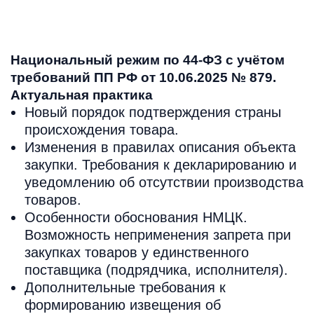
Национальный режим по 44-ФЗ с учётом
требований ПП РФ от 10.06.2025 № 879.
Актуальная практика
Новый порядок подтверждения страны
происхождения товара.
Изменения в правилах описания объекта
закупки. Требования к декларированию и
уведомлению об отсутствии производства
товаров.
Особенности обоснования НМЦК.
Возможность неприменения запрета при
закупках товаров у единственного
поставщика (подрядчика, исполнителя).
Дополнительные требования к
формированию извещения об