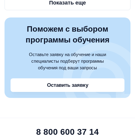
Показать еще
Поможем с выбором
программы обучения
Оставьте заявку на обучение и наши
специалисты подберут программы
обучения под ваши запросы
Оставить заявку
8 800 600 37 14