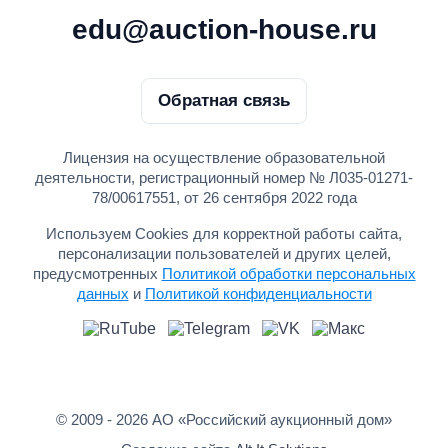
edu@auction-house.ru
Обратная связь
Лицензия на осуществление образовательной
деятельности, регистрационный номер № Л035-01271-
78/00617551, от 26 сентября 2022 года
Используем Cookies для корректной работы сайта,
персонализации пользователей и других целей,
предусмотренных
Политикой обработки персональных
данных
и
Политикой конфиденциальности
© 2009 - 2026 АО «Российский аукционный дом»