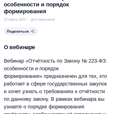
особенности и порядок
формирования
23 марта 2023
Для заказчиков
Поделиться
О вебинаре
Вебинар «Отчётность по Закону № 223-ФЗ:
особенности и порядок
формирования» предназначен для тех, кто
работает в сфере государственных закупок
и хочет узнать о требованиях к отчётности
по данному закону. В рамках вебинара вы
узнаете о порядке формирования