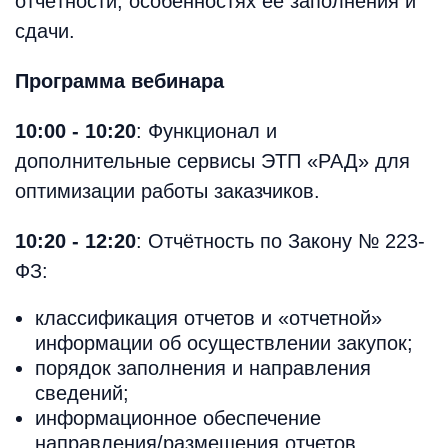
отчётности, особенностях её заполнения и
сдачи.
Программа вебинара
10:00 - 10:20
: Функционал и
дополнительные сервисы ЭТП «РАД» для
оптимизации работы заказчиков.
10:20 - 12:20
: Отчётность по Закону № 223-
ФЗ:
классификация отчетов и «отчетной»
информации об осуществлении закупок;
порядок заполнения и направления
сведений;
информационное обеспечение
направления/размещения отчетов.