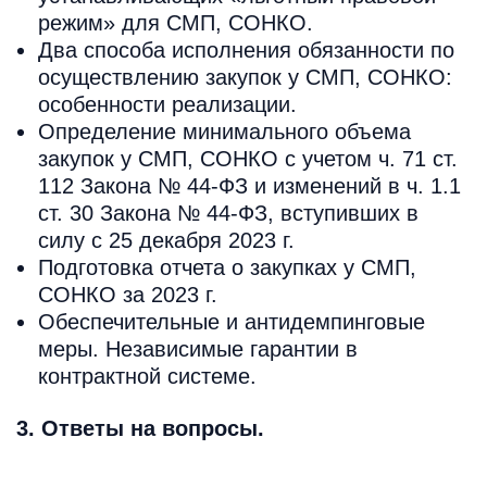
режим» для СМП, СОНКО.
Два способа исполнения обязанности по
осуществлению закупок у СМП, СОНКО:
особенности реализации.
Определение минимального объема
закупок у СМП, СОНКО с учетом ч. 71 ст.
112 Закона № 44-ФЗ и изменений в ч. 1.1
ст. 30 Закона № 44-ФЗ, вступивших в
силу с 25 декабря 2023 г.
Подготовка отчета о закупках у СМП,
СОНКО за 2023 г.
Обеспечительные и антидемпинговые
меры. Независимые гарантии в
контрактной системе.
3. Ответы на вопросы.