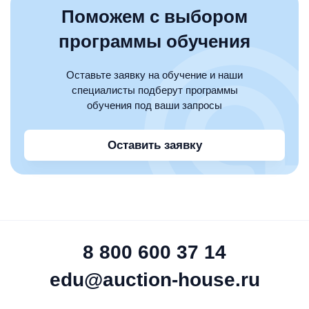
Поможем с выбором
программы обучения
Оставьте заявку на обучение и наши
специалисты подберут программы
обучения под ваши запросы
Оставить заявку
8 800 600 37 14
edu@auction-house.ru