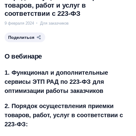
товаров, работ и услуг в
соответствии с 223-ФЗ
9 февраля 2024
Для заказчиков
Поделиться
О вебинаре
1. Функционал и дополнительные
сервисы ЭТП РАД по 223-ФЗ для
оптимизации работы заказчиков
2. Порядок осуществления приемки
товаров, работ, услуг в соответствии с
223-ФЗ: