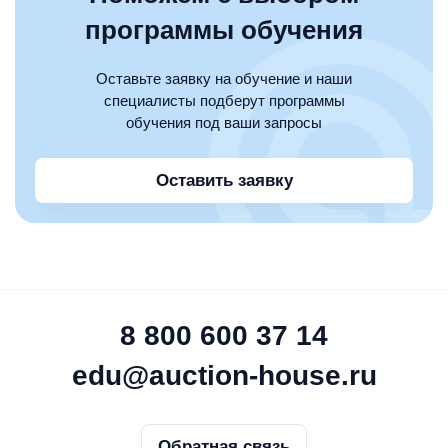
программы обучения
Оставьте заявку на обучение и наши
специалисты подберут программы
обучения под ваши запросы
Оставить заявку
8 800 600 37 14
edu@auction-house.ru
Обратная связь