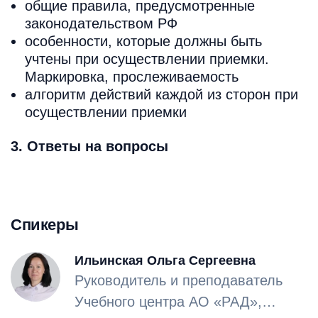
общие правила, предусмотренные
законодательством РФ
особенности, которые должны быть
учтены при осуществлении приемки.
Маркировка, прослеживаемость
алгоритм действий каждой из сторон при
осуществлении приемки
3. Ответы на вопросы
Спикеры
Ильинская Ольга Сергеевна
Руководитель и преподаватель
Учебного центра АО «РАД»,