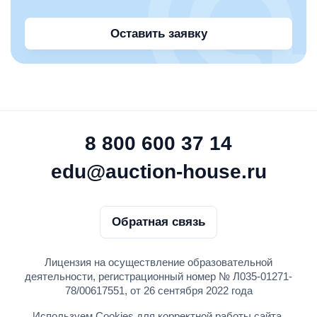
Оставить заявку
8 800 600 37 14
edu@auction-house.ru
Обратная связь
Лицензия на осуществление образовательной
деятельности, регистрационный номер № Л035-01271-
78/00617551, от 26 сентября 2022 года
Используем Cookies для корректной работы сайта,