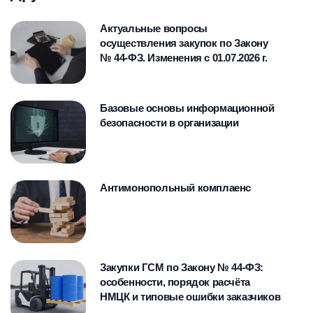
Актуальные вопросы
осуществления закупок по Закону
№ 44-ФЗ. Изменения с 01.07.2026 г.
Базовые основы информационной
безопасности в организации
Антимонопольный комплаенс
Закупки ГСМ по Закону № 44-ФЗ:
особенности, порядок расчёта
НМЦК и типовые ошибки заказчиков