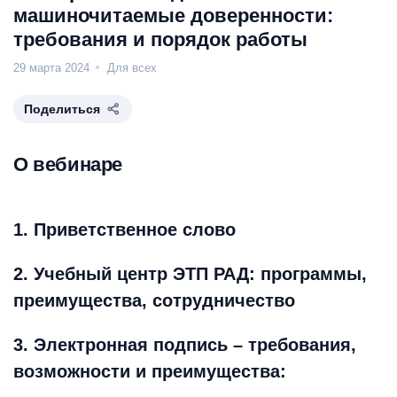
машиночитаемые доверенности:
требования и порядок работы
29 марта 2024
Для всех
Поделиться
О вебинаре
1. Приветственное слово
2. Учебный центр ЭТП РАД: программы,
преимущества, сотрудничество
3. Электронная подпись – требования,
возможности и преимущества: