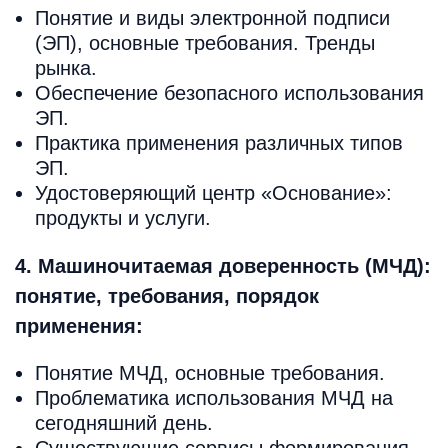
Понятие и виды электронной подписи
(ЭП), основные требования. Тренды
рынка.
Обеспечение безопасного использования
ЭП.
Практика применения различных типов
ЭП.
Удостоверяющий центр «Основание»:
продукты и услуги.
4. Машиночитаемая доверенность (МЧД):
понятие, требования, порядок
применения:
Понятие МЧД, основные требования.
Проблематика использования МЧД на
сегодняшний день.
Существующие сервисы формирования