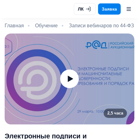
ЛК
Заявка
Главная
Обучение
Записи вебинаров по 44-ФЗ и
2,5 часа
Электронные подписи и