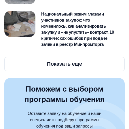
Национальный режим глазами
участников закупок: что
изменилось, как анализировать
закупку и «не упустить» контракт. 10
критических ошибок при подаче
заявки в реестр Минпромторга
Показать еще
Поможем с выбором
программы обучения
Оставьте заявку на обучение и наши
специалисты подберут программы
обучения под ваши запросы