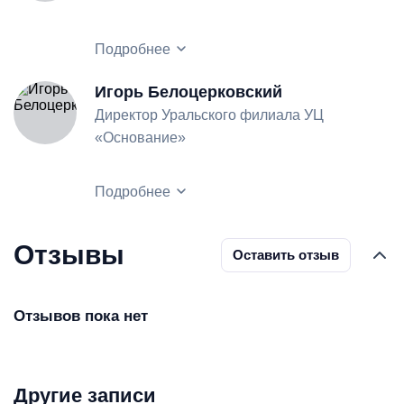
Подробнее
Игорь Белоцерковский
Директор Уральского филиала УЦ
«Основание»
Подробнее
Отзывы
Оставить отзыв
Отзывов пока нет
Другие записи