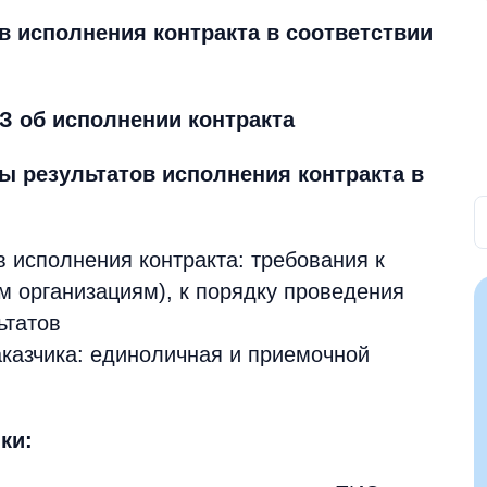
ов исполнения контракта в соответствии
ФЗ об исполнении контракта
ы результатов исполнения контракта в
в исполнения контракта: требования к
 организациям), к порядку проведения
ьтатов
казчика: единоличная и приемочной
ки: