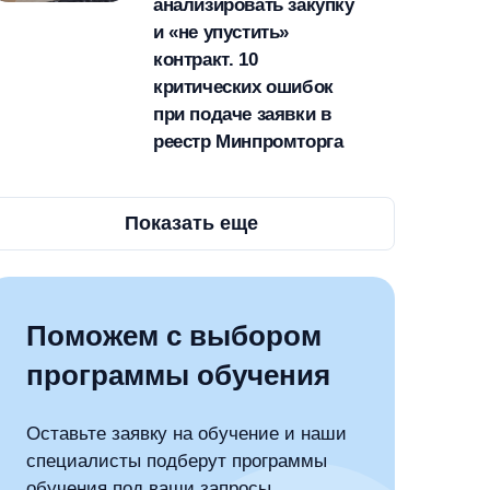
анализировать закупку
и «не упустить»
контракт. 10
критических ошибок
при подаче заявки в
реестр Минпромторга
Показать еще
Поможем с выбором
программы обучения
Оставьте заявку на обучение и наши
специалисты подберут программы
обучения под ваши запросы