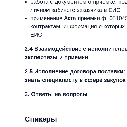
работа с документом о приемке, по
личном кабинете заказчика в ЕИС
применение Акта приемки ф. 05104
контрактам, информация о которых 
ЕИС
2.4 Взаимодействие с исполнителе
экспертизы и приемки
2.5 Исполнение договора поставки
знать специалисту в сфере закупок
3. Ответы на вопросы
Спикеры