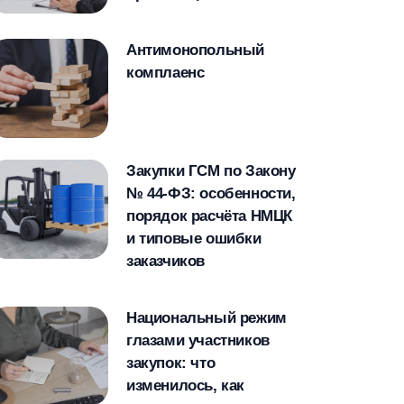
Антимонопольный
комплаенс
Закупки ГСМ по Закону
№ 44-ФЗ: особенности,
порядок расчёта НМЦК
и типовые ошибки
заказчиков
Национальный режим
глазами участников
закупок: что
изменилось, как