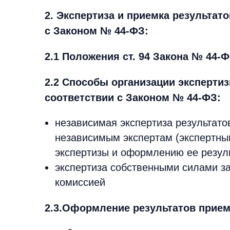
2. Экспертиза и приемка результат
с Законом № 44-ФЗ:
2.1 Положения ст. 94 Закона № 44-
2.2 Способы организации экспертиз
соответствии с Законом № 44-ФЗ:
независимая экспертиза результато
независимым экспертам (экспертным
экспертизы и оформлению ее резул
экспертиза собственными силами за
комиссией
2.3.Оформление результатов прием