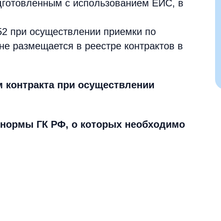
дготовленным с использованием ЕИС, в
52 при осуществлении приемки по
не размещается в реестре контрактов в
м контракта при осуществлении
: нормы ГК РФ, о которых необходимо