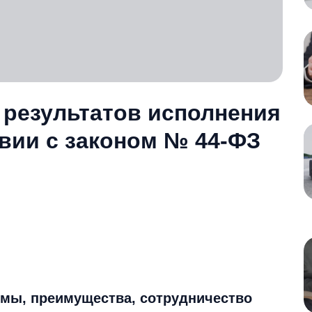
 результатов исполнения
твии с законом № 44-ФЗ
ммы, преимущества, сотрудничество