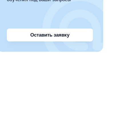
Оставить заявку