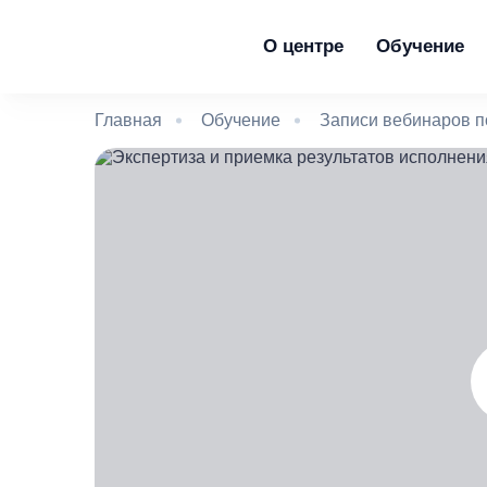
О центре
Обучение
Главная
Обучение
Записи вебинаров п