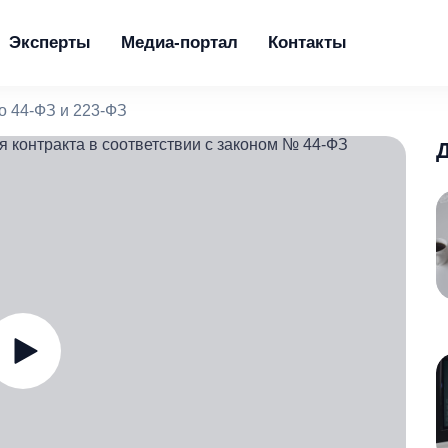
Эксперты
Медиа-портал
Контакты
о 44-ФЗ и 223-ФЗ